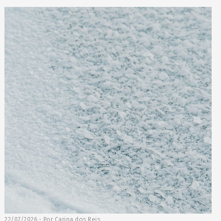
22/07/2026 - Por Carina dos Reis