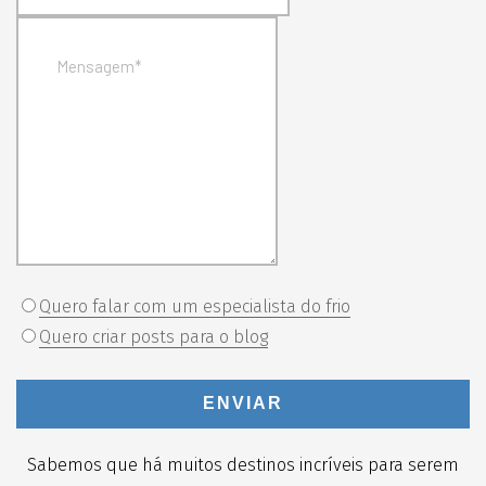
Quero falar com um especialista do frio
Quero criar posts para o blog
ENVIAR
Sabemos que há muitos destinos incríveis para serem