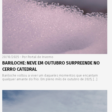
20/10/2025 - Por Portal de Inverno
BARILOCHE: NEVE EM OUTUBRO SURPREENDE NO
CERRO CATEDRAL
Bariloche voltou a viver um daqueles momentos que encantam
qualquer amante do frio. Em pleno mês de outubro de 2025, […]