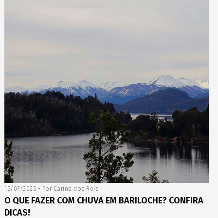
15/07/2025 - Por Carina dos Reis
O QUE FAZER COM CHUVA EM BARILOCHE? CONFIRA
DICAS!