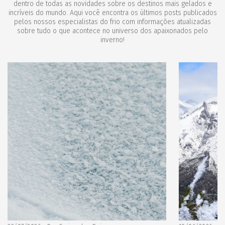
dentro de todas as novidades sobre os destinos mais gelados e
incríveis do mundo. Aqui você encontra os últimos posts publicados
pelos nossos especialistas do frio com informações atualizadas
sobre tudo o que acontece no universo dos apaixonados pelo
inverno!