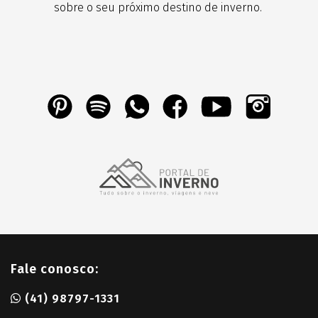
sobre o seu próximo destino de inverno.
Fale conosco:
(41) 98797-1331