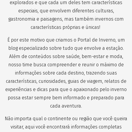
explorados e que cada um deles tem características
especiais, que envolvem diferentes culturas,
gastronomia e paisagens, mas também invernos com
características próprias e únicas!
É por este motivo que criamos o Portal de Inverno, um
blog especializado sobre tudo que envolve a estação.
Além de conteúdos sobre saúde, bem-estar e moda,
nosso time busca compreender e reunir o máximo de
informações sobre cada destino, trazendo suas
características, curiosidades, guias de viagem, relatos de
experiências e dicas para que o apaixonado pelo inverno
possa estar sempre bem informado e preparado para
cada aventura.
Não importa qual o continente ou região que você queira
visitar, aqui você encontrará informações completas