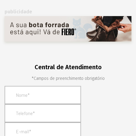
publicidade
Central de Atendimento
*Campos de preenchimento obrigatório