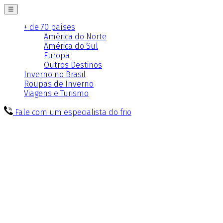
☰
+ de 70 países
América do Norte
América do Sul
Europa
Outros Destinos
Inverno no Brasil
Roupas de Inverno
Viagens e Turismo
Fale com um especialista do frio