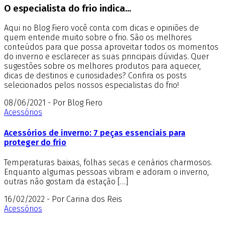
O especialista do frio indica...
Aqui no Blog Fiero você conta com dicas e opiniões de
quem entende muito sobre o frio. São os melhores
conteúdos para que possa aproveitar todos os momentos
do inverno e esclarecer as suas principais dúvidas. Quer
sugestões sobre os melhores produtos para aquecer,
dicas de destinos e curiosidades? Confira os posts
selecionados pelos nossos especialistas do frio!
08/06/2021 - Por Blog Fiero
Acessórios
Acessórios de inverno: 7 peças essenciais para
proteger do frio
Temperaturas baixas, folhas secas e cenários charmosos.
Enquanto algumas pessoas vibram e adoram o inverno,
outras não gostam da estação […]
16/02/2022 - Por Carina dos Reis
Acessórios