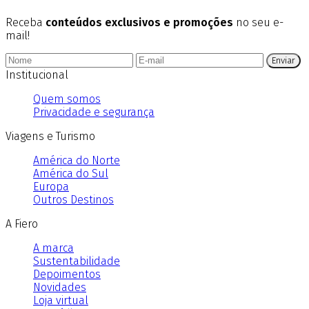
Receba
conteúdos exclusivos e promoções
no seu e-
mail!
Enviar
Institucional
Quem somos
Privacidade e segurança
Viagens e Turismo
América do Norte
América do Sul
Europa
Outros Destinos
A Fiero
A marca
Sustentabilidade
Depoimentos
Novidades
Loja virtual