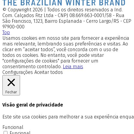
© Copywright 2026 | Todos os direitos reservados a Ind.
Com. Calçados Fitz Ltda - CNPJ 08.669.663-0001/58 - Rua
São Francisco, 1323, Bairro Esplanada - Cerro Largo/RS - CEP
97900-000
Top
Usamos cookies em nosso site para fornecer a experiência
mais relevante, lembrando suas preferências e visitas. Ao
clicar em “aceitar todos”, você concorda com o uso de
todos os cookies. No entanto, você pode visitar
"configurações de cookies" para fornecer um
consentimento controlado.
Leia mais
Configurações
Aceitar todos
Fechar
Visão geral de privacidade
Este site usa cookies para melhorar a sua experiência enq
Funcional
Funcional