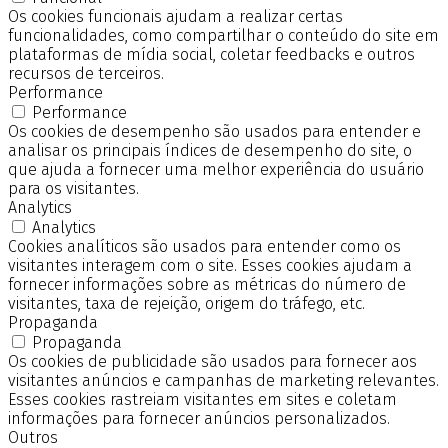
Os cookies funcionais ajudam a realizar certas
funcionalidades, como compartilhar o conteúdo do site em
plataformas de mídia social, coletar feedbacks e outros
recursos de terceiros.
Performance
Performance
Os cookies de desempenho são usados para entender e
analisar os principais índices de desempenho do site, o
que ajuda a fornecer uma melhor experiência do usuário
para os visitantes.
Analytics
Analytics
Cookies analíticos são usados para entender como os
visitantes interagem com o site. Esses cookies ajudam a
fornecer informações sobre as métricas do número de
visitantes, taxa de rejeição, origem do tráfego, etc.
Propaganda
Propaganda
Os cookies de publicidade são usados para fornecer aos
visitantes anúncios e campanhas de marketing relevantes.
Esses cookies rastreiam visitantes em sites e coletam
informações para fornecer anúncios personalizados.
Outros