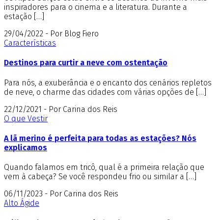
inspiradores para o cinema e a literatura. Durante a
estação […]
29/04/2022 - Por Blog Fiero
Características
Destinos para curtir a neve com ostentação
Para nós, a exuberância e o encanto dos cenários repletos
de neve, o charme das cidades com várias opções de […]
22/12/2021 - Por Carina dos Reis
O que Vestir
A lã merino é perfeita para todas as estações? Nós
explicamos
Quando falamos em tricô, qual é a primeira relação que
vem à cabeça? Se você respondeu frio ou similar a […]
06/11/2023 - Por Carina dos Reis
Alto Ágide