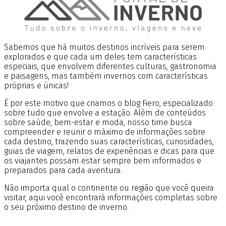
Sabemos que há muitos destinos incríveis para serem
explorados e que cada um deles tem características
especiais, que envolvem diferentes culturas, gastronomia
e paisagens, mas também invernos com características
próprias e únicas!
É por este motivo que criamos o blog Fiero, especializado
sobre tudo que envolve a estação. Além de conteúdos
sobre saúde, bem-estar e moda, nosso time busca
compreender e reunir o máximo de informações sobre
cada destino, trazendo suas características, curiosidades,
guias de viagem, relatos de experiências e dicas para que
os viajantes possam estar sempre bem informados e
preparados para cada aventura.
Não importa qual o continente ou região que você queira
visitar, aqui você encontrará informações completas sobre
o seu próximo destino de inverno.