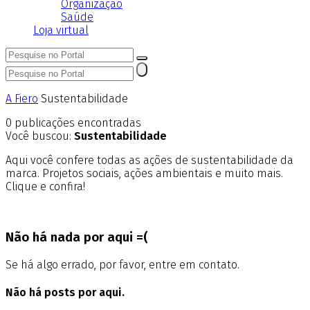
Organização
Saúde
Loja virtual
A Fiero
Sustentabilidade
0
publicações encontradas
Você buscou:
Sustentabilidade
Aqui você confere todas as ações de sustentabilidade da
marca. Projetos sociais, ações ambientais e muito mais.
Clique e confira!
Não há nada por aqui =(
Se há algo errado, por favor, entre em contato.
Não há posts por aqui.