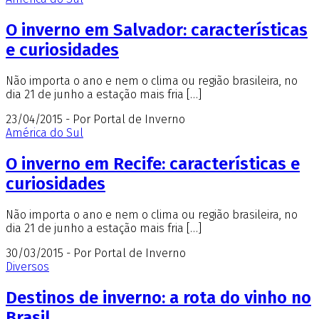
O inverno em Salvador: características
e curiosidades
Não importa o ano e nem o clima ou região brasileira, no
dia 21 de junho a estação mais fria […]
23/04/2015 - Por Portal de Inverno
América do Sul
O inverno em Recife: características e
curiosidades
Não importa o ano e nem o clima ou região brasileira, no
dia 21 de junho a estação mais fria […]
30/03/2015 - Por Portal de Inverno
Diversos
Destinos de inverno: a rota do vinho no
Brasil