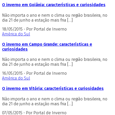
O inverno em Goiânia: características e curiosidades
Não importa o ano e nem o clima ou região brasileira, no
dia 21 de junho a estação mais fria […]
18/05/2015 - Por Portal de Inverno
América do Sul
O inverno em Campo Grande: características e
curiosidades
Não importa o ano e nem o clima ou região brasileira, no
dia 21 de junho a estação mais fria […]
16/05/2015 - Por Portal de Inverno
América do Sul
O inverno em Vitória: características e curiosidades
Não importa o ano e nem o clima ou região brasileira, no
dia 21 de junho a estação mais fria […]
07/05/2015 - Por Portal de Inverno