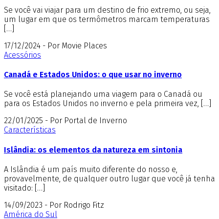
Se você vai viajar para um destino de frio extremo, ou seja,
um lugar em que os termômetros marcam temperaturas
[…]
17/12/2024 - Por Movie Places
Acessórios
Canadá e Estados Unidos: o que usar no inverno
Se você está planejando uma viagem para o Canadá ou
para os Estados Unidos no inverno e pela primeira vez, […]
22/01/2025 - Por Portal de Inverno
Características
Islândia: os elementos da natureza em sintonia
A Islândia é um país muito diferente do nosso e,
provavelmente, de qualquer outro lugar que você já tenha
visitado: […]
14/09/2023 - Por Rodrigo Fitz
América do Sul