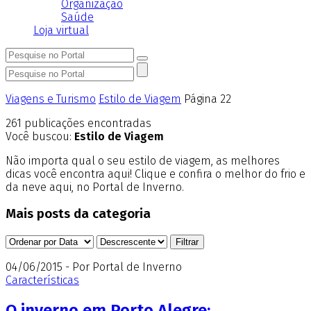
Organização
Saúde
Loja virtual
Viagens e Turismo
Estilo de Viagem
Página 22
261
publicações encontradas
Você buscou:
Estilo de Viagem
Não importa qual o seu estilo de viagem, as melhores
dicas você encontra aqui! Clique e confira o melhor do frio e
da neve aqui, no Portal de Inverno.
Mais posts da categoria
04/06/2015 - Por Portal de Inverno
Características
O inverno em Porto Alegre: