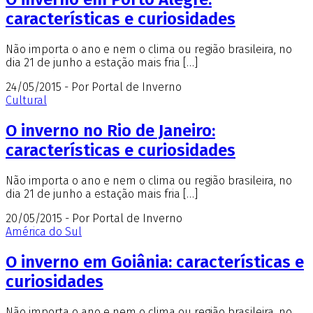
características e curiosidades
Não importa o ano e nem o clima ou região brasileira, no
dia 21 de junho a estação mais fria […]
24/05/2015 - Por Portal de Inverno
Cultural
O inverno no Rio de Janeiro:
características e curiosidades
Não importa o ano e nem o clima ou região brasileira, no
dia 21 de junho a estação mais fria […]
20/05/2015 - Por Portal de Inverno
América do Sul
O inverno em Goiânia: características e
curiosidades
Não importa o ano e nem o clima ou região brasileira, no