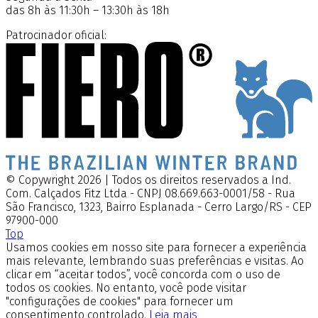
das 8h às 11:30h – 13:30h às 18h
Patrocinador oficial:
© Copywright 2026 | Todos os direitos reservados a Ind.
Com. Calçados Fitz Ltda - CNPJ 08.669.663-0001/58 - Rua
São Francisco, 1323, Bairro Esplanada - Cerro Largo/RS - CEP
97900-000
Top
Usamos cookies em nosso site para fornecer a experiência
mais relevante, lembrando suas preferências e visitas. Ao
clicar em “aceitar todos”, você concorda com o uso de
todos os cookies. No entanto, você pode visitar
"configurações de cookies" para fornecer um
consentimento controlado.
Leia mais