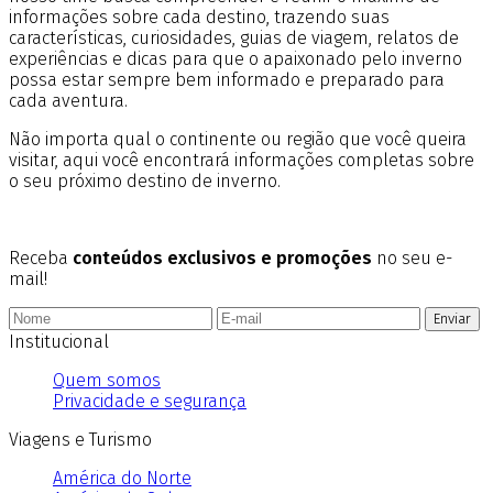
informações sobre cada destino, trazendo suas
características, curiosidades, guias de viagem, relatos de
experiências e dicas para que o apaixonado pelo inverno
possa estar sempre bem informado e preparado para
cada aventura.
Não importa qual o continente ou região que você queira
visitar, aqui você encontrará informações completas sobre
o seu próximo destino de inverno.
Receba
conteúdos exclusivos e promoções
no seu e-
mail!
Enviar
Institucional
Quem somos
Privacidade e segurança
Viagens e Turismo
América do Norte