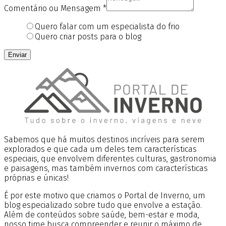
Comentário ou Mensagem
*
Quero falar com um especialista do frio
Quero criar posts para o blog
Enviar
Sabemos que há muitos destinos incríveis para serem
explorados e que cada um deles tem características
especiais, que envolvem diferentes culturas, gastronomia
e paisagens, mas também invernos com características
próprias e únicas!
É por este motivo que criamos o Portal de Inverno, um
blog especializado sobre tudo que envolve a estação.
Além de conteúdos sobre saúde, bem-estar e moda,
nosso time busca compreender e reunir o máximo de