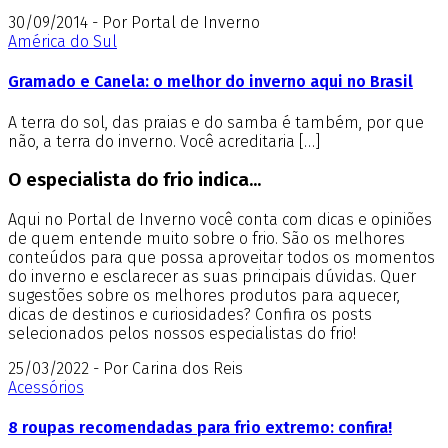
30/09/2014 - Por Portal de Inverno
América do Sul
Gramado e Canela: o melhor do inverno aqui no Brasil
A terra do sol, das praias e do samba é também, por que
não, a terra do inverno. Você acreditaria […]
O especialista do frio indica...
Aqui no Portal de Inverno você conta com dicas e opiniões
de quem entende muito sobre o frio. São os melhores
conteúdos para que possa aproveitar todos os momentos
do inverno e esclarecer as suas principais dúvidas. Quer
sugestões sobre os melhores produtos para aquecer,
dicas de destinos e curiosidades? Confira os posts
selecionados pelos nossos especialistas do frio!
25/03/2022 - Por Carina dos Reis
Acessórios
8 roupas recomendadas para frio extremo: confira!