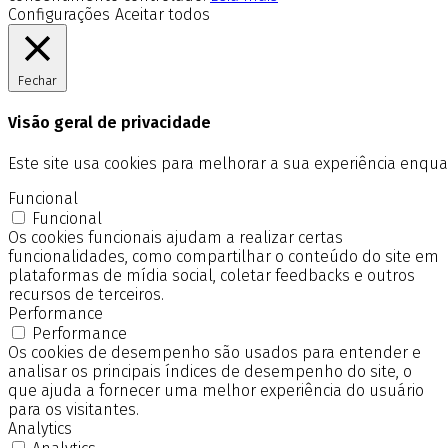
Configurações
Aceitar todos
Fechar
Visão geral de privacidade
Este site usa cookies para melhorar a sua experiência enq
Funcional
Funcional
Os cookies funcionais ajudam a realizar certas
funcionalidades, como compartilhar o conteúdo do site em
plataformas de mídia social, coletar feedbacks e outros
recursos de terceiros.
Performance
Performance
Os cookies de desempenho são usados para entender e
analisar os principais índices de desempenho do site, o
que ajuda a fornecer uma melhor experiência do usuário
para os visitantes.
Analytics