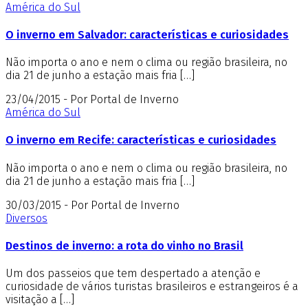
América do Sul
O inverno em Salvador: características e curiosidades
Não importa o ano e nem o clima ou região brasileira, no
dia 21 de junho a estação mais fria […]
23/04/2015 - Por Portal de Inverno
América do Sul
O inverno em Recife: características e curiosidades
Não importa o ano e nem o clima ou região brasileira, no
dia 21 de junho a estação mais fria […]
30/03/2015 - Por Portal de Inverno
Diversos
Destinos de inverno: a rota do vinho no Brasil
Um dos passeios que tem despertado a atenção e
curiosidade de vários turistas brasileiros e estrangeiros é a
visitação a […]