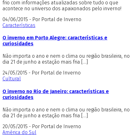
frio com informações atualizadas sobre tudo o que
acontece no universo dos apaixonados pelo inverno!
04/06/2015 - Por Portal de Inverno
Características
O inverno em Porto Alegre: características e
curiosidades
Não importa o ano e nem o clima ou região brasileira, no
dia 21 de junho a estação mais fria […]
24/05/2015 - Por Portal de Inverno
Cultural
O inverno no Rio de Janeiro: características e
curiosidades
Não importa o ano e nem o clima ou região brasileira, no
dia 21 de junho a estação mais fria […]
20/05/2015 - Por Portal de Inverno
América do Sul