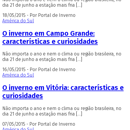
dia 21 de junho a estação mais fria […]
18/05/2015 - Por Portal de Inverno
América do Sul
O inverno em Campo Grande:
características e curiosidades
Não importa o ano e nem o clima ou região brasileira, no
dia 21 de junho a estação mais fria […]
16/05/2015 - Por Portal de Inverno
América do Sul
O inverno em Vitória: características e
curiosidades
Não importa o ano e nem o clima ou região brasileira, no
dia 21 de junho a estação mais fria […]
07/05/2015 - Por Portal de Inverno
América do Sul