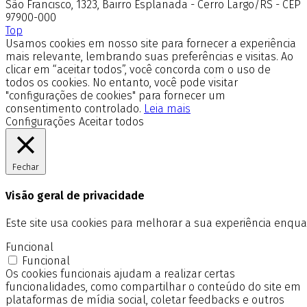
São Francisco, 1323, Bairro Esplanada - Cerro Largo/RS - CEP
97900-000
Top
Usamos cookies em nosso site para fornecer a experiência
mais relevante, lembrando suas preferências e visitas. Ao
clicar em “aceitar todos”, você concorda com o uso de
todos os cookies. No entanto, você pode visitar
"configurações de cookies" para fornecer um
consentimento controlado.
Leia mais
Configurações
Aceitar todos
Fechar
Visão geral de privacidade
Este site usa cookies para melhorar a sua experiência enq
Funcional
Funcional
Os cookies funcionais ajudam a realizar certas
funcionalidades, como compartilhar o conteúdo do site em
plataformas de mídia social, coletar feedbacks e outros