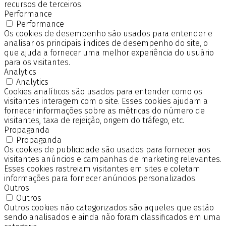
recursos de terceiros.
Performance
Performance
Os cookies de desempenho são usados para entender e
analisar os principais índices de desempenho do site, o
que ajuda a fornecer uma melhor experiência do usuário
para os visitantes.
Analytics
Analytics
Cookies analíticos são usados para entender como os
visitantes interagem com o site. Esses cookies ajudam a
fornecer informações sobre as métricas do número de
visitantes, taxa de rejeição, origem do tráfego, etc.
Propaganda
Propaganda
Os cookies de publicidade são usados para fornecer aos
visitantes anúncios e campanhas de marketing relevantes.
Esses cookies rastreiam visitantes em sites e coletam
informações para fornecer anúncios personalizados.
Outros
Outros
Outros cookies não categorizados são aqueles que estão
sendo analisados e ainda não foram classificados em uma