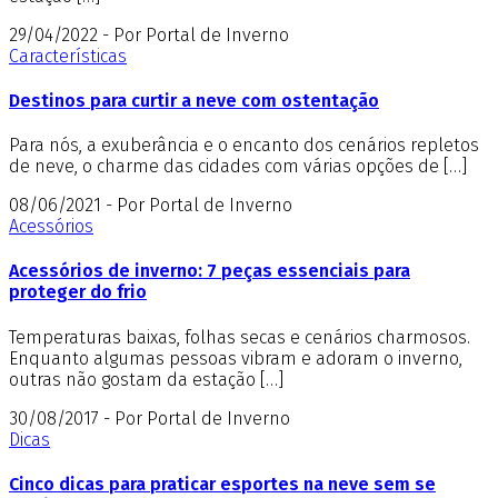
29/04/2022 - Por Portal de Inverno
Características
Destinos para curtir a neve com ostentação
Para nós, a exuberância e o encanto dos cenários repletos
de neve, o charme das cidades com várias opções de […]
08/06/2021 - Por Portal de Inverno
Acessórios
Acessórios de inverno: 7 peças essenciais para
proteger do frio
Temperaturas baixas, folhas secas e cenários charmosos.
Enquanto algumas pessoas vibram e adoram o inverno,
outras não gostam da estação […]
30/08/2017 - Por Portal de Inverno
Dicas
Cinco dicas para praticar esportes na neve sem se