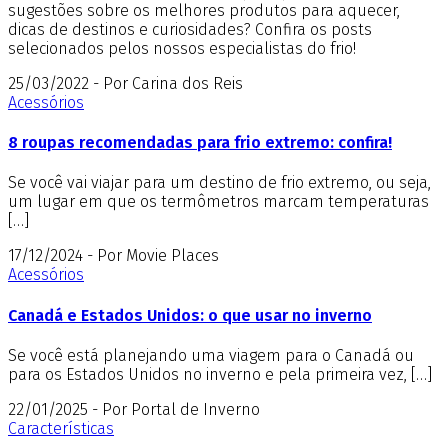
sugestões sobre os melhores produtos para aquecer,
dicas de destinos e curiosidades? Confira os posts
selecionados pelos nossos especialistas do frio!
25/03/2022 - Por Carina dos Reis
Acessórios
8 roupas recomendadas para frio extremo: confira!
Se você vai viajar para um destino de frio extremo, ou seja,
um lugar em que os termômetros marcam temperaturas
[…]
17/12/2024 - Por Movie Places
Acessórios
Canadá e Estados Unidos: o que usar no inverno
Se você está planejando uma viagem para o Canadá ou
para os Estados Unidos no inverno e pela primeira vez, […]
22/01/2025 - Por Portal de Inverno
Características