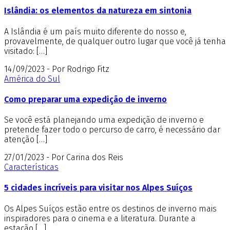
Islândia: os elementos da natureza em sintonia
A Islândia é um país muito diferente do nosso e,
provavelmente, de qualquer outro lugar que você já tenha
visitado: […]
14/09/2023 - Por Rodrigo Fitz
América do Sul
Como preparar uma expedição de inverno
Se você está planejando uma expedição de inverno e
pretende fazer todo o percurso de carro, é necessário dar
atenção […]
27/01/2023 - Por Carina dos Reis
Características
5 cidades incríveis para visitar nos Alpes Suíços
Os Alpes Suíços estão entre os destinos de inverno mais
inspiradores para o cinema e a literatura. Durante a
estação […]