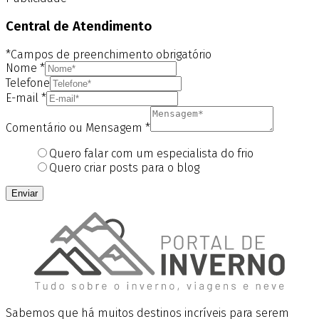
Central de Atendimento
*Campos de preenchimento obrigatório
Nome
*
Telefone
E-mail
*
Comentário ou Mensagem
*
Quero falar com um especialista do frio
Quero criar posts para o blog
Enviar
Sabemos que há muitos destinos incríveis para serem