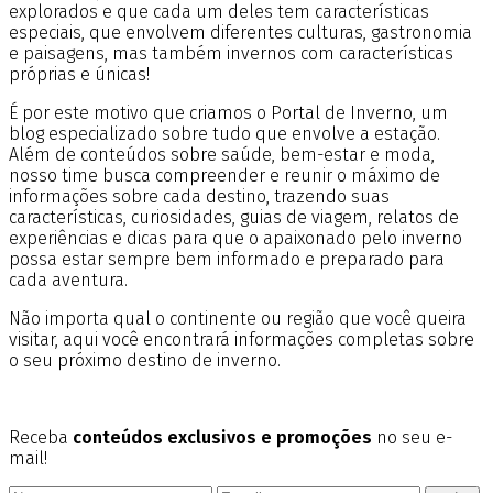
explorados e que cada um deles tem características
especiais, que envolvem diferentes culturas, gastronomia
e paisagens, mas também invernos com características
próprias e únicas!
É por este motivo que criamos o Portal de Inverno, um
blog especializado sobre tudo que envolve a estação.
Além de conteúdos sobre saúde, bem-estar e moda,
nosso time busca compreender e reunir o máximo de
informações sobre cada destino, trazendo suas
características, curiosidades, guias de viagem, relatos de
experiências e dicas para que o apaixonado pelo inverno
possa estar sempre bem informado e preparado para
cada aventura.
Não importa qual o continente ou região que você queira
visitar, aqui você encontrará informações completas sobre
o seu próximo destino de inverno.
Receba
conteúdos exclusivos e promoções
no seu e-
mail!