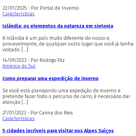
22/01/2025 - Por Portal de Inverno
Características
Islândia: os elementos da natureza em sintonia
A Islândia é um país muito diferente do nosso e,
provavelmente, de qualquer outro lugar que você já tenha
visitado: […]
14/09/2023 - Por Rodrigo Fitz
América do Sul
Como preparar uma expedição de inverno
Se você está planejando uma expedição de inverno e
pretende fazer todo o percurso de carro, é necessário dar
atenção […]
27/01/2023 - Por Carina dos Reis
Características
5 cidades incríveis para visitar nos Alpes Suíços