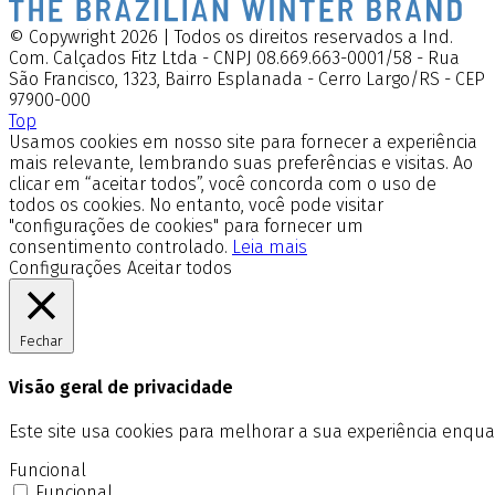
© Copywright 2026 | Todos os direitos reservados a Ind.
Com. Calçados Fitz Ltda - CNPJ 08.669.663-0001/58 - Rua
São Francisco, 1323, Bairro Esplanada - Cerro Largo/RS - CEP
97900-000
Top
Usamos cookies em nosso site para fornecer a experiência
mais relevante, lembrando suas preferências e visitas. Ao
clicar em “aceitar todos”, você concorda com o uso de
todos os cookies. No entanto, você pode visitar
"configurações de cookies" para fornecer um
consentimento controlado.
Leia mais
Configurações
Aceitar todos
Fechar
Visão geral de privacidade
Este site usa cookies para melhorar a sua experiência enq
Funcional
Funcional