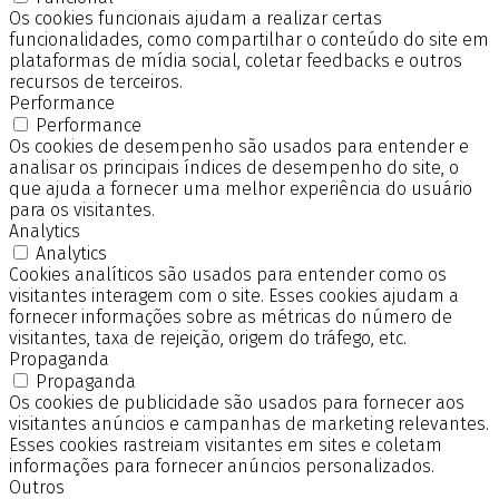
Os cookies funcionais ajudam a realizar certas
funcionalidades, como compartilhar o conteúdo do site em
plataformas de mídia social, coletar feedbacks e outros
recursos de terceiros.
Performance
Performance
Os cookies de desempenho são usados para entender e
analisar os principais índices de desempenho do site, o
que ajuda a fornecer uma melhor experiência do usuário
para os visitantes.
Analytics
Analytics
Cookies analíticos são usados para entender como os
visitantes interagem com o site. Esses cookies ajudam a
fornecer informações sobre as métricas do número de
visitantes, taxa de rejeição, origem do tráfego, etc.
Propaganda
Propaganda
Os cookies de publicidade são usados para fornecer aos
visitantes anúncios e campanhas de marketing relevantes.
Esses cookies rastreiam visitantes em sites e coletam
informações para fornecer anúncios personalizados.
Outros