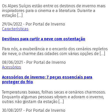
Os Alpes Suíços estão entre os destinos de inverno mais
inspiradores para o cinema e a literatura. Durante a
estação […]
29/04/2022 - Por Portal de Inverno
Características
Destinos para curtir a neve com ostentação
Para nós, a exuberância e o encanto dos cenários repletos
de neve, o charme das cidades com várias opções de […]
08/06/2021 - Por Portal de Inverno
Acessórios
Acessórios de inverno: 7 peças essenciais para
proteger do frio
Temperaturas baixas, folhas secas e cenários charmosos.
Enquanto algumas pessoas vibram e adoram o inverno,
outras não gostam da estação […]
30/08/2017 - Por Portal de Inverno