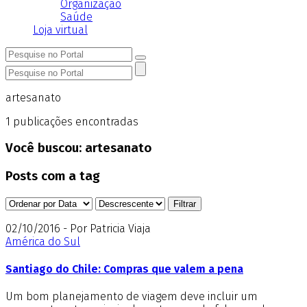
Organização
Saúde
Loja virtual
artesanato
1
publicações encontradas
Você buscou:
artesanato
Posts com a tag
02/10/2016 - Por Patricia Viaja
América do Sul
Santiago do Chile: Compras que valem a pena
Um bom planejamento de viagem deve incluir um