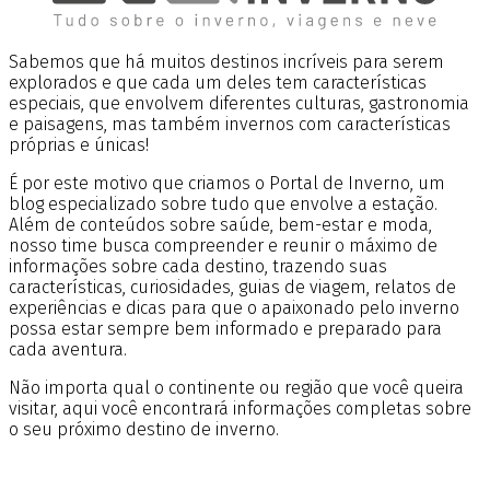
Sabemos que há muitos destinos incríveis para serem
explorados e que cada um deles tem características
especiais, que envolvem diferentes culturas, gastronomia
e paisagens, mas também invernos com características
próprias e únicas!
É por este motivo que criamos o Portal de Inverno, um
blog especializado sobre tudo que envolve a estação.
Além de conteúdos sobre saúde, bem-estar e moda,
nosso time busca compreender e reunir o máximo de
informações sobre cada destino, trazendo suas
características, curiosidades, guias de viagem, relatos de
experiências e dicas para que o apaixonado pelo inverno
possa estar sempre bem informado e preparado para
cada aventura.
Não importa qual o continente ou região que você queira
visitar, aqui você encontrará informações completas sobre
o seu próximo destino de inverno.