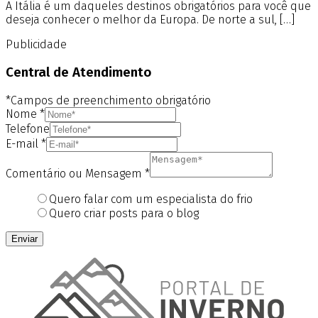
A Itália é um daqueles destinos obrigatórios para você que
deseja conhecer o melhor da Europa. De norte a sul, […]
Publicidade
Central de Atendimento
*Campos de preenchimento obrigatório
Nome
*
Telefone
E-mail
*
Comentário ou Mensagem
*
Quero falar com um especialista do frio
Quero criar posts para o blog
Enviar