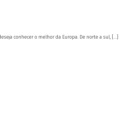
deseja conhecer o melhor da Europa. De norte a sul, […]