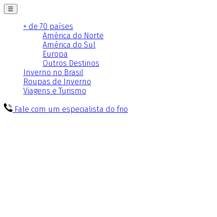
☰
+ de 70 países
América do Norte
América do Sul
Europa
Outros Destinos
Inverno no Brasil
Roupas de Inverno
Viagens e Turismo
Fale com um especialista do frio