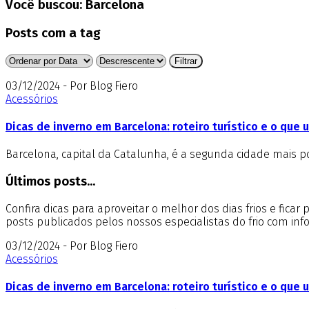
Você buscou:
Barcelona
Posts com a tag
03/12/2024 - Por Blog Fiero
Acessórios
Dicas de inverno em Barcelona: roteiro turístico e o que 
Barcelona, capital da Catalunha, é a segunda cidade mais 
Últimos posts...
Confira dicas para aproveitar o melhor dos dias frios e fica
posts publicados pelos nossos especialistas do frio com in
03/12/2024 - Por Blog Fiero
Acessórios
Dicas de inverno em Barcelona: roteiro turístico e o que 