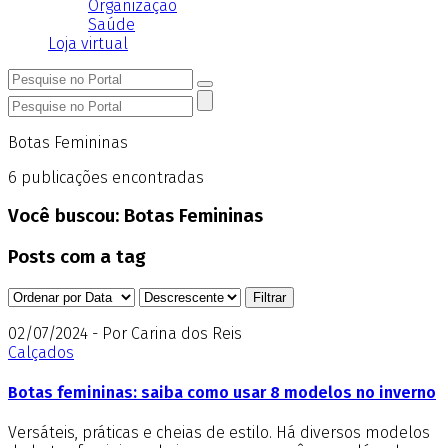
Organização
Saúde
Loja virtual
Botas Femininas
6
publicações encontradas
Você buscou:
Botas Femininas
Posts com a tag
02/07/2024 - Por Carina dos Reis
Calçados
Botas femininas: saiba como usar 8 modelos no inverno
Versáteis, práticas e cheias de estilo. Há diversos modelos