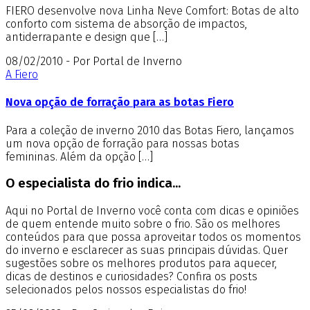
FIERO desenvolve nova Linha Neve Comfort: Botas de alto
conforto com sistema de absorção de impactos,
antiderrapante e design que […]
08/02/2010 - Por Portal de Inverno
A Fiero
Nova opção de forração para as botas Fiero
Para a coleção de inverno 2010 das Botas Fiero, lançamos
um nova opção de forração para nossas botas
femininas. Além da opção […]
O especialista do frio indica...
Aqui no Portal de Inverno você conta com dicas e opiniões
de quem entende muito sobre o frio. São os melhores
conteúdos para que possa aproveitar todos os momentos
do inverno e esclarecer as suas principais dúvidas. Quer
sugestões sobre os melhores produtos para aquecer,
dicas de destinos e curiosidades? Confira os posts
selecionados pelos nossos especialistas do frio!