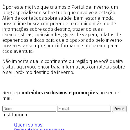
É por este motivo que criamos o Portal de Inverno, um
blog especializado sobre tudo que envolve a estação.
Além de conteúdos sobre saúde, bem-estar e moda,
nosso time busca compreender e reunir o máximo de
informações sobre cada destino, trazendo suas
características, curiosidades, guias de viagem, relatos de
experiências e dicas para que o apaixonado pelo inverno
possa estar sempre bem informado e preparado para
cada aventura.
Não importa qual o continente ou região que você queira
visitar, aqui você encontrará informações completas sobre
o seu próximo destino de inverno.
Receba
conteúdos exclusivos e promoções
no seu e-
mail!
Enviar
Institucional
Quem somos