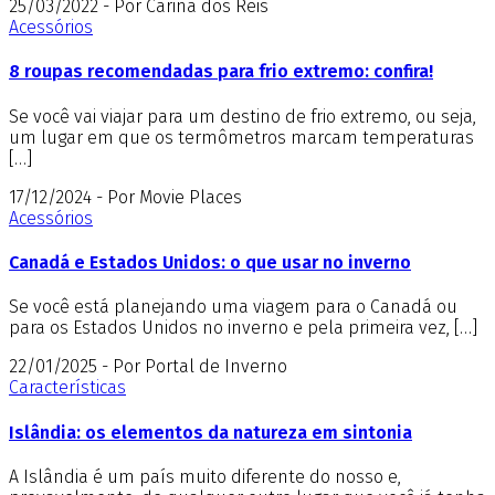
25/03/2022 - Por Carina dos Reis
Acessórios
8 roupas recomendadas para frio extremo: confira!
Se você vai viajar para um destino de frio extremo, ou seja,
um lugar em que os termômetros marcam temperaturas
[…]
17/12/2024 - Por Movie Places
Acessórios
Canadá e Estados Unidos: o que usar no inverno
Se você está planejando uma viagem para o Canadá ou
para os Estados Unidos no inverno e pela primeira vez, […]
22/01/2025 - Por Portal de Inverno
Características
Islândia: os elementos da natureza em sintonia
A Islândia é um país muito diferente do nosso e,