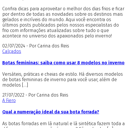
Confira dicas para aproveitar o melhor dos dias frios e ficar
por dentro de todas as novidades sobre os destinos mais
gelados e incríveis do mundo. Aqui você encontra os
últimos posts publicados pelos nossos especialistas do
frio com informações atualizadas sobre tudo o que
acontece no universo dos apaixonados pelo inverno!
02/07/2024 - Por Carina dos Reis
Calçados
Botas femininas: saiba como usar 8 modelos no inverno
Versáteis, práticas e cheias de estilo. Há diversos modelos
de botas femininas de inverno para você usar, além de
modelos […]
27/07/2022 - Por Carina dos Reis
A Fiero
Qual a numeração ideal da sua bota forrada?
As botas forradas em lã natural e lã sintética fazem toda a