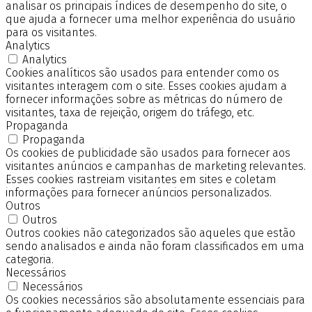
analisar os principais índices de desempenho do site, o
que ajuda a fornecer uma melhor experiência do usuário
para os visitantes.
Analytics
Analytics
Cookies analíticos são usados para entender como os
visitantes interagem com o site. Esses cookies ajudam a
fornecer informações sobre as métricas do número de
visitantes, taxa de rejeição, origem do tráfego, etc.
Propaganda
Propaganda
Os cookies de publicidade são usados para fornecer aos
visitantes anúncios e campanhas de marketing relevantes.
Esses cookies rastreiam visitantes em sites e coletam
informações para fornecer anúncios personalizados.
Outros
Outros
Outros cookies não categorizados são aqueles que estão
sendo analisados e ainda não foram classificados em uma
categoria.
Necessários
Necessários
Os cookies necessários são absolutamente essenciais para