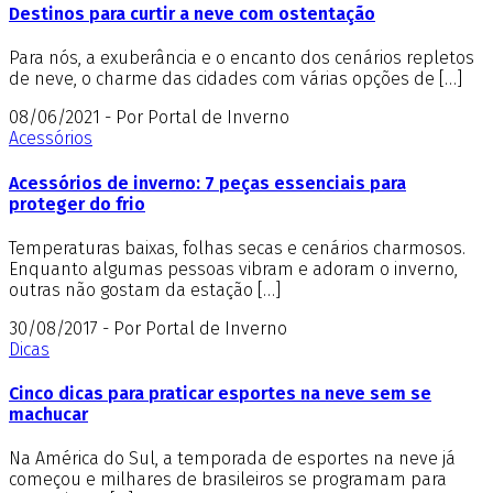
Destinos para curtir a neve com ostentação
Para nós, a exuberância e o encanto dos cenários repletos
de neve, o charme das cidades com várias opções de […]
08/06/2021 - Por Portal de Inverno
Acessórios
Acessórios de inverno: 7 peças essenciais para
proteger do frio
Temperaturas baixas, folhas secas e cenários charmosos.
Enquanto algumas pessoas vibram e adoram o inverno,
outras não gostam da estação […]
30/08/2017 - Por Portal de Inverno
Dicas
Cinco dicas para praticar esportes na neve sem se
machucar
Na América do Sul, a temporada de esportes na neve já
começou e milhares de brasileiros se programam para