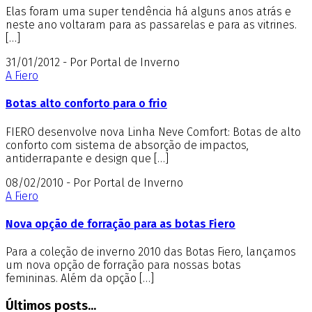
Elas foram uma super tendência há alguns anos atrás e
neste ano voltaram para as passarelas e para as vitrines.
[…]
31/01/2012 - Por Portal de Inverno
A Fiero
Botas alto conforto para o frio
FIERO desenvolve nova Linha Neve Comfort: Botas de alto
conforto com sistema de absorção de impactos,
antiderrapante e design que […]
08/02/2010 - Por Portal de Inverno
A Fiero
Nova opção de forração para as botas Fiero
Para a coleção de inverno 2010 das Botas Fiero, lançamos
um nova opção de forração para nossas botas
femininas. Além da opção […]
Últimos posts...