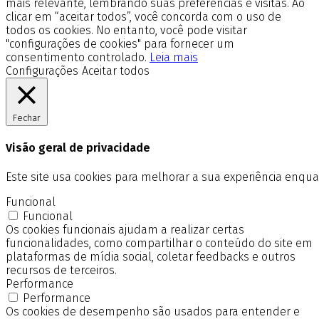
mais relevante, lembrando suas preferências e visitas. Ao
clicar em “aceitar todos”, você concorda com o uso de
todos os cookies. No entanto, você pode visitar
"configurações de cookies" para fornecer um
consentimento controlado.
Leia mais
Configurações
Aceitar todos
Fechar
Visão geral de privacidade
Este site usa cookies para melhorar a sua experiência enq
Funcional
Funcional
Os cookies funcionais ajudam a realizar certas
funcionalidades, como compartilhar o conteúdo do site em
plataformas de mídia social, coletar feedbacks e outros
recursos de terceiros.
Performance
Performance
Os cookies de desempenho são usados para entender e