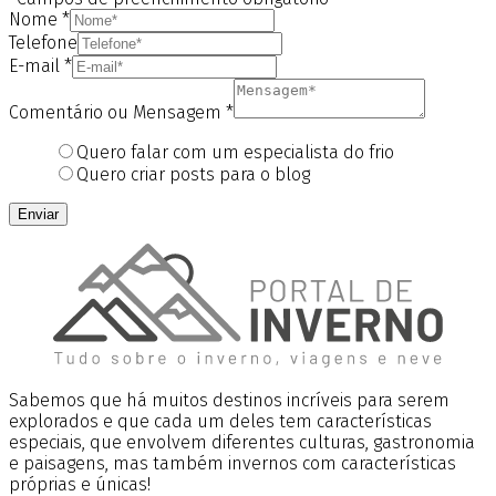
Nome
*
Telefone
E-mail
*
Comentário ou Mensagem
*
Quero falar com um especialista do frio
Quero criar posts para o blog
Enviar
Sabemos que há muitos destinos incríveis para serem
explorados e que cada um deles tem características
especiais, que envolvem diferentes culturas, gastronomia
e paisagens, mas também invernos com características
próprias e únicas!