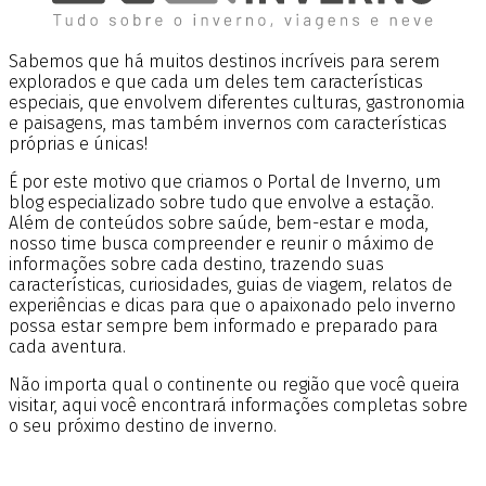
Sabemos que há muitos destinos incríveis para serem
explorados e que cada um deles tem características
especiais, que envolvem diferentes culturas, gastronomia
e paisagens, mas também invernos com características
próprias e únicas!
É por este motivo que criamos o Portal de Inverno, um
blog especializado sobre tudo que envolve a estação.
Além de conteúdos sobre saúde, bem-estar e moda,
nosso time busca compreender e reunir o máximo de
informações sobre cada destino, trazendo suas
características, curiosidades, guias de viagem, relatos de
experiências e dicas para que o apaixonado pelo inverno
possa estar sempre bem informado e preparado para
cada aventura.
Não importa qual o continente ou região que você queira
visitar, aqui você encontrará informações completas sobre
o seu próximo destino de inverno.