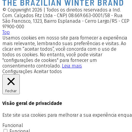
© Copywright 2026 | Todos os direitos reservados a Ind.
Com. Calçados Fitz Ltda - CNPJ 08.669.663-0001/58 - Rua
São Francisco, 1323, Bairro Esplanada - Cerro Largo/RS - CEP
97900-000
Top
Usamos cookies em nosso site para fornecer a experiência
mais relevante, lembrando suas preferências e visitas. Ao
clicar em “aceitar todos”, você concorda com o uso de
todos os cookies. No entanto, você pode visitar
"configurações de cookies" para fornecer um
consentimento controlado.
Leia mais
Configurações
Aceitar todos
Fechar
Visão geral de privacidade
Este site usa cookies para melhorar a sua experiência enq
Funcional
Funcional