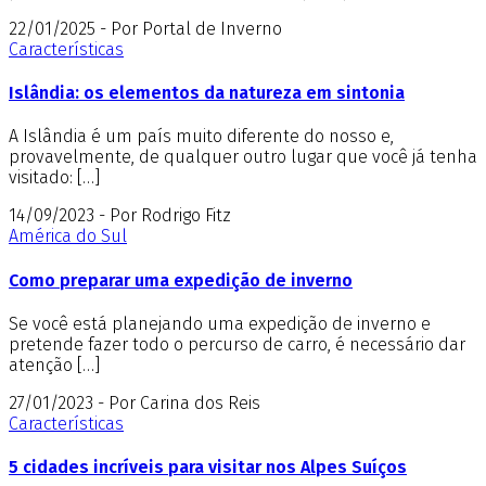
22/01/2025 - Por Portal de Inverno
Características
Islândia: os elementos da natureza em sintonia
A Islândia é um país muito diferente do nosso e,
provavelmente, de qualquer outro lugar que você já tenha
visitado: […]
14/09/2023 - Por Rodrigo Fitz
América do Sul
Como preparar uma expedição de inverno
Se você está planejando uma expedição de inverno e
pretende fazer todo o percurso de carro, é necessário dar
atenção […]
27/01/2023 - Por Carina dos Reis
Características
5 cidades incríveis para visitar nos Alpes Suíços