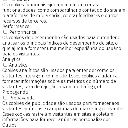
Os cookies funcionais ajudam a realizar certas
funcionalidades, como compartilhar o conteúdo do site em
plataformas de mídia social, coletar feedbacks e outros
recursos de terceiros.
Performance
Performance
Os cookies de desempenho são usados para entender e
analisar os principais índices de desempenho do site, o
que ajuda a fornecer uma melhor experiência do usuário
para os visitantes.
Analytics
Analytics
Cookies analíticos são usados para entender como os
visitantes interagem com o site. Esses cookies ajudam a
fornecer informações sobre as métricas do número de
visitantes, taxa de rejeição, origem do tráfego, etc.
Propaganda
Propaganda
Os cookies de publicidade são usados para fornecer aos
visitantes anúncios e campanhas de marketing relevantes.
Esses cookies rastreiam visitantes em sites e coletam
informações para fornecer anúncios personalizados.
Outros