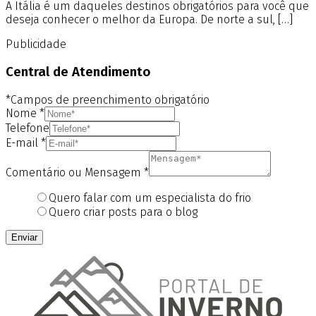
A Itália é um daqueles destinos obrigatórios para você que
deseja conhecer o melhor da Europa. De norte a sul, […]
Publicidade
Central de Atendimento
*Campos de preenchimento obrigatório
Nome
*
Telefone
E-mail
*
Comentário ou Mensagem
*
Quero falar com um especialista do frio
Quero criar posts para o blog
Enviar