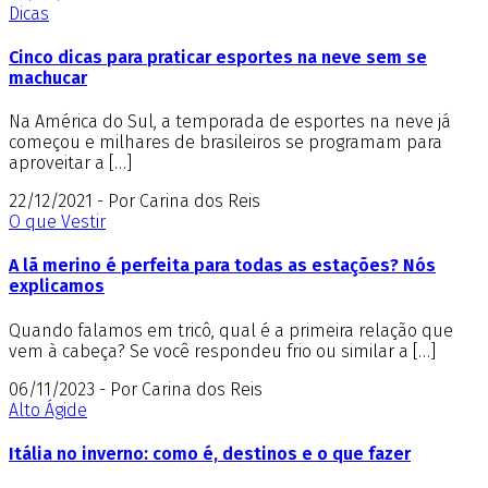
Dicas
Cinco dicas para praticar esportes na neve sem se
machucar
Na América do Sul, a temporada de esportes na neve já
começou e milhares de brasileiros se programam para
aproveitar a […]
22/12/2021 - Por Carina dos Reis
O que Vestir
A lã merino é perfeita para todas as estações? Nós
explicamos
Quando falamos em tricô, qual é a primeira relação que
vem à cabeça? Se você respondeu frio ou similar a […]
06/11/2023 - Por Carina dos Reis
Alto Ágide
Itália no inverno: como é, destinos e o que fazer