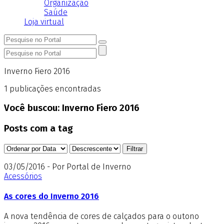
Organização
Saúde
Loja virtual
Inverno Fiero 2016
1
publicações encontradas
Você buscou:
Inverno Fiero 2016
Posts com a tag
03/05/2016 - Por Portal de Inverno
Acessórios
As cores do Inverno 2016
A nova tendência de cores de calçados para o outono