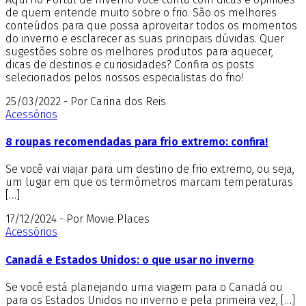
de quem entende muito sobre o frio. São os melhores
conteúdos para que possa aproveitar todos os momentos
do inverno e esclarecer as suas principais dúvidas. Quer
sugestões sobre os melhores produtos para aquecer,
dicas de destinos e curiosidades? Confira os posts
selecionados pelos nossos especialistas do frio!
25/03/2022 - Por Carina dos Reis
Acessórios
8 roupas recomendadas para frio extremo: confira!
Se você vai viajar para um destino de frio extremo, ou seja,
um lugar em que os termômetros marcam temperaturas
[…]
17/12/2024 - Por Movie Places
Acessórios
Canadá e Estados Unidos: o que usar no inverno
Se você está planejando uma viagem para o Canadá ou
para os Estados Unidos no inverno e pela primeira vez, […]