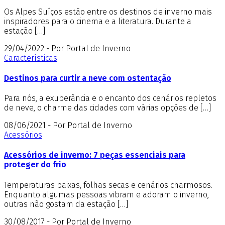
Os Alpes Suíços estão entre os destinos de inverno mais
inspiradores para o cinema e a literatura. Durante a
estação […]
29/04/2022 - Por Portal de Inverno
Características
Destinos para curtir a neve com ostentação
Para nós, a exuberância e o encanto dos cenários repletos
de neve, o charme das cidades com várias opções de […]
08/06/2021 - Por Portal de Inverno
Acessórios
Acessórios de inverno: 7 peças essenciais para
proteger do frio
Temperaturas baixas, folhas secas e cenários charmosos.
Enquanto algumas pessoas vibram e adoram o inverno,
outras não gostam da estação […]
30/08/2017 - Por Portal de Inverno