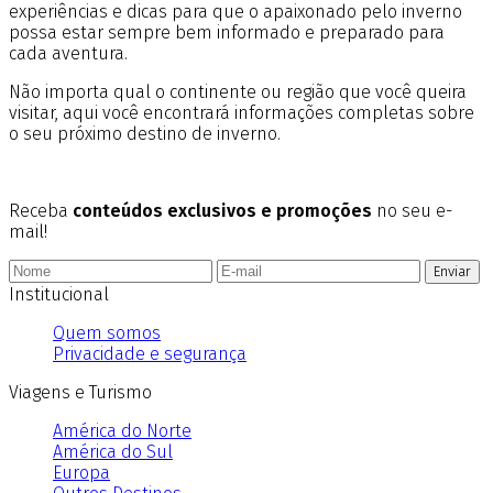
experiências e dicas para que o apaixonado pelo inverno
possa estar sempre bem informado e preparado para
cada aventura.
Não importa qual o continente ou região que você queira
visitar, aqui você encontrará informações completas sobre
o seu próximo destino de inverno.
Receba
conteúdos exclusivos e promoções
no seu e-
mail!
Enviar
Institucional
Quem somos
Privacidade e segurança
Viagens e Turismo
América do Norte
América do Sul
Europa