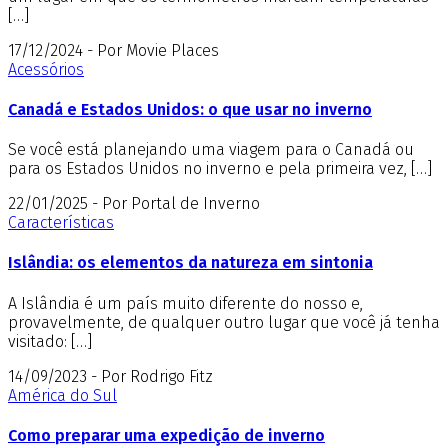
[…]
17/12/2024 - Por Movie Places
Acessórios
Canadá e Estados Unidos: o que usar no inverno
Se você está planejando uma viagem para o Canadá ou
para os Estados Unidos no inverno e pela primeira vez, […]
22/01/2025 - Por Portal de Inverno
Características
Islândia: os elementos da natureza em sintonia
A Islândia é um país muito diferente do nosso e,
provavelmente, de qualquer outro lugar que você já tenha
visitado: […]
14/09/2023 - Por Rodrigo Fitz
América do Sul
Como preparar uma expedição de inverno