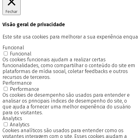
Fechar
Visão geral de privacidade
Este site usa cookies para melhorar a sua experiência enq
Funcional
Funcional
Os cookies funcionais ajudam a realizar certas
funcionalidades, como compartilhar o conteúdo do site em
plataformas de mídia social, coletar feedbacks e outros
recursos de terceiros.
Performance
Performance
Os cookies de desempenho são usados para entender e
analisar os principais índices de desempenho do site, o
que ajuda a fornecer uma melhor experiência do usuário
para os visitantes.
Analytics
Analytics
Cookies analíticos são usados para entender como os
visitantes interagem com o site. Esses cookies ajudam a