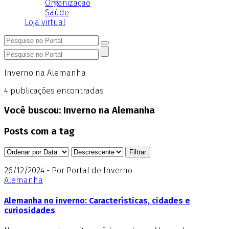
Organização
Saúde
Loja virtual
Inverno na Alemanha
4
publicações encontradas
Você buscou:
Inverno na Alemanha
Posts com a tag
26/12/2024 - Por Portal de Inverno
Alemanha
Alemanha no inverno: Características, cidades e
curiosidades