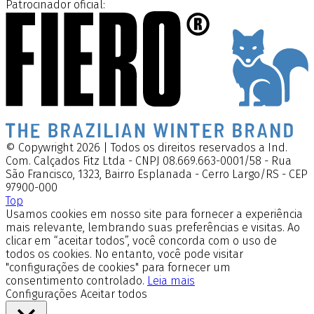
Patrocinador oficial:
© Copywright 2026 | Todos os direitos reservados a Ind.
Com. Calçados Fitz Ltda - CNPJ 08.669.663-0001/58 - Rua
São Francisco, 1323, Bairro Esplanada - Cerro Largo/RS - CEP
97900-000
Top
Usamos cookies em nosso site para fornecer a experiência
mais relevante, lembrando suas preferências e visitas. Ao
clicar em “aceitar todos”, você concorda com o uso de
todos os cookies. No entanto, você pode visitar
"configurações de cookies" para fornecer um
consentimento controlado.
Leia mais
Configurações
Aceitar todos