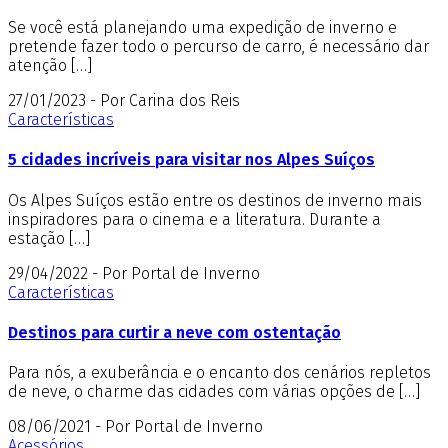
Se você está planejando uma expedição de inverno e
pretende fazer todo o percurso de carro, é necessário dar
atenção […]
27/01/2023 - Por Carina dos Reis
Características
5 cidades incríveis para visitar nos Alpes Suíços
Os Alpes Suíços estão entre os destinos de inverno mais
inspiradores para o cinema e a literatura. Durante a
estação […]
29/04/2022 - Por Portal de Inverno
Características
Destinos para curtir a neve com ostentação
Para nós, a exuberância e o encanto dos cenários repletos
de neve, o charme das cidades com várias opções de […]
08/06/2021 - Por Portal de Inverno
Acessórios