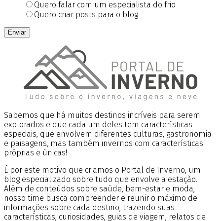
Quero falar com um especialista do frio
Quero criar posts para o blog
Enviar
Sabemos que há muitos destinos incríveis para serem
explorados e que cada um deles tem características
especiais, que envolvem diferentes culturas, gastronomia
e paisagens, mas também invernos com características
próprias e únicas!
É por este motivo que criamos o Portal de Inverno, um
blog especializado sobre tudo que envolve a estação.
Além de conteúdos sobre saúde, bem-estar e moda,
nosso time busca compreender e reunir o máximo de
informações sobre cada destino, trazendo suas
características, curiosidades, guias de viagem, relatos de