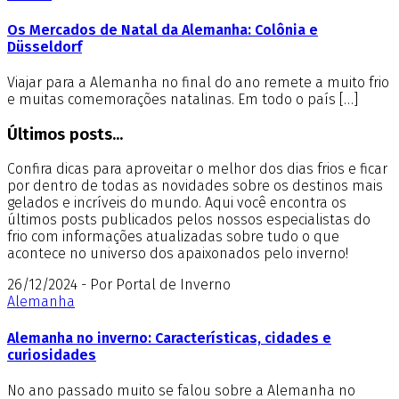
Os Mercados de Natal da Alemanha: Colônia e
Düsseldorf
Viajar para a Alemanha no final do ano remete a muito frio
e muitas comemorações natalinas. Em todo o país […]
Últimos posts...
Confira dicas para aproveitar o melhor dos dias frios e ficar
por dentro de todas as novidades sobre os destinos mais
gelados e incríveis do mundo. Aqui você encontra os
últimos posts publicados pelos nossos especialistas do
frio com informações atualizadas sobre tudo o que
acontece no universo dos apaixonados pelo inverno!
26/12/2024 - Por Portal de Inverno
Alemanha
Alemanha no inverno: Características, cidades e
curiosidades
No ano passado muito se falou sobre a Alemanha no