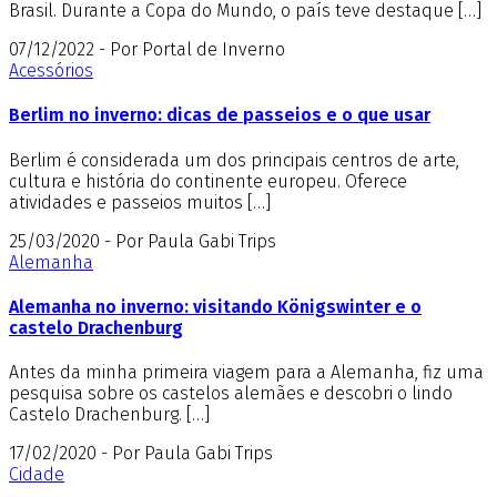
Brasil. Durante a Copa do Mundo, o país teve destaque […]
07/12/2022 - Por Portal de Inverno
Acessórios
Berlim no inverno: dicas de passeios e o que usar
Berlim é considerada um dos principais centros de arte,
cultura e história do continente europeu. Oferece
atividades e passeios muitos […]
25/03/2020 - Por Paula Gabi Trips
Alemanha
Alemanha no inverno: visitando Königswinter e o
castelo Drachenburg
Antes da minha primeira viagem para a Alemanha, fiz uma
pesquisa sobre os castelos alemães e descobri o lindo
Castelo Drachenburg. […]
17/02/2020 - Por Paula Gabi Trips
Cidade