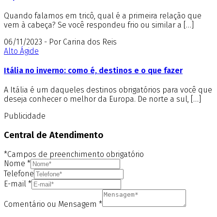
Quando falamos em tricô, qual é a primeira relação que
vem à cabeça? Se você respondeu frio ou similar a […]
06/11/2023 - Por Carina dos Reis
Alto Ágide
Itália no inverno: como é, destinos e o que fazer
A Itália é um daqueles destinos obrigatórios para você que
deseja conhecer o melhor da Europa. De norte a sul, […]
Publicidade
Central de Atendimento
*Campos de preenchimento obrigatório
Nome
*
Telefone
E-mail
*
Comentário ou Mensagem
*