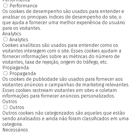
Performance
Os cookies de desempenho são usados para entender e
analisar os principais índices de desempenho do site, o
que ajuda a fornecer uma melhor experiência do usuário
para os visitantes.
Analytics
Analytics
Cookies analíticos são usados para entender como os
visitantes interagem com o site. Esses cookies ajudam a
fornecer informações sobre as métricas do número de
visitantes, taxa de rejeição, origem do tráfego, etc.
Propaganda
Propaganda
Os cookies de publicidade são usados para fornecer aos
visitantes anúncios e campanhas de marketing relevantes.
Esses cookies rastreiam visitantes em sites e coletam
informações para fornecer anúncios personalizados.
Outros
Outros
Outros cookies não categorizados são aqueles que estão
sendo analisados e ainda não foram classificados em uma
categoria.
Necessários