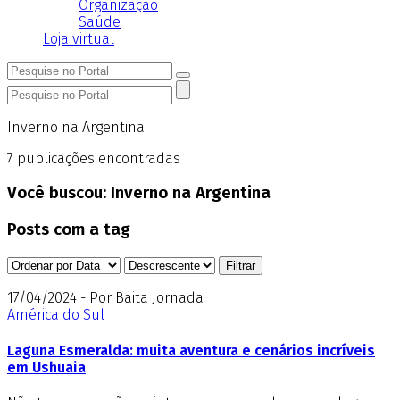
Organização
Saúde
Loja virtual
Inverno na Argentina
7
publicações encontradas
Você buscou:
Inverno na Argentina
Posts com a tag
17/04/2024 - Por Baita Jornada
América do Sul
Laguna Esmeralda: muita aventura e cenários incríveis
em Ushuaia