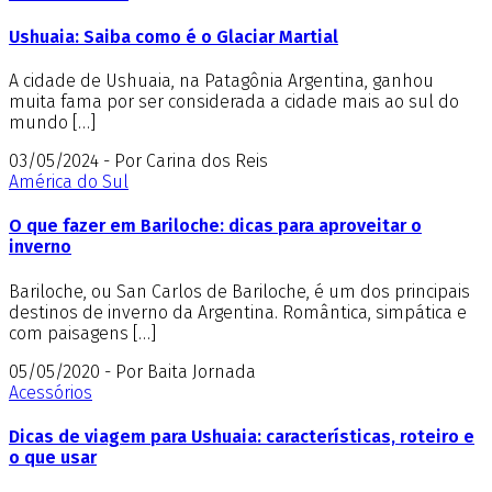
Ushuaia: Saiba como é o Glaciar Martial
A cidade de Ushuaia, na Patagônia Argentina, ganhou
muita fama por ser considerada a cidade mais ao sul do
mundo […]
03/05/2024 - Por Carina dos Reis
América do Sul
O que fazer em Bariloche: dicas para aproveitar o
inverno
Bariloche, ou San Carlos de Bariloche, é um dos principais
destinos de inverno da Argentina. Romântica, simpática e
com paisagens […]
05/05/2020 - Por Baita Jornada
Acessórios
Dicas de viagem para Ushuaia: características, roteiro e
o que usar