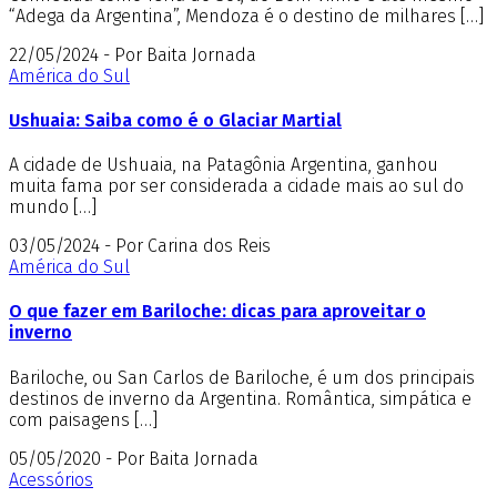
“Adega da Argentina”, Mendoza é o destino de milhares […]
22/05/2024 - Por Baita Jornada
América do Sul
Ushuaia: Saiba como é o Glaciar Martial
A cidade de Ushuaia, na Patagônia Argentina, ganhou
muita fama por ser considerada a cidade mais ao sul do
mundo […]
03/05/2024 - Por Carina dos Reis
América do Sul
O que fazer em Bariloche: dicas para aproveitar o
inverno
Bariloche, ou San Carlos de Bariloche, é um dos principais
destinos de inverno da Argentina. Romântica, simpática e
com paisagens […]
05/05/2020 - Por Baita Jornada
Acessórios