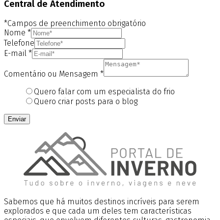
Central de Atendimento
*Campos de preenchimento obrigatório
Nome
*
Telefone
E-mail
*
Comentário ou Mensagem
*
Quero falar com um especialista do frio
Quero criar posts para o blog
Enviar
Sabemos que há muitos destinos incríveis para serem
explorados e que cada um deles tem características