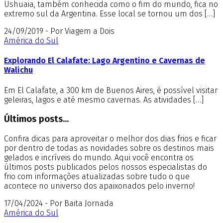
Ushuaia, também conhecida como o fim do mundo, fica no
extremo sul da Argentina. Esse local se tornou um dos […]
24/09/2019 - Por Viagem a Dois
América do Sul
Explorando El Calafate: Lago Argentino e Cavernas de
Walichu
Em El Calafate, a 300 km de Buenos Aires, é possível visitar
geleiras, lagos e até mesmo cavernas. As atividades […]
Últimos posts...
Confira dicas para aproveitar o melhor dos dias frios e ficar
por dentro de todas as novidades sobre os destinos mais
gelados e incríveis do mundo. Aqui você encontra os
últimos posts publicados pelos nossos especialistas do
frio com informações atualizadas sobre tudo o que
acontece no universo dos apaixonados pelo inverno!
17/04/2024 - Por Baita Jornada
América do Sul