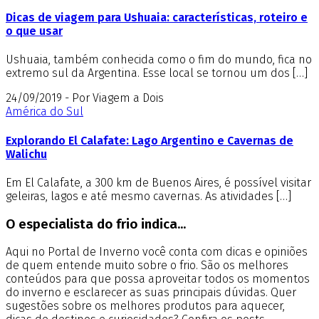
Dicas de viagem para Ushuaia: características, roteiro e
o que usar
Ushuaia, também conhecida como o fim do mundo, fica no
extremo sul da Argentina. Esse local se tornou um dos […]
24/09/2019 - Por Viagem a Dois
América do Sul
Explorando El Calafate: Lago Argentino e Cavernas de
Walichu
Em El Calafate, a 300 km de Buenos Aires, é possível visitar
geleiras, lagos e até mesmo cavernas. As atividades […]
O especialista do frio indica...
Aqui no Portal de Inverno você conta com dicas e opiniões
de quem entende muito sobre o frio. São os melhores
conteúdos para que possa aproveitar todos os momentos
do inverno e esclarecer as suas principais dúvidas. Quer
sugestões sobre os melhores produtos para aquecer,