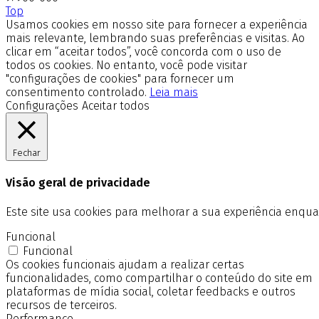
Top
Usamos cookies em nosso site para fornecer a experiência
mais relevante, lembrando suas preferências e visitas. Ao
clicar em “aceitar todos”, você concorda com o uso de
todos os cookies. No entanto, você pode visitar
"configurações de cookies" para fornecer um
consentimento controlado.
Leia mais
Configurações
Aceitar todos
Fechar
Visão geral de privacidade
Este site usa cookies para melhorar a sua experiência enq
Funcional
Funcional
Os cookies funcionais ajudam a realizar certas
funcionalidades, como compartilhar o conteúdo do site em
plataformas de mídia social, coletar feedbacks e outros
recursos de terceiros.
Performance