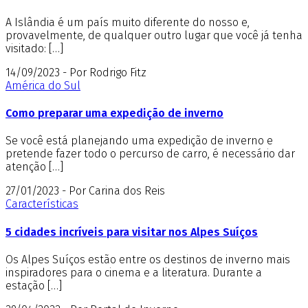
A Islândia é um país muito diferente do nosso e,
provavelmente, de qualquer outro lugar que você já tenha
visitado: […]
14/09/2023 - Por Rodrigo Fitz
América do Sul
Como preparar uma expedição de inverno
Se você está planejando uma expedição de inverno e
pretende fazer todo o percurso de carro, é necessário dar
atenção […]
27/01/2023 - Por Carina dos Reis
Características
5 cidades incríveis para visitar nos Alpes Suíços
Os Alpes Suíços estão entre os destinos de inverno mais
inspiradores para o cinema e a literatura. Durante a
estação […]