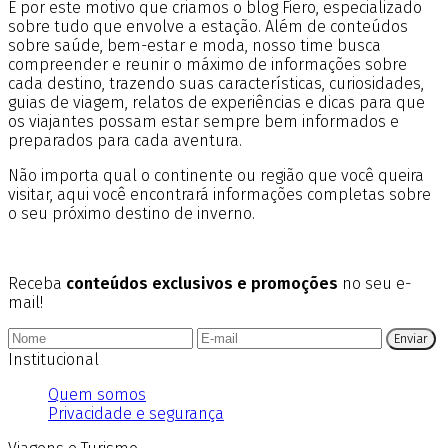
É por este motivo que criamos o blog Fiero, especializado
sobre tudo que envolve a estação. Além de conteúdos
sobre saúde, bem-estar e moda, nosso time busca
compreender e reunir o máximo de informações sobre
cada destino, trazendo suas características, curiosidades,
guias de viagem, relatos de experiências e dicas para que
os viajantes possam estar sempre bem informados e
preparados para cada aventura.
Não importa qual o continente ou região que você queira
visitar, aqui você encontrará informações completas sobre
o seu próximo destino de inverno.
Receba
conteúdos exclusivos e promoções
no seu e-
mail!
Enviar
Institucional
Quem somos
Privacidade e segurança