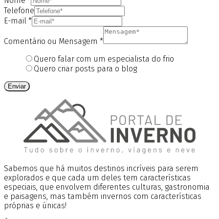
Nome
*
Telefone
E-mail
*
Comentário ou Mensagem
*
Quero falar com um especialista do frio
Quero criar posts para o blog
Enviar
Sabemos que há muitos destinos incríveis para serem
explorados e que cada um deles tem características
especiais, que envolvem diferentes culturas, gastronomia
e paisagens, mas também invernos com características
próprias e únicas!