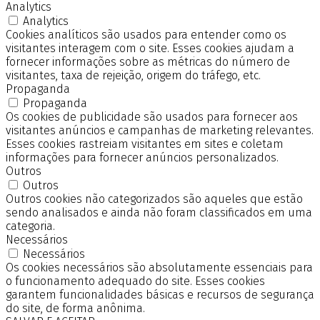
Analytics
Analytics
Cookies analíticos são usados para entender como os
visitantes interagem com o site. Esses cookies ajudam a
fornecer informações sobre as métricas do número de
visitantes, taxa de rejeição, origem do tráfego, etc.
Propaganda
Propaganda
Os cookies de publicidade são usados para fornecer aos
visitantes anúncios e campanhas de marketing relevantes.
Esses cookies rastreiam visitantes em sites e coletam
informações para fornecer anúncios personalizados.
Outros
Outros
Outros cookies não categorizados são aqueles que estão
sendo analisados e ainda não foram classificados em uma
categoria.
Necessários
Necessários
Os cookies necessários são absolutamente essenciais para
o funcionamento adequado do site. Esses cookies
garantem funcionalidades básicas e recursos de segurança
do site, de forma anônima.