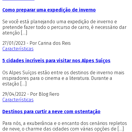
Como preparar uma expedição de inverno
Se você está planejando uma expedição de inverno e
pretende fazer todo o percurso de carro, é necessário dar
atenção […]
27/01/2023 - Por Carina dos Reis
Características
5 cidades incríveis para visitar nos Alpes Suíços
Os Alpes Suíços estão entre os destinos de inverno mais
inspiradores para o cinema e a literatura. Durante a
estação […]
29/04/2022 - Por Blog Fiero
Características
Destinos para curtir a neve com ostentação
Para nós, a exuberância e o encanto dos cenários repletos
de neve, o charme das cidades com várias opções de […]