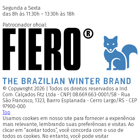
Segunda a Sexta
das 8h às 11:30h – 13:30h às 18h
Patrocinador oficial:
© Copywright 2026 | Todos os direitos reservados a Ind.
Com. Calçados Fitz Ltda - CNPJ 08.669.663-0001/58 - Rua
São Francisco, 1323, Bairro Esplanada - Cerro Largo/RS - CEP
97900-000
Top
Usamos cookies em nosso site para fornecer a experiência
mais relevante, lembrando suas preferências e visitas. Ao
clicar em “aceitar todos”, você concorda com o uso de
todos os cookies. No entanto, você pode visitar