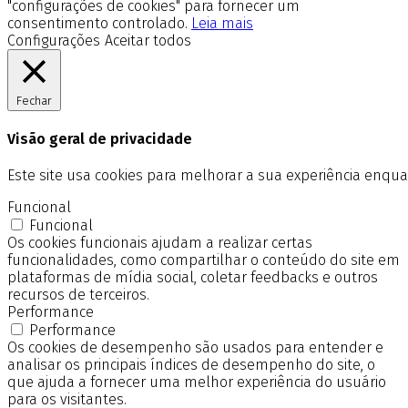
"configurações de cookies" para fornecer um
consentimento controlado.
Leia mais
Configurações
Aceitar todos
Fechar
Visão geral de privacidade
Este site usa cookies para melhorar a sua experiência enq
Funcional
Funcional
Os cookies funcionais ajudam a realizar certas
funcionalidades, como compartilhar o conteúdo do site em
plataformas de mídia social, coletar feedbacks e outros
recursos de terceiros.
Performance
Performance
Os cookies de desempenho são usados para entender e
analisar os principais índices de desempenho do site, o
que ajuda a fornecer uma melhor experiência do usuário
para os visitantes.