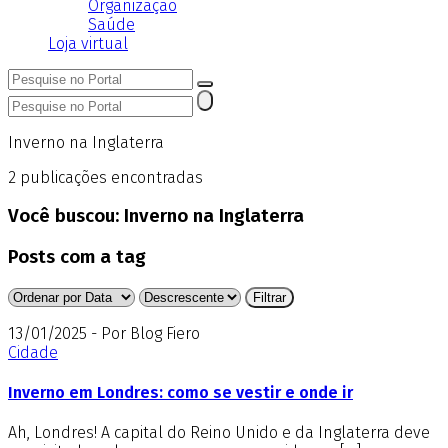
Organização
Saúde
Loja virtual
Inverno na Inglaterra
2
publicações encontradas
Você buscou:
Inverno na Inglaterra
Posts com a tag
13/01/2025 - Por Blog Fiero
Cidade
Inverno em Londres: como se vestir e onde ir
Ah, Londres! A capital do Reino Unido e da Inglaterra deve