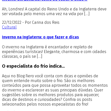
Ah, Londres! A capital do Reino Unido e da Inglaterra deve
ser visitada pelo menos uma vez na vida por […]
22/12/2022 - Por Carina dos Reis
Cultural
Inverno na Inglaterra: o que fazer e dicas
O inverno na Inglaterra é encantador e repleto de
experiências turísticas! Elegante, charmosa e com cidades
clássicas, o país se […]
O especialista do frio indica...
Aqui no Blog Fiero você conta com dicas e opiniões de
quem entende muito sobre o frio. São os melhores
conteúdos para que possa aproveitar todos os momentos
do inverno e esclarecer as suas principais dúvidas. Quer
sugestões sobre os melhores produtos para aquecer,
dicas de destinos e curiosidades? Confira os posts
selecionados pelos nossos especialistas do frio!