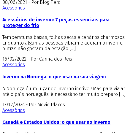
08/06/2021 - Por Blog Fiero
Acessórios
Acessórios de inverno: 7 peças essenciais para
proteger do frio
Temperaturas baixas, folhas secas e cenários charmosos.
Enquanto algumas pessoas vibram e adoram o inverno,
outras não gostam da estação […]
16/02/2022 - Por Carina dos Reis
Acessórios
Inverno na Noruega: o que usar na sua viagem
A Noruega é um lugar de inverno incrível! Mas para viajar
até o país norueguês, é necessário ter muito preparo […]
17/12/2024 - Por Movie Places
Acessórios
Canadá e Estados Unidos: o que usar no inverno