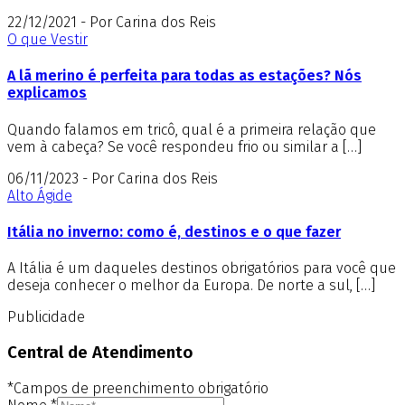
22/12/2021 - Por Carina dos Reis
O que Vestir
A lã merino é perfeita para todas as estações? Nós
explicamos
Quando falamos em tricô, qual é a primeira relação que
vem à cabeça? Se você respondeu frio ou similar a […]
06/11/2023 - Por Carina dos Reis
Alto Ágide
Itália no inverno: como é, destinos e o que fazer
A Itália é um daqueles destinos obrigatórios para você que
deseja conhecer o melhor da Europa. De norte a sul, […]
Publicidade
Central de Atendimento
*Campos de preenchimento obrigatório