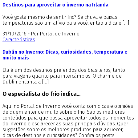
Destinos para aproveitar o inverno na Irlanda
Você gosta mesmo de sentir frio? Se chuva e baixas
temperaturas são um alívio para você, então a dica é […]
31/10/2016 - Por Portal de Inverno
Características
Dublin no Inverno: Dicas, curiosidades, temperatura e
muito mais
Ela é um dos destinos preferidos dos brasileiros, tanto
para viagens quanto para intercâmbios. O charme de
Dublin encanta a […]
O especialista do frio indica...
Aqui no Portal de Inverno você conta com dicas e opiniões
de quem entende muito sobre o frio. São os melhores
conteúdos para que possa aproveitar todos os momentos
do inverno e esclarecer as suas principais dúvidas. Quer
sugestões sobre os melhores produtos para aquecer,
dicas de destinos e curiosidades? Confira os posts