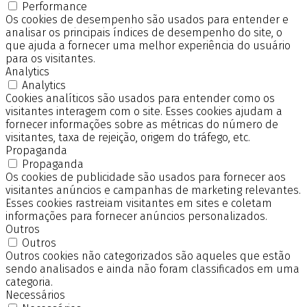
Performance
Os cookies de desempenho são usados para entender e
analisar os principais índices de desempenho do site, o
que ajuda a fornecer uma melhor experiência do usuário
para os visitantes.
Analytics
Analytics
Cookies analíticos são usados para entender como os
visitantes interagem com o site. Esses cookies ajudam a
fornecer informações sobre as métricas do número de
visitantes, taxa de rejeição, origem do tráfego, etc.
Propaganda
Propaganda
Os cookies de publicidade são usados para fornecer aos
visitantes anúncios e campanhas de marketing relevantes.
Esses cookies rastreiam visitantes em sites e coletam
informações para fornecer anúncios personalizados.
Outros
Outros
Outros cookies não categorizados são aqueles que estão
sendo analisados e ainda não foram classificados em uma
categoria.
Necessários