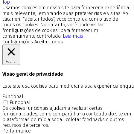
Top
Usamos cookies em nosso site para fornecer a experiência
mais relevante, lembrando suas preferências e visitas. Ao
clicar em “aceitar todos”, você concorda com o uso de
todos os cookies. No entanto, você pode visitar
"configurações de cookies" para fornecer um
consentimento controlado.
Leia mais
Configurações
Aceitar todos
Fechar
Visão geral de privacidade
Este site usa cookies para melhorar a sua experiência enq
Funcional
Funcional
Os cookies funcionais ajudam a realizar certas
funcionalidades, como compartilhar o conteúdo do site em
plataformas de mídia social, coletar feedbacks e outros
recursos de terceiros.
Performance