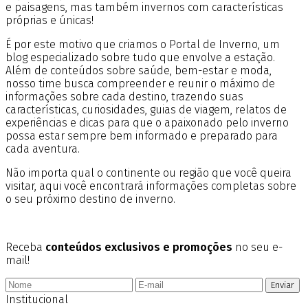
e paisagens, mas também invernos com características
próprias e únicas!
É por este motivo que criamos o Portal de Inverno, um
blog especializado sobre tudo que envolve a estação.
Além de conteúdos sobre saúde, bem-estar e moda,
nosso time busca compreender e reunir o máximo de
informações sobre cada destino, trazendo suas
características, curiosidades, guias de viagem, relatos de
experiências e dicas para que o apaixonado pelo inverno
possa estar sempre bem informado e preparado para
cada aventura.
Não importa qual o continente ou região que você queira
visitar, aqui você encontrará informações completas sobre
o seu próximo destino de inverno.
Receba
conteúdos exclusivos e promoções
no seu e-
mail!
Enviar
Institucional