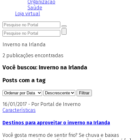
Organização
Saúde
Loja virtual
Inverno na Irlanda
2
publicações encontradas
Você buscou:
Inverno na Irlanda
Posts com a tag
16/01/2017 - Por Portal de Inverno
Características
Destinos para aproveitar o inverno na Irlanda
Você gosta mesmo de sentir frio? Se chuva e baixas