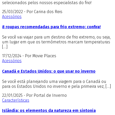
selecionados pelos nossos especialistas do frio!
25/03/2022 - Por Carina dos Reis
Acessórios
8 roupas recomendadas para frio extremo: confira!
Se você vai viajar para um destino de frio extremo, ou seja,
um lugar em que os termômetros marcam temperaturas
[…]
17/12/2024 - Por Movie Places
Acessórios
Canadá e Estados Unidos: o que usar no inverno
Se você está planejando uma viagem para o Canadá ou
para os Estados Unidos no inverno e pela primeira vez, […]
22/01/2025 - Por Portal de Inverno
Características
Islândia: os elementos da natureza em sintonia