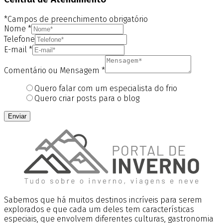
*Campos de preenchimento obrigatório
Nome
*
Telefone
E-mail
*
Comentário ou Mensagem
*
Quero falar com um especialista do frio
Quero criar posts para o blog
Enviar
Sabemos que há muitos destinos incríveis para serem
explorados e que cada um deles tem características
especiais, que envolvem diferentes culturas, gastronomia