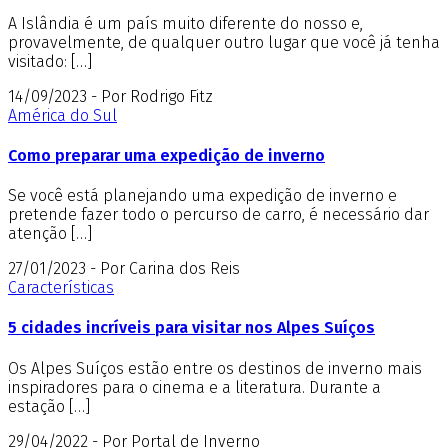
A Islândia é um país muito diferente do nosso e,
provavelmente, de qualquer outro lugar que você já tenha
visitado: […]
14/09/2023 - Por Rodrigo Fitz
América do Sul
Como preparar uma expedição de inverno
Se você está planejando uma expedição de inverno e
pretende fazer todo o percurso de carro, é necessário dar
atenção […]
27/01/2023 - Por Carina dos Reis
Características
5 cidades incríveis para visitar nos Alpes Suíços
Os Alpes Suíços estão entre os destinos de inverno mais
inspiradores para o cinema e a literatura. Durante a
estação […]
29/04/2022 - Por Portal de Inverno