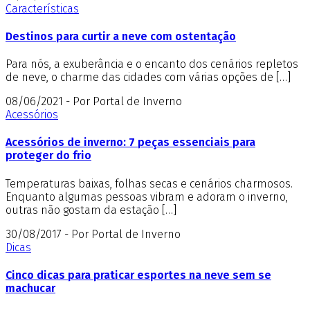
Características
Destinos para curtir a neve com ostentação
Para nós, a exuberância e o encanto dos cenários repletos
de neve, o charme das cidades com várias opções de […]
08/06/2021 - Por Portal de Inverno
Acessórios
Acessórios de inverno: 7 peças essenciais para
proteger do frio
Temperaturas baixas, folhas secas e cenários charmosos.
Enquanto algumas pessoas vibram e adoram o inverno,
outras não gostam da estação […]
30/08/2017 - Por Portal de Inverno
Dicas
Cinco dicas para praticar esportes na neve sem se
machucar