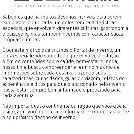
Sabemos que há muitos destinos incríveis para serem
explorados e que cada um deles tem características
especiais, que envolvem diferentes culturas, gastronomia
e paisagens, mas também invernos com características
próprias e únicas!
É por este motivo que criamos o Portal de Inverno, um
blog especializado sobre tudo que envolve a estação.
Além de conteúdos sobre saúde, bem-estar e moda,
nosso time busca compreender e reunir o máximo de
informações sobre cada destino, trazendo suas
características, curiosidades, guias de viagem, relatos de
experiências e dicas para que o apaixonado pelo inverno
possa estar sempre bem informado e preparado para
cada aventura.
Não importa qual o continente ou região que você queira
visitar, aqui você encontrará informações completas sobre
o seu próximo destino de inverno.