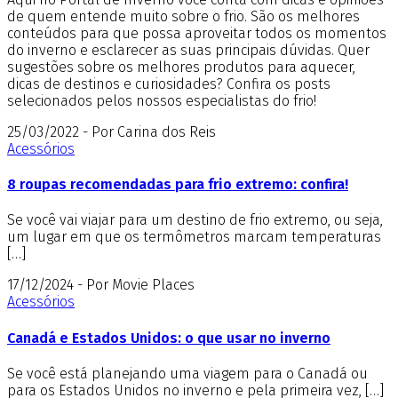
de quem entende muito sobre o frio. São os melhores
conteúdos para que possa aproveitar todos os momentos
do inverno e esclarecer as suas principais dúvidas. Quer
sugestões sobre os melhores produtos para aquecer,
dicas de destinos e curiosidades? Confira os posts
selecionados pelos nossos especialistas do frio!
25/03/2022 - Por Carina dos Reis
Acessórios
8 roupas recomendadas para frio extremo: confira!
Se você vai viajar para um destino de frio extremo, ou seja,
um lugar em que os termômetros marcam temperaturas
[…]
17/12/2024 - Por Movie Places
Acessórios
Canadá e Estados Unidos: o que usar no inverno
Se você está planejando uma viagem para o Canadá ou
para os Estados Unidos no inverno e pela primeira vez, […]