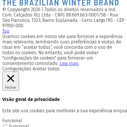
© Copywright 2026 | Todos os direitos reservados a Ind.
Com. Calçados Fitz Ltda - CNPJ 08.669.663-0001/58 - Rua
São Francisco, 1323, Bairro Esplanada - Cerro Largo/RS - CEP
97900-000
Top
Usamos cookies em nosso site para fornecer a experiência
mais relevante, lembrando suas preferências e visitas. Ao
clicar em “aceitar todos”, você concorda com o uso de
todos os cookies. No entanto, você pode visitar
"configurações de cookies" para fornecer um
consentimento controlado.
Leia mais
Configurações
Aceitar todos
Fechar
Visão geral de privacidade
Este site usa cookies para melhorar a sua experiência enq
Funcional
Funcional