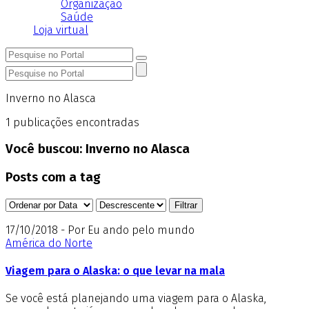
Organização
Saúde
Loja virtual
Inverno no Alasca
1
publicações encontradas
Você buscou:
Inverno no Alasca
Posts com a tag
17/10/2018 - Por Eu ando pelo mundo
América do Norte
Viagem para o Alaska: o que levar na mala
Se você está planejando uma viagem para o Alaska,