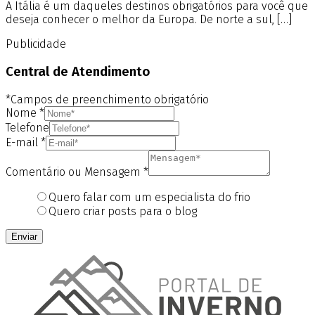
A Itália é um daqueles destinos obrigatórios para você que
deseja conhecer o melhor da Europa. De norte a sul, […]
Publicidade
Central de Atendimento
*Campos de preenchimento obrigatório
Nome
*
Telefone
E-mail
*
Comentário ou Mensagem
*
Quero falar com um especialista do frio
Quero criar posts para o blog
Enviar