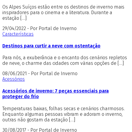
Os Alpes Suíços estão entre os destinos de inverno mais
inspiradores para o cinema e a literatura. Durante a
estação […]
29/04/2022 - Por Portal de Inverno
Características
Destinos para curtir a neve com ostentação
Para nós, a exuberância e o encanto dos cenários repletos
de neve, o charme das cidades com várias opções de […]
08/06/2021 - Por Portal de Inverno
Acessórios
Acessórios de inverno: 7 peças essenciais para
proteger do frio
Temperaturas baixas, folhas secas e cenários charmosos.
Enquanto algumas pessoas vibram e adoram o inverno,
outras não gostam da estação […]
30/08/2017 - Por Portal de Inverno