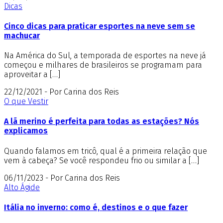
Dicas
Cinco dicas para praticar esportes na neve sem se
machucar
Na América do Sul, a temporada de esportes na neve já
começou e milhares de brasileiros se programam para
aproveitar a […]
22/12/2021 - Por Carina dos Reis
O que Vestir
A lã merino é perfeita para todas as estações? Nós
explicamos
Quando falamos em tricô, qual é a primeira relação que
vem à cabeça? Se você respondeu frio ou similar a […]
06/11/2023 - Por Carina dos Reis
Alto Ágide
Itália no inverno: como é, destinos e o que fazer