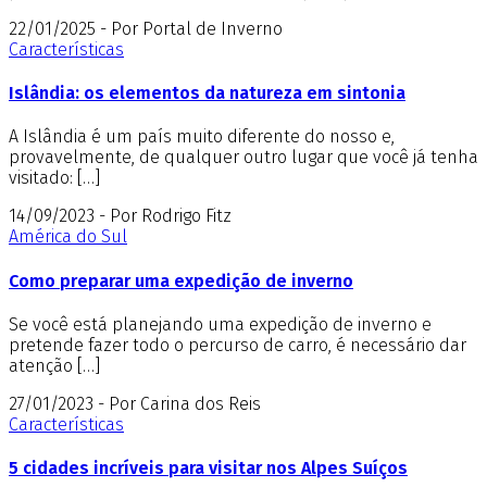
22/01/2025 - Por Portal de Inverno
Características
Islândia: os elementos da natureza em sintonia
A Islândia é um país muito diferente do nosso e,
provavelmente, de qualquer outro lugar que você já tenha
visitado: […]
14/09/2023 - Por Rodrigo Fitz
América do Sul
Como preparar uma expedição de inverno
Se você está planejando uma expedição de inverno e
pretende fazer todo o percurso de carro, é necessário dar
atenção […]
27/01/2023 - Por Carina dos Reis
Características
5 cidades incríveis para visitar nos Alpes Suíços