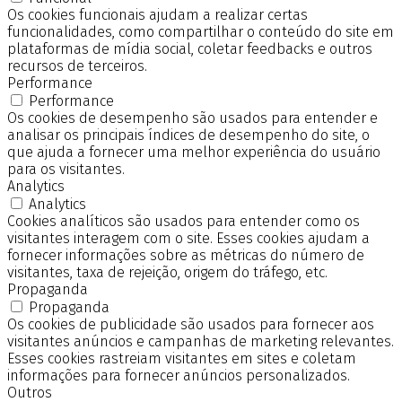
Os cookies funcionais ajudam a realizar certas
funcionalidades, como compartilhar o conteúdo do site em
plataformas de mídia social, coletar feedbacks e outros
recursos de terceiros.
Performance
Performance
Os cookies de desempenho são usados para entender e
analisar os principais índices de desempenho do site, o
que ajuda a fornecer uma melhor experiência do usuário
para os visitantes.
Analytics
Analytics
Cookies analíticos são usados para entender como os
visitantes interagem com o site. Esses cookies ajudam a
fornecer informações sobre as métricas do número de
visitantes, taxa de rejeição, origem do tráfego, etc.
Propaganda
Propaganda
Os cookies de publicidade são usados para fornecer aos
visitantes anúncios e campanhas de marketing relevantes.
Esses cookies rastreiam visitantes em sites e coletam
informações para fornecer anúncios personalizados.
Outros