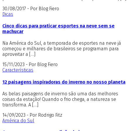
30/08/2017 - Por Blog Fiero
Dicas
Cinco dicas para praticar esportes na neve sem se
machucar
Na América do Sul, a temporada de esportes na neve já
começou e milhares de brasileiros se programam para
aproveitar a […]
15/11/2023 - Por Blog Fiero
Características
12 paisagens inspiradoras do inverno no nosso planeta
As belas paisagens de inverno são uma das melhores
coisas da estação! Quando o frio chega, a natureza se
transforma. A […]
14/09/2023 - Por Rodrigo Fitz
América do Sul