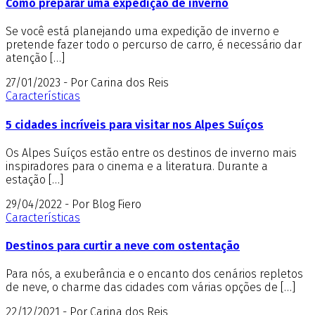
Como preparar uma expedição de inverno
Se você está planejando uma expedição de inverno e
pretende fazer todo o percurso de carro, é necessário dar
atenção […]
27/01/2023 - Por Carina dos Reis
Características
5 cidades incríveis para visitar nos Alpes Suíços
Os Alpes Suíços estão entre os destinos de inverno mais
inspiradores para o cinema e a literatura. Durante a
estação […]
29/04/2022 - Por Blog Fiero
Características
Destinos para curtir a neve com ostentação
Para nós, a exuberância e o encanto dos cenários repletos
de neve, o charme das cidades com várias opções de […]
22/12/2021 - Por Carina dos Reis