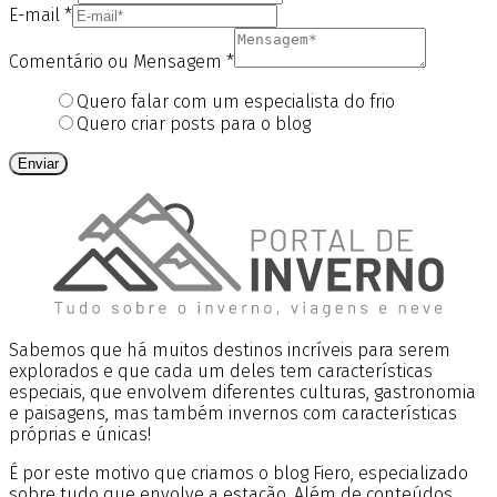
E-mail
*
Comentário ou Mensagem
*
Quero falar com um especialista do frio
Quero criar posts para o blog
Enviar
Sabemos que há muitos destinos incríveis para serem
explorados e que cada um deles tem características
especiais, que envolvem diferentes culturas, gastronomia
e paisagens, mas também invernos com características
próprias e únicas!
É por este motivo que criamos o blog Fiero, especializado
sobre tudo que envolve a estação. Além de conteúdos