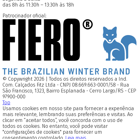
das 8h às 11:30h – 13:30h às 18h
Patrocinador oficial:
© Copywright 2026 | Todos os direitos reservados a Ind.
Com. Calçados Fitz Ltda - CNPJ 08.669.663-0001/58 - Rua
São Francisco, 1323, Bairro Esplanada - Cerro Largo/RS - CEP
97900-000
Top
Usamos cookies em nosso site para fornecer a experiência
mais relevante, lembrando suas preferências e visitas. Ao
clicar em “aceitar todos”, você concorda com o uso de
todos os cookies. No entanto, você pode visitar
"configurações de cookies" para fornecer um
consentimento controlado.
Leia mais