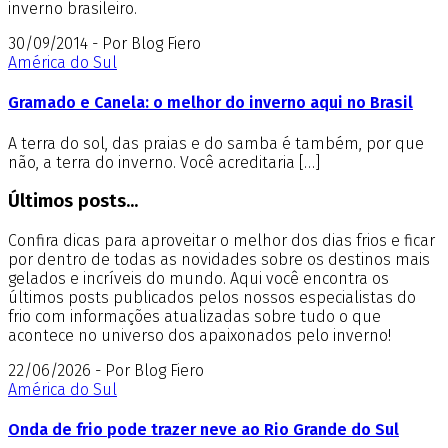
inverno brasileiro.
30/09/2014 - Por Blog Fiero
América do Sul
Gramado e Canela: o melhor do inverno aqui no Brasil
A terra do sol, das praias e do samba é também, por que
não, a terra do inverno. Você acreditaria […]
Últimos posts...
Confira dicas para aproveitar o melhor dos dias frios e ficar
por dentro de todas as novidades sobre os destinos mais
gelados e incríveis do mundo. Aqui você encontra os
últimos posts publicados pelos nossos especialistas do
frio com informações atualizadas sobre tudo o que
acontece no universo dos apaixonados pelo inverno!
22/06/2026 - Por Blog Fiero
América do Sul
Onda de frio pode trazer neve ao Rio Grande do Sul