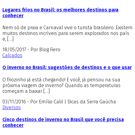
Lugares frios no Brasil: os melhores destinos para
conhecer
Nem só de praia e Carnaval vive o turista brasileiro. Existem
muitos destinos incríveis para serem explorados nos país
e, […]
18/05/2017 - Por Blog Fiero
Calçados
O inverno no Brasil: sugestões de destinos e o que usar
O friozinho já está chegando! E você, já pensou na sua
próxima viagem de inverno? Quando as temperaturas
começam a baixar […]
03/11/2016 - Por Emílio Calil | Dicas da Serra Gaúcha
Diversos
Cinco destinos de inverno no Brasil que você precisa
conhecer