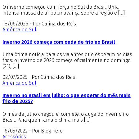
O inverno começou com força no Sul do Brasil. Uma
intensa massa de ar polar avança sobre a região e […]
18/06/2026 - Por Carina dos Reis
América do Sul
Inverno 2026 começa com onda de frio no Brasil
Uma ótima notícia para os viajantes que esperam os dias
frios: o inverno de 2026 começa oficialmente no domingo
(21), […]
02/07/2025 - Por Carina dos Reis
América do Sul
Inverno no Brasil em julho: o que esperar do mês mais
frio de 2025?
O mês de julho chegou e, com ele, o auge do inverno no
Brasil. Para quem ama o clima mais […]
16/05/2022 - Por Blog Fiero
Acessórios