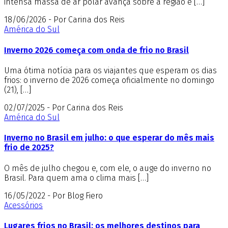
intensa massa de ar polar avança sobre a região e […]
18/06/2026 - Por Carina dos Reis
América do Sul
Inverno 2026 começa com onda de frio no Brasil
Uma ótima notícia para os viajantes que esperam os dias
frios: o inverno de 2026 começa oficialmente no domingo
(21), […]
02/07/2025 - Por Carina dos Reis
América do Sul
Inverno no Brasil em julho: o que esperar do mês mais
frio de 2025?
O mês de julho chegou e, com ele, o auge do inverno no
Brasil. Para quem ama o clima mais […]
16/05/2022 - Por Blog Fiero
Acessórios
Lugares frios no Brasil: os melhores destinos para