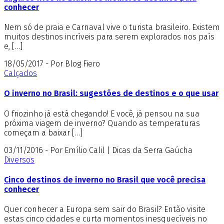
conhecer
Nem só de praia e Carnaval vive o turista brasileiro. Existem
muitos destinos incríveis para serem explorados nos país
e, […]
18/05/2017 - Por Blog Fiero
Calçados
O inverno no Brasil: sugestões de destinos e o que usar
O friozinho já está chegando! E você, já pensou na sua
próxima viagem de inverno? Quando as temperaturas
começam a baixar […]
03/11/2016 - Por Emílio Calil | Dicas da Serra Gaúcha
Diversos
Cinco destinos de inverno no Brasil que você precisa
conhecer
Quer conhecer a Europa sem sair do Brasil? Então visite
estas cinco cidades e curta momentos inesquecíveis no