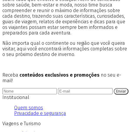
sobre saúde, bem-estar e moda, nosso time busca
compreender e reunir o máximo de informações sobre
cada destino, trazendo suas características, curiosidades,
guias de viagem, relatos de experiências e dicas para que
os viajantes possam estar sempre bem informados e
preparados para cada aventura.
Não importa qual o continente ou região que você queira
visitar, aqui você encontrará informações completas sobre
o seu próximo destino de inverno.
Receba
conteúdos exclusivos e promoções
no seu e-
mail!
Enviar
Institucional
Quem somos
Privacidade e segurança
Viagens e Turismo