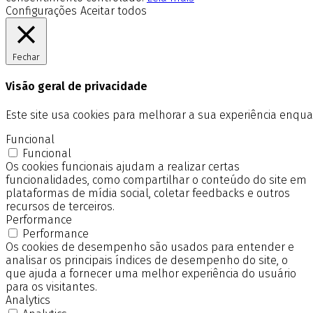
Configurações
Aceitar todos
Fechar
Visão geral de privacidade
Este site usa cookies para melhorar a sua experiência enq
Funcional
Funcional
Os cookies funcionais ajudam a realizar certas
funcionalidades, como compartilhar o conteúdo do site em
plataformas de mídia social, coletar feedbacks e outros
recursos de terceiros.
Performance
Performance
Os cookies de desempenho são usados para entender e
analisar os principais índices de desempenho do site, o
que ajuda a fornecer uma melhor experiência do usuário
para os visitantes.
Analytics