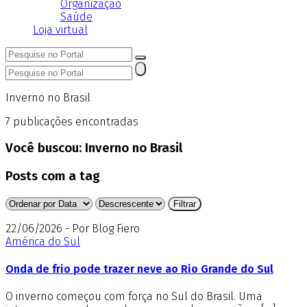
Organização
Saúde
Loja virtual
Inverno no Brasil
7
publicações encontradas
Você buscou:
Inverno no Brasil
Posts com a tag
22/06/2026 - Por Blog Fiero
América do Sul
Onda de frio pode trazer neve ao Rio Grande do Sul
O inverno começou com força no Sul do Brasil. Uma