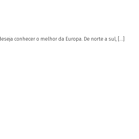
deseja conhecer o melhor da Europa. De norte a sul, […]