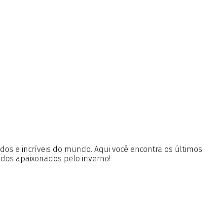
ados e incríveis do mundo. Aqui você encontra os últimos
 dos apaixonados pelo inverno!