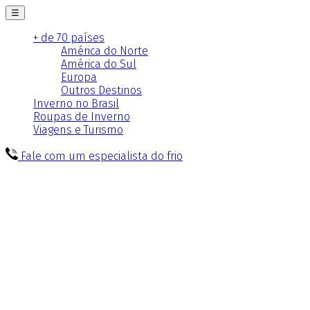
☰
+ de 70 países
América do Norte
América do Sul
Europa
Outros Destinos
Inverno no Brasil
Roupas de Inverno
Viagens e Turismo
Fale com um especialista do frio