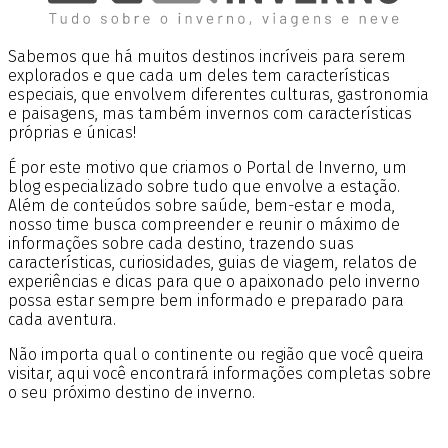
Sabemos que há muitos destinos incríveis para serem
explorados e que cada um deles tem características
especiais, que envolvem diferentes culturas, gastronomia
e paisagens, mas também invernos com características
próprias e únicas!
É por este motivo que criamos o Portal de Inverno, um
blog especializado sobre tudo que envolve a estação.
Além de conteúdos sobre saúde, bem-estar e moda,
nosso time busca compreender e reunir o máximo de
informações sobre cada destino, trazendo suas
características, curiosidades, guias de viagem, relatos de
experiências e dicas para que o apaixonado pelo inverno
possa estar sempre bem informado e preparado para
cada aventura.
Não importa qual o continente ou região que você queira
visitar, aqui você encontrará informações completas sobre
o seu próximo destino de inverno.