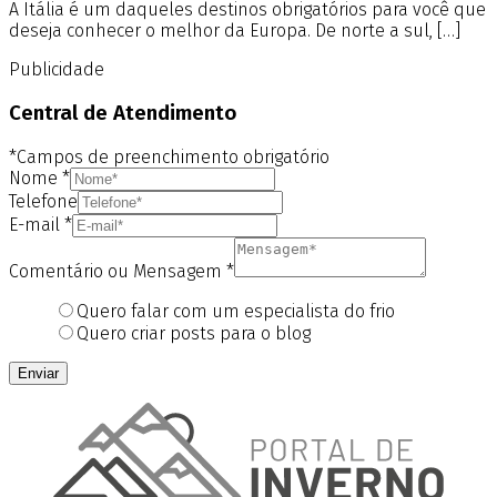
A Itália é um daqueles destinos obrigatórios para você que
deseja conhecer o melhor da Europa. De norte a sul, […]
Publicidade
Central de Atendimento
*Campos de preenchimento obrigatório
Nome
*
Telefone
E-mail
*
Comentário ou Mensagem
*
Quero falar com um especialista do frio
Quero criar posts para o blog
Enviar