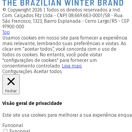
© Copywright 2026 | Todos os direitos reservados a Ind.
Com. Calçados Fitz Ltda - CNPJ 08.669.663-0001/58 - Rua
São Francisco, 1323, Bairro Esplanada - Cerro Largo/RS - CEP
97900-000
Top
Usamos cookies em nosso site para fornecer a experiência
mais relevante, lembrando suas preferências e visitas. Ao
clicar em “aceitar todos”, você concorda com o uso de
todos os cookies. No entanto, você pode visitar
"configurações de cookies" para fornecer um
consentimento controlado.
Leia mais
Configurações
Aceitar todos
Fechar
Visão geral de privacidade
Este site usa cookies para melhorar a sua experiência enq
Funcional
Funcional