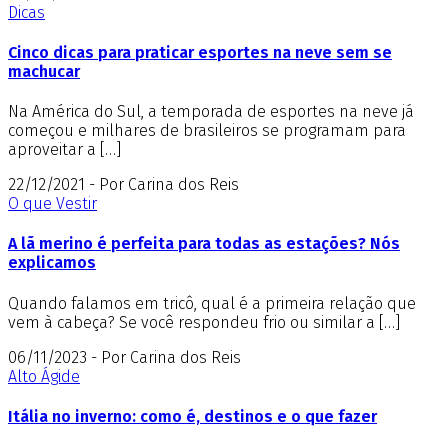
Dicas
Cinco dicas para praticar esportes na neve sem se
machucar
Na América do Sul, a temporada de esportes na neve já
começou e milhares de brasileiros se programam para
aproveitar a […]
22/12/2021 - Por Carina dos Reis
O que Vestir
A lã merino é perfeita para todas as estações? Nós
explicamos
Quando falamos em tricô, qual é a primeira relação que
vem à cabeça? Se você respondeu frio ou similar a […]
06/11/2023 - Por Carina dos Reis
Alto Ágide
Itália no inverno: como é, destinos e o que fazer