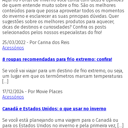
de quem entende muito sobre o frio. São os melhores
conteúdos para que possa aproveitar todos os momentos
do inverno e esclarecer as suas principais dúvidas. Quer
sugestões sobre os melhores produtos para aquecer,
dicas de destinos e curiosidades? Confira os posts
selecionados pelos nossos especialistas do frio!
25/03/2022 - Por Carina dos Reis
Acessórios
8 roupas recomendadas para frio extremo: confira!
Se você vai viajar para um destino de frio extremo, ou seja,
um lugar em que os termômetros marcam temperaturas
[…]
17/12/2024 - Por Movie Places
Acessórios
Canadá e Estados Unidos: o que usar no inverno
Se você está planejando uma viagem para o Canadá ou
para os Estados Unidos no inverno e pela primeira vez, […]