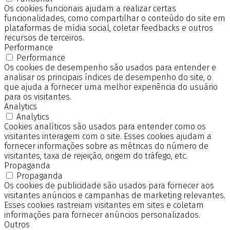
Os cookies funcionais ajudam a realizar certas
funcionalidades, como compartilhar o conteúdo do site em
plataformas de mídia social, coletar feedbacks e outros
recursos de terceiros.
Performance
Performance
Os cookies de desempenho são usados para entender e
analisar os principais índices de desempenho do site, o
que ajuda a fornecer uma melhor experiência do usuário
para os visitantes.
Analytics
Analytics
Cookies analíticos são usados para entender como os
visitantes interagem com o site. Esses cookies ajudam a
fornecer informações sobre as métricas do número de
visitantes, taxa de rejeição, origem do tráfego, etc.
Propaganda
Propaganda
Os cookies de publicidade são usados para fornecer aos
visitantes anúncios e campanhas de marketing relevantes.
Esses cookies rastreiam visitantes em sites e coletam
informações para fornecer anúncios personalizados.
Outros