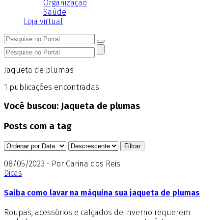
Organização
Saúde
Loja virtual
Jaqueta de plumas
1
publicações encontradas
Você buscou:
Jaqueta de plumas
Posts com a tag
08/05/2023 - Por Carina dos Reis
Dicas
Saiba como lavar na máquina sua jaqueta de plumas
Roupas, acessórios e calçados de inverno requerem