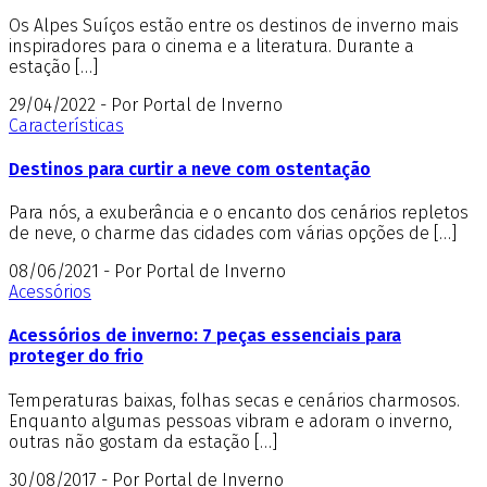
Os Alpes Suíços estão entre os destinos de inverno mais
inspiradores para o cinema e a literatura. Durante a
estação […]
29/04/2022 - Por Portal de Inverno
Características
Destinos para curtir a neve com ostentação
Para nós, a exuberância e o encanto dos cenários repletos
de neve, o charme das cidades com várias opções de […]
08/06/2021 - Por Portal de Inverno
Acessórios
Acessórios de inverno: 7 peças essenciais para
proteger do frio
Temperaturas baixas, folhas secas e cenários charmosos.
Enquanto algumas pessoas vibram e adoram o inverno,
outras não gostam da estação […]
30/08/2017 - Por Portal de Inverno