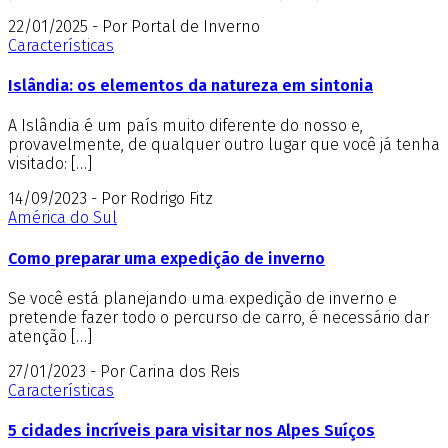
22/01/2025 - Por Portal de Inverno
Características
Islândia: os elementos da natureza em sintonia
A Islândia é um país muito diferente do nosso e,
provavelmente, de qualquer outro lugar que você já tenha
visitado: […]
14/09/2023 - Por Rodrigo Fitz
América do Sul
Como preparar uma expedição de inverno
Se você está planejando uma expedição de inverno e
pretende fazer todo o percurso de carro, é necessário dar
atenção […]
27/01/2023 - Por Carina dos Reis
Características
5 cidades incríveis para visitar nos Alpes Suíços