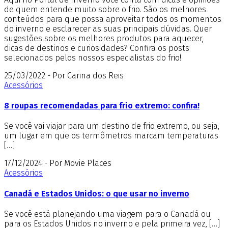
de quem entende muito sobre o frio. São os melhores
conteúdos para que possa aproveitar todos os momentos
do inverno e esclarecer as suas principais dúvidas. Quer
sugestões sobre os melhores produtos para aquecer,
dicas de destinos e curiosidades? Confira os posts
selecionados pelos nossos especialistas do frio!
25/03/2022 - Por Carina dos Reis
Acessórios
8 roupas recomendadas para frio extremo: confira!
Se você vai viajar para um destino de frio extremo, ou seja,
um lugar em que os termômetros marcam temperaturas
[…]
17/12/2024 - Por Movie Places
Acessórios
Canadá e Estados Unidos: o que usar no inverno
Se você está planejando uma viagem para o Canadá ou
para os Estados Unidos no inverno e pela primeira vez, […]