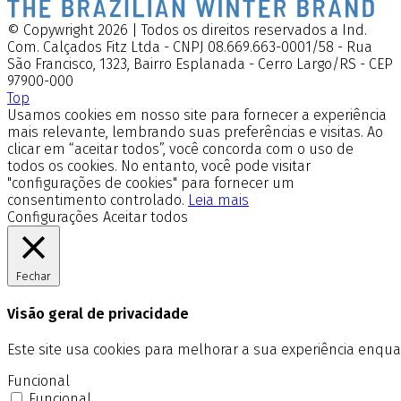
© Copywright 2026 | Todos os direitos reservados a Ind.
Com. Calçados Fitz Ltda - CNPJ 08.669.663-0001/58 - Rua
São Francisco, 1323, Bairro Esplanada - Cerro Largo/RS - CEP
97900-000
Top
Usamos cookies em nosso site para fornecer a experiência
mais relevante, lembrando suas preferências e visitas. Ao
clicar em “aceitar todos”, você concorda com o uso de
todos os cookies. No entanto, você pode visitar
"configurações de cookies" para fornecer um
consentimento controlado.
Leia mais
Configurações
Aceitar todos
Fechar
Visão geral de privacidade
Este site usa cookies para melhorar a sua experiência enq
Funcional
Funcional