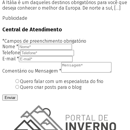
A Itália é um daqueles destinos obrigatórios para você que
deseja conhecer o melhor da Europa. De norte a sul, […]
Publicidade
Central de Atendimento
*Campos de preenchimento obrigatório
Nome
*
Telefone
E-mail
*
Comentário ou Mensagem
*
Quero falar com um especialista do frio
Quero criar posts para o blog
Enviar