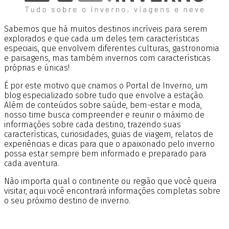
Sabemos que há muitos destinos incríveis para serem
explorados e que cada um deles tem características
especiais, que envolvem diferentes culturas, gastronomia
e paisagens, mas também invernos com características
próprias e únicas!
É por este motivo que criamos o Portal de Inverno, um
blog especializado sobre tudo que envolve a estação.
Além de conteúdos sobre saúde, bem-estar e moda,
nosso time busca compreender e reunir o máximo de
informações sobre cada destino, trazendo suas
características, curiosidades, guias de viagem, relatos de
experiências e dicas para que o apaixonado pelo inverno
possa estar sempre bem informado e preparado para
cada aventura.
Não importa qual o continente ou região que você queira
visitar, aqui você encontrará informações completas sobre
o seu próximo destino de inverno.