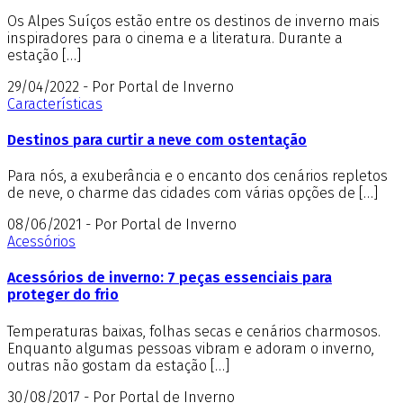
Os Alpes Suíços estão entre os destinos de inverno mais
inspiradores para o cinema e a literatura. Durante a
estação […]
29/04/2022 - Por Portal de Inverno
Características
Destinos para curtir a neve com ostentação
Para nós, a exuberância e o encanto dos cenários repletos
de neve, o charme das cidades com várias opções de […]
08/06/2021 - Por Portal de Inverno
Acessórios
Acessórios de inverno: 7 peças essenciais para
proteger do frio
Temperaturas baixas, folhas secas e cenários charmosos.
Enquanto algumas pessoas vibram e adoram o inverno,
outras não gostam da estação […]
30/08/2017 - Por Portal de Inverno