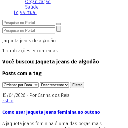
Organização
Saúde
Loja virtual
Jaqueta jeans de algodão
1
publicações encontradas
Você buscou:
Jaqueta jeans de algodão
Posts com a tag
15/04/2026 - Por Carina dos Reis
Estilo
Como usar jaqueta jeans feminina no outono
A jaqueta jeans feminina é uma das peças mais