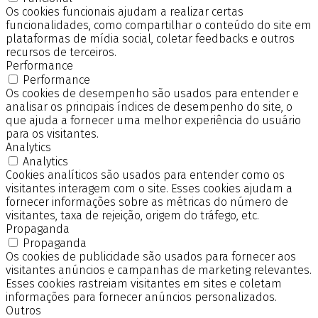
Os cookies funcionais ajudam a realizar certas
funcionalidades, como compartilhar o conteúdo do site em
plataformas de mídia social, coletar feedbacks e outros
recursos de terceiros.
Performance
Performance
Os cookies de desempenho são usados para entender e
analisar os principais índices de desempenho do site, o
que ajuda a fornecer uma melhor experiência do usuário
para os visitantes.
Analytics
Analytics
Cookies analíticos são usados para entender como os
visitantes interagem com o site. Esses cookies ajudam a
fornecer informações sobre as métricas do número de
visitantes, taxa de rejeição, origem do tráfego, etc.
Propaganda
Propaganda
Os cookies de publicidade são usados para fornecer aos
visitantes anúncios e campanhas de marketing relevantes.
Esses cookies rastreiam visitantes em sites e coletam
informações para fornecer anúncios personalizados.
Outros