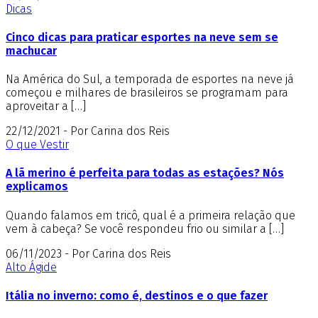
Dicas
Cinco dicas para praticar esportes na neve sem se
machucar
Na América do Sul, a temporada de esportes na neve já
começou e milhares de brasileiros se programam para
aproveitar a […]
22/12/2021 - Por Carina dos Reis
O que Vestir
A lã merino é perfeita para todas as estações? Nós
explicamos
Quando falamos em tricô, qual é a primeira relação que
vem à cabeça? Se você respondeu frio ou similar a […]
06/11/2023 - Por Carina dos Reis
Alto Ágide
Itália no inverno: como é, destinos e o que fazer