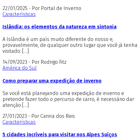
22/01/2025 - Por Portal de Inverno
Características
Islândia: os elementos da natureza em sintonia
A Islândia é um país muito diferente do nosso e,
provavelmente, de qualquer outro lugar que você já tenha
visitado: […]
14/09/2023 - Por Rodrigo Fitz
América do Sul
Como preparar uma expedição de inverno
Se você está planejando uma expedição de inverno e
pretende fazer todo o percurso de carro, é necessário dar
atenção […]
27/01/2023 - Por Carina dos Reis
Características
5 cidades incríveis para visitar nos Alpes Suíços