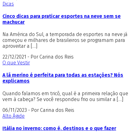
Dicas
Cinco dicas para praticar esportes na neve sem se
machucar
Na América do Sul, a temporada de esportes na neve já
começou e milhares de brasileiros se programam para
aproveitar a […]
22/12/2021 - Por Carina dos Reis
O que Vestir
A lã merino é perfeita para todas as estações? Nós
explicamos
Quando falamos em tricô, qual é a primeira relação que
vem à cabeça? Se você respondeu frio ou similar a […]
06/11/2023 - Por Carina dos Reis
Alto Ágide
Itália no inverno: como é, destinos e o que fazer