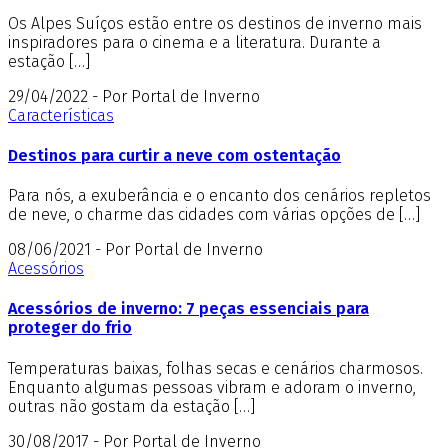
Os Alpes Suíços estão entre os destinos de inverno mais
inspiradores para o cinema e a literatura. Durante a
estação […]
29/04/2022 - Por Portal de Inverno
Características
Destinos para curtir a neve com ostentação
Para nós, a exuberância e o encanto dos cenários repletos
de neve, o charme das cidades com várias opções de […]
08/06/2021 - Por Portal de Inverno
Acessórios
Acessórios de inverno: 7 peças essenciais para
proteger do frio
Temperaturas baixas, folhas secas e cenários charmosos.
Enquanto algumas pessoas vibram e adoram o inverno,
outras não gostam da estação […]
30/08/2017 - Por Portal de Inverno