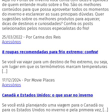
de quem entende muito sobre o frio. São os melhores
conteúdos para que possa aproveitar todos os momentos
do inverno e esclarecer as suas principais dúvidas. Quer
sugestões sobre os melhores produtos para aquecer,
dicas de destinos e curiosidades? Confira os posts
selecionados pelos nossos especialistas do frio!
25/03/2022 - Por Carina dos Reis
Acessórios
8 roupas recomendadas para frio extremo: confira!
Se você vai viajar para um destino de frio extremo, ou seja,
um lugar em que os termômetros marcam temperaturas
[…]
17/12/2024 - Por Movie Places
Acessórios
Canadá e Estados Unidos: o que usar no inverno
Se você está planejando uma viagem para o Canadá ou
para os Estados Unidos no inverno e pela primeira vez, […]