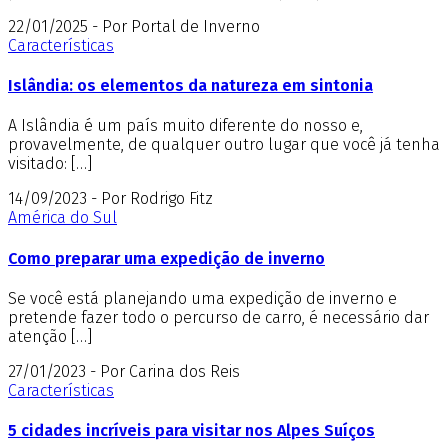
22/01/2025 - Por Portal de Inverno
Características
Islândia: os elementos da natureza em sintonia
A Islândia é um país muito diferente do nosso e,
provavelmente, de qualquer outro lugar que você já tenha
visitado: […]
14/09/2023 - Por Rodrigo Fitz
América do Sul
Como preparar uma expedição de inverno
Se você está planejando uma expedição de inverno e
pretende fazer todo o percurso de carro, é necessário dar
atenção […]
27/01/2023 - Por Carina dos Reis
Características
5 cidades incríveis para visitar nos Alpes Suíços