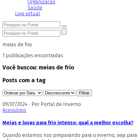
Organização
Saúde
Loja virtual
meias de frio
1
publicações encontradas
Você buscou:
meias de frio
Posts com a tag
09/07/2024 - Por Portal de Inverno
Acessórios
Meias e luvas para frio intenso: qual a melhor escolha?
Quando estamos nos preparando para o inverno, seja para