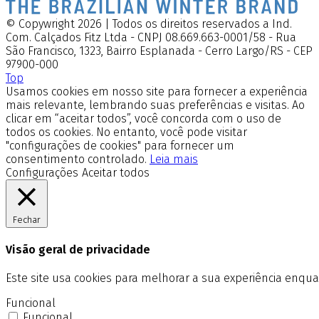
© Copywright 2026 | Todos os direitos reservados a Ind.
Com. Calçados Fitz Ltda - CNPJ 08.669.663-0001/58 - Rua
São Francisco, 1323, Bairro Esplanada - Cerro Largo/RS - CEP
97900-000
Top
Usamos cookies em nosso site para fornecer a experiência
mais relevante, lembrando suas preferências e visitas. Ao
clicar em “aceitar todos”, você concorda com o uso de
todos os cookies. No entanto, você pode visitar
"configurações de cookies" para fornecer um
consentimento controlado.
Leia mais
Configurações
Aceitar todos
Fechar
Visão geral de privacidade
Este site usa cookies para melhorar a sua experiência enq
Funcional
Funcional