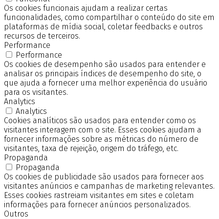
Os cookies funcionais ajudam a realizar certas
funcionalidades, como compartilhar o conteúdo do site em
plataformas de mídia social, coletar feedbacks e outros
recursos de terceiros.
Performance
Performance
Os cookies de desempenho são usados para entender e
analisar os principais índices de desempenho do site, o
que ajuda a fornecer uma melhor experiência do usuário
para os visitantes.
Analytics
Analytics
Cookies analíticos são usados para entender como os
visitantes interagem com o site. Esses cookies ajudam a
fornecer informações sobre as métricas do número de
visitantes, taxa de rejeição, origem do tráfego, etc.
Propaganda
Propaganda
Os cookies de publicidade são usados para fornecer aos
visitantes anúncios e campanhas de marketing relevantes.
Esses cookies rastreiam visitantes em sites e coletam
informações para fornecer anúncios personalizados.
Outros