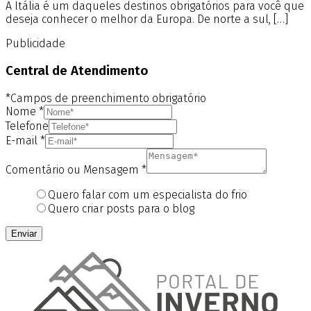
A Itália é um daqueles destinos obrigatórios para você que
deseja conhecer o melhor da Europa. De norte a sul, […]
Publicidade
Central de Atendimento
*Campos de preenchimento obrigatório
Nome
*
Telefone
E-mail
*
Comentário ou Mensagem
*
Quero falar com um especialista do frio
Quero criar posts para o blog
Enviar