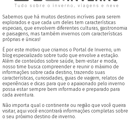
Sabemos que há muitos destinos incríveis para serem
explorados e que cada um deles tem características
especiais, que envolvem diferentes culturas, gastronomia
e paisagens, mas também invernos com características
próprias e únicas!
É por este motivo que criamos o Portal de Inverno, um
blog especializado sobre tudo que envolve a estação.
Além de conteúdos sobre saúde, bem-estar e moda,
nosso time busca compreender e reunir o máximo de
informações sobre cada destino, trazendo suas
características, curiosidades, guias de viagem, relatos de
experiências e dicas para que o apaixonado pelo inverno
possa estar sempre bem informado e preparado para
cada aventura.
Não importa qual o continente ou região que você queira
visitar, aqui você encontrará informações completas sobre
o seu próximo destino de inverno.