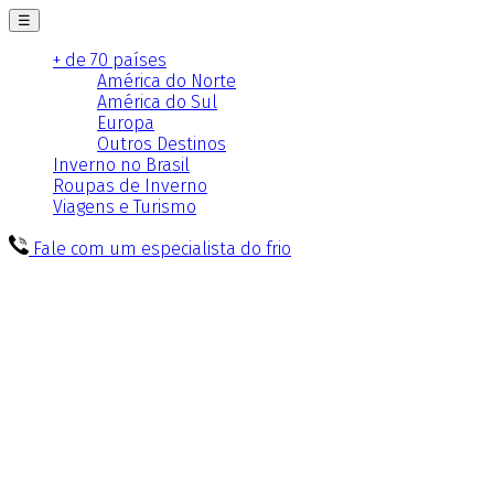
☰
+ de 70 países
América do Norte
América do Sul
Europa
Outros Destinos
Inverno no Brasil
Roupas de Inverno
Viagens e Turismo
Fale com um especialista do frio