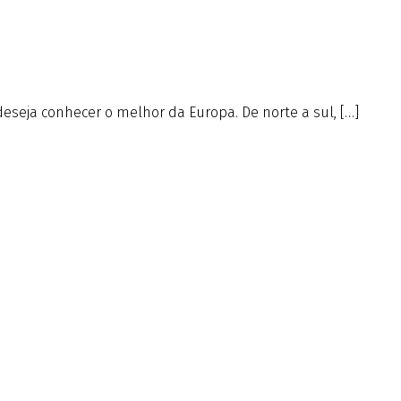
deseja conhecer o melhor da Europa. De norte a sul, […]