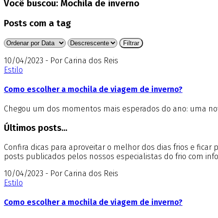
Você buscou:
Mochila de inverno
Posts com a tag
10/04/2023 - Por Carina dos Reis
Estilo
Como escolher a mochila de viagem de inverno?
Chegou um dos momentos mais esperados do ano: uma nova 
Últimos posts...
Confira dicas para aproveitar o melhor dos dias frios e fica
posts publicados pelos nossos especialistas do frio com in
10/04/2023 - Por Carina dos Reis
Estilo
Como escolher a mochila de viagem de inverno?