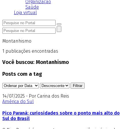
Organização
Saúde
Loja virtual
Montanhismo
1
publicações encontradas
Você buscou:
Montanhismo
Posts com a tag
14/07/2025 - Por Carina dos Reis
América do Sul
Pico Paraná: curiosidades sobre o ponto mais alto do
Sul do Brasil