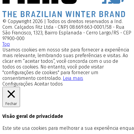
© Copywright 2026 | Todos os direitos reservados a Ind.
Com. Calçados Fitz Ltda - CNPJ 08.669.663-0001/58 - Rua
São Francisco, 1323, Bairro Esplanada - Cerro Largo/RS - CEP
97900-000
Top
Usamos cookies em nosso site para fornecer a experiência
mais relevante, lembrando suas preferências e visitas. Ao
clicar em “aceitar todos”, você concorda com o uso de
todos os cookies. No entanto, você pode visitar
"configurações de cookies" para fornecer um
consentimento controlado.
Leia mais
Configurações
Aceitar todos
Fechar
Visão geral de privacidade
Este site usa cookies para melhorar a sua experiência enq