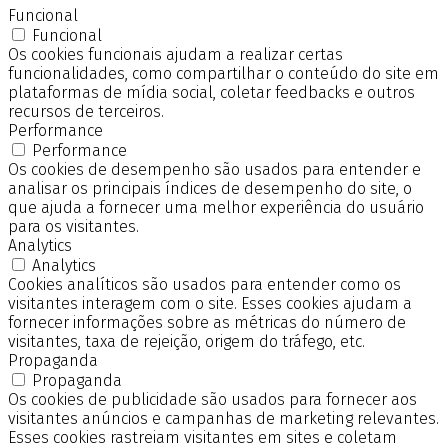
Funcional
Funcional
Os cookies funcionais ajudam a realizar certas
funcionalidades, como compartilhar o conteúdo do site em
plataformas de mídia social, coletar feedbacks e outros
recursos de terceiros.
Performance
Performance
Os cookies de desempenho são usados para entender e
analisar os principais índices de desempenho do site, o
que ajuda a fornecer uma melhor experiência do usuário
para os visitantes.
Analytics
Analytics
Cookies analíticos são usados para entender como os
visitantes interagem com o site. Esses cookies ajudam a
fornecer informações sobre as métricas do número de
visitantes, taxa de rejeição, origem do tráfego, etc.
Propaganda
Propaganda
Os cookies de publicidade são usados para fornecer aos
visitantes anúncios e campanhas de marketing relevantes.
Esses cookies rastreiam visitantes em sites e coletam