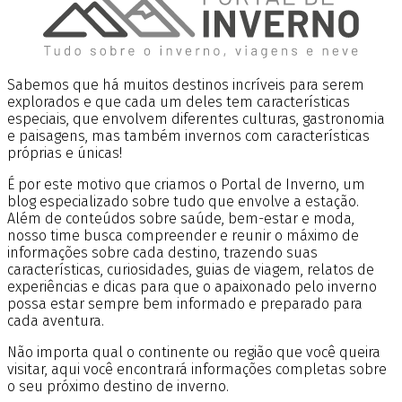
Sabemos que há muitos destinos incríveis para serem
explorados e que cada um deles tem características
especiais, que envolvem diferentes culturas, gastronomia
e paisagens, mas também invernos com características
próprias e únicas!
É por este motivo que criamos o Portal de Inverno, um
blog especializado sobre tudo que envolve a estação.
Além de conteúdos sobre saúde, bem-estar e moda,
nosso time busca compreender e reunir o máximo de
informações sobre cada destino, trazendo suas
características, curiosidades, guias de viagem, relatos de
experiências e dicas para que o apaixonado pelo inverno
possa estar sempre bem informado e preparado para
cada aventura.
Não importa qual o continente ou região que você queira
visitar, aqui você encontrará informações completas sobre
o seu próximo destino de inverno.