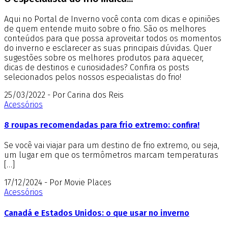
Aqui no Portal de Inverno você conta com dicas e opiniões
de quem entende muito sobre o frio. São os melhores
conteúdos para que possa aproveitar todos os momentos
do inverno e esclarecer as suas principais dúvidas. Quer
sugestões sobre os melhores produtos para aquecer,
dicas de destinos e curiosidades? Confira os posts
selecionados pelos nossos especialistas do frio!
25/03/2022 - Por Carina dos Reis
Acessórios
8 roupas recomendadas para frio extremo: confira!
Se você vai viajar para um destino de frio extremo, ou seja,
um lugar em que os termômetros marcam temperaturas
[…]
17/12/2024 - Por Movie Places
Acessórios
Canadá e Estados Unidos: o que usar no inverno