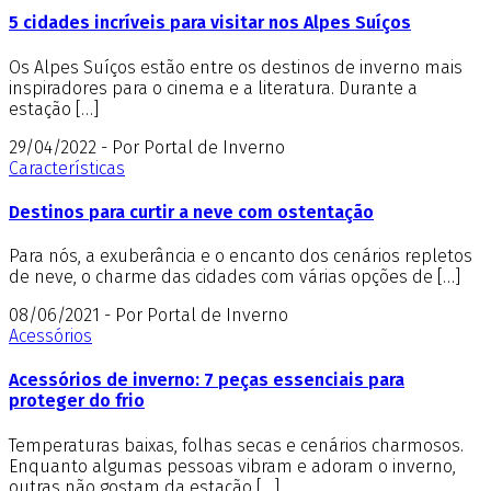
5 cidades incríveis para visitar nos Alpes Suíços
Os Alpes Suíços estão entre os destinos de inverno mais
inspiradores para o cinema e a literatura. Durante a
estação […]
29/04/2022 - Por Portal de Inverno
Características
Destinos para curtir a neve com ostentação
Para nós, a exuberância e o encanto dos cenários repletos
de neve, o charme das cidades com várias opções de […]
08/06/2021 - Por Portal de Inverno
Acessórios
Acessórios de inverno: 7 peças essenciais para
proteger do frio
Temperaturas baixas, folhas secas e cenários charmosos.
Enquanto algumas pessoas vibram e adoram o inverno,
outras não gostam da estação […]