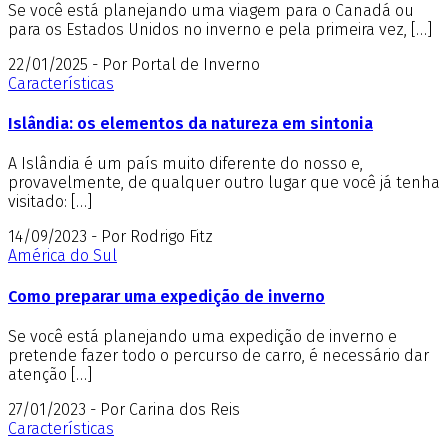
Se você está planejando uma viagem para o Canadá ou
para os Estados Unidos no inverno e pela primeira vez, […]
22/01/2025 - Por Portal de Inverno
Características
Islândia: os elementos da natureza em sintonia
A Islândia é um país muito diferente do nosso e,
provavelmente, de qualquer outro lugar que você já tenha
visitado: […]
14/09/2023 - Por Rodrigo Fitz
América do Sul
Como preparar uma expedição de inverno
Se você está planejando uma expedição de inverno e
pretende fazer todo o percurso de carro, é necessário dar
atenção […]
27/01/2023 - Por Carina dos Reis
Características