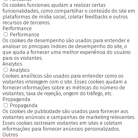
Os cookies funcionais ajudam a realizar certas
funcionalidades, como compartilhar o conteúdo do site em
plataformas de mídia social, coletar feedbacks e outros
recursos de terceiros.
Performance
Performance
Os cookies de desempenho são usados para entender e
analisar os principais índices de desempenho do site, o
que ajuda a fornecer uma melhor experiência do usuário
para os visitantes.
Analytics
Analytics
Cookies analíticos são usados para entender como os
visitantes interagem com o site. Esses cookies ajudam a
fornecer informações sobre as métricas do número de
visitantes, taxa de rejeição, origem do tráfego, etc.
Propaganda
Propaganda
Os cookies de publicidade são usados para fornecer aos
visitantes anúncios e campanhas de marketing relevantes.
Esses cookies rastreiam visitantes em sites e coletam
informações para fornecer anúncios personalizados.
Outros