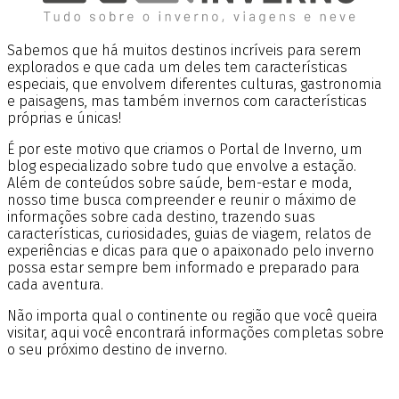
Sabemos que há muitos destinos incríveis para serem
explorados e que cada um deles tem características
especiais, que envolvem diferentes culturas, gastronomia
e paisagens, mas também invernos com características
próprias e únicas!
É por este motivo que criamos o Portal de Inverno, um
blog especializado sobre tudo que envolve a estação.
Além de conteúdos sobre saúde, bem-estar e moda,
nosso time busca compreender e reunir o máximo de
informações sobre cada destino, trazendo suas
características, curiosidades, guias de viagem, relatos de
experiências e dicas para que o apaixonado pelo inverno
possa estar sempre bem informado e preparado para
cada aventura.
Não importa qual o continente ou região que você queira
visitar, aqui você encontrará informações completas sobre
o seu próximo destino de inverno.