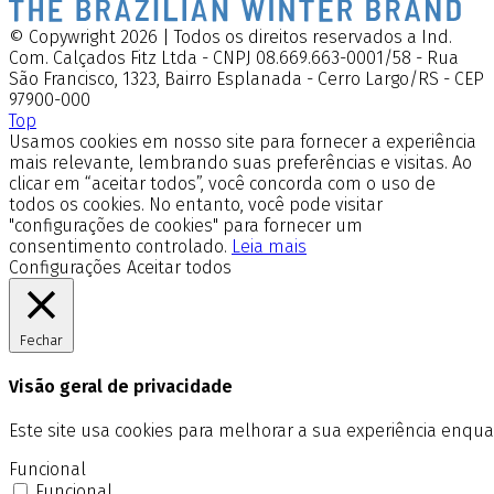
© Copywright 2026 | Todos os direitos reservados a Ind.
Com. Calçados Fitz Ltda - CNPJ 08.669.663-0001/58 - Rua
São Francisco, 1323, Bairro Esplanada - Cerro Largo/RS - CEP
97900-000
Top
Usamos cookies em nosso site para fornecer a experiência
mais relevante, lembrando suas preferências e visitas. Ao
clicar em “aceitar todos”, você concorda com o uso de
todos os cookies. No entanto, você pode visitar
"configurações de cookies" para fornecer um
consentimento controlado.
Leia mais
Configurações
Aceitar todos
Fechar
Visão geral de privacidade
Este site usa cookies para melhorar a sua experiência enq
Funcional
Funcional