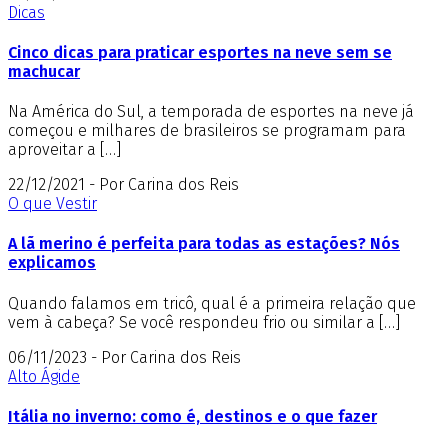
Dicas
Cinco dicas para praticar esportes na neve sem se
machucar
Na América do Sul, a temporada de esportes na neve já
começou e milhares de brasileiros se programam para
aproveitar a […]
22/12/2021 - Por Carina dos Reis
O que Vestir
A lã merino é perfeita para todas as estações? Nós
explicamos
Quando falamos em tricô, qual é a primeira relação que
vem à cabeça? Se você respondeu frio ou similar a […]
06/11/2023 - Por Carina dos Reis
Alto Ágide
Itália no inverno: como é, destinos e o que fazer