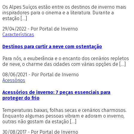
Os Alpes Suíços estão entre os destinos de inverno mais
inspiradores para o cinema e a literatura. Durante a
estação […]
29/04/2022 - Por Portal de Inverno
Características
Destinos para curtir a neve com ostentação
Para nós, a exuberância e o encanto dos cenários repletos
de neve, o charme das cidades com várias opções de […]
08/06/2021 - Por Portal de Inverno
Acessórios
Acessórios de inverno: 7 peças essenciais para
proteger do frio
Temperaturas baixas, folhas secas e cenários charmosos.
Enquanto algumas pessoas vibram e adoram o inverno,
outras não gostam da estação […]
30/08/2017 - Por Portal de Inverno