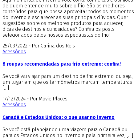
de quem entende muito sobre o frio. São os melhores
conteúdos para que possa aproveitar todos os momentos
do inverno e esclarecer as suas principais dúvidas. Quer
sugestões sobre os melhores produtos para aquecer,
dicas de destinos e curiosidades? Confira os posts
selecionados pelos nossos especialistas do frio!
25/03/2022 - Por Carina dos Reis
Acessórios
8 roupas recomendadas para frio extremo: confira!
Se você vai viajar para um destino de frio extremo, ou seja,
um lugar em que os termômetros marcam temperaturas
[…]
17/12/2024 - Por Movie Places
Acessórios
Canadá e Estados Unidos: o que usar no inverno
Se você está planejando uma viagem para o Canadá ou
para os Estados Unidos no inverno e pela primeira vez, […]