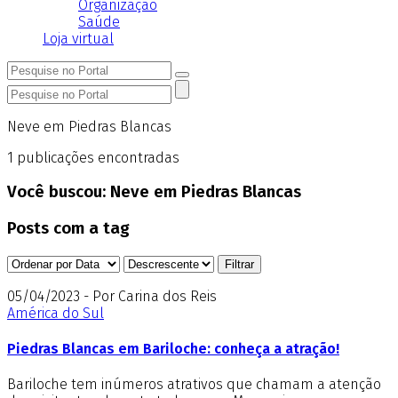
Organização
Saúde
Loja virtual
Neve em Piedras Blancas
1
publicações encontradas
Você buscou:
Neve em Piedras Blancas
Posts com a tag
05/04/2023 - Por Carina dos Reis
América do Sul
Piedras Blancas em Bariloche: conheça a atração!
Bariloche tem inúmeros atrativos que chamam a atenção