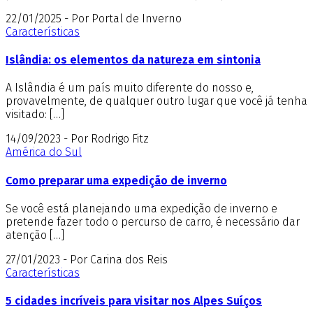
22/01/2025 - Por Portal de Inverno
Características
Islândia: os elementos da natureza em sintonia
A Islândia é um país muito diferente do nosso e,
provavelmente, de qualquer outro lugar que você já tenha
visitado: […]
14/09/2023 - Por Rodrigo Fitz
América do Sul
Como preparar uma expedição de inverno
Se você está planejando uma expedição de inverno e
pretende fazer todo o percurso de carro, é necessário dar
atenção […]
27/01/2023 - Por Carina dos Reis
Características
5 cidades incríveis para visitar nos Alpes Suíços