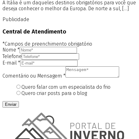
A Itália é um daqueles destinos obrigatórios para você que
deseja conhecer o melhor da Europa. De norte a sul, […]
Publicidade
Central de Atendimento
*Campos de preenchimento obrigatório
Nome
*
Telefone
E-mail
*
Comentário ou Mensagem
*
Quero falar com um especialista do frio
Quero criar posts para o blog
Enviar