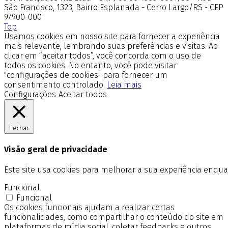
São Francisco, 1323, Bairro Esplanada - Cerro Largo/RS - CEP
97900-000
Top
Usamos cookies em nosso site para fornecer a experiência
mais relevante, lembrando suas preferências e visitas. Ao
clicar em “aceitar todos”, você concorda com o uso de
todos os cookies. No entanto, você pode visitar
"configurações de cookies" para fornecer um
consentimento controlado.
Leia mais
Configurações
Aceitar todos
Fechar
Visão geral de privacidade
Este site usa cookies para melhorar a sua experiência enq
Funcional
Funcional
Os cookies funcionais ajudam a realizar certas
funcionalidades, como compartilhar o conteúdo do site em
plataformas de mídia social, coletar feedbacks e outros