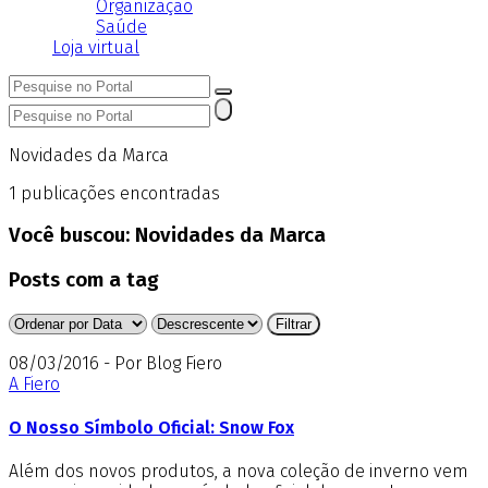
Organização
Saúde
Loja virtual
Novidades da Marca
1
publicações encontradas
Você buscou:
Novidades da Marca
Posts com a tag
08/03/2016 - Por Blog Fiero
A Fiero
O Nosso Símbolo Oficial: Snow Fox
Além dos novos produtos, a nova coleção de inverno vem