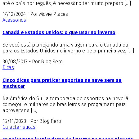
até o país norueguês, é necessário ter muito preparo […]
17/12/2024 - Por Movie Places
Acessórios
Canadá e Estados Unidos: o que usar no inverno
Se você está planejando uma viagem para o Canadá ou
para os Estados Unidos no inverno e pela primeira vez, […]
30/08/2017 - Por Blog Fiero
Dicas
Cinco dicas para praticar esportes na neve sem se
machucar
Na América do Sul, a temporada de esportes na neve já
começou e milhares de brasileiros se programam para
aproveitar a […]
15/11/2023 - Por Blog Fiero
Características