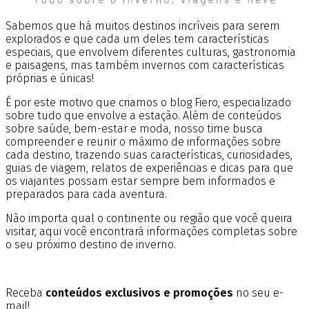
Sabemos que há muitos destinos incríveis para serem
explorados e que cada um deles tem características
especiais, que envolvem diferentes culturas, gastronomia
e paisagens, mas também invernos com características
próprias e únicas!
É por este motivo que criamos o blog Fiero, especializado
sobre tudo que envolve a estação. Além de conteúdos
sobre saúde, bem-estar e moda, nosso time busca
compreender e reunir o máximo de informações sobre
cada destino, trazendo suas características, curiosidades,
guias de viagem, relatos de experiências e dicas para que
os viajantes possam estar sempre bem informados e
preparados para cada aventura.
Não importa qual o continente ou região que você queira
visitar, aqui você encontrará informações completas sobre
o seu próximo destino de inverno.
Receba
conteúdos exclusivos e promoções
no seu e-
mail!