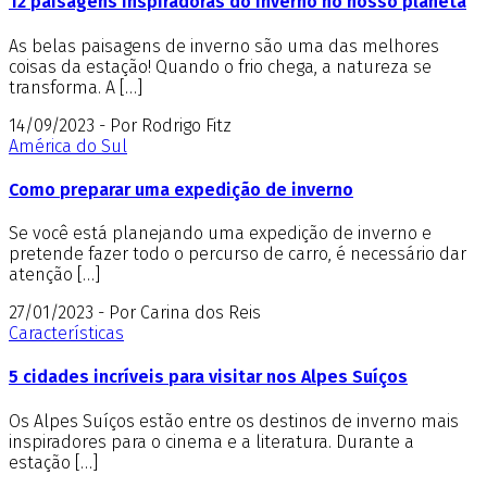
12 paisagens inspiradoras do inverno no nosso planeta
As belas paisagens de inverno são uma das melhores
coisas da estação! Quando o frio chega, a natureza se
transforma. A […]
14/09/2023 - Por Rodrigo Fitz
América do Sul
Como preparar uma expedição de inverno
Se você está planejando uma expedição de inverno e
pretende fazer todo o percurso de carro, é necessário dar
atenção […]
27/01/2023 - Por Carina dos Reis
Características
5 cidades incríveis para visitar nos Alpes Suíços
Os Alpes Suíços estão entre os destinos de inverno mais
inspiradores para o cinema e a literatura. Durante a
estação […]