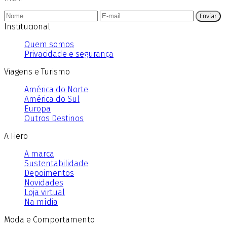
Enviar
Institucional
Quem somos
Privacidade e segurança
Viagens e Turismo
América do Norte
América do Sul
Europa
Outros Destinos
A Fiero
A marca
Sustentabilidade
Depoimentos
Novidades
Loja virtual
Na mídia
Moda e Comportamento