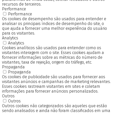
recursos de terceiros.
Performance
Performance
Os cookies de desempenho são usados para entender e
analisar os principais índices de desempenho do site, o
que ajuda a fornecer uma melhor experiência do usuário
para os visitantes.
Analytics
Analytics
Cookies analíticos são usados para entender como os
visitantes interagem com o site. Esses cookies ajudam a
fornecer informações sobre as métricas do número de
visitantes, taxa de rejeição, origem do tráfego, etc.
Propaganda
Propaganda
Os cookies de publicidade são usados para fornecer aos
visitantes anúncios e campanhas de marketing relevantes.
Esses cookies rastreiam visitantes em sites e coletam
informações para fornecer anúncios personalizados.
Outros
Outros
Outros cookies não categorizados são aqueles que estão
sendo analisados e ainda não foram classificados em uma