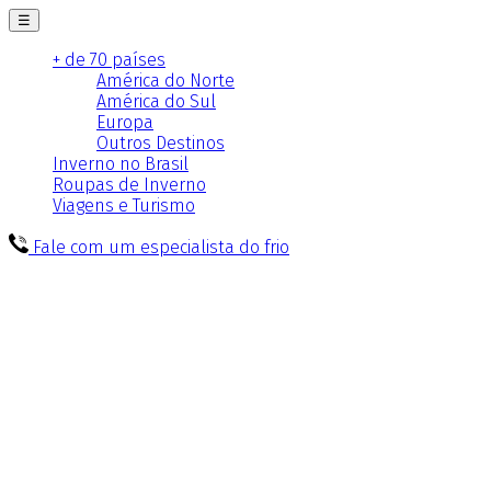
☰
+ de 70 países
América do Norte
América do Sul
Europa
Outros Destinos
Inverno no Brasil
Roupas de Inverno
Viagens e Turismo
Fale com um especialista do frio