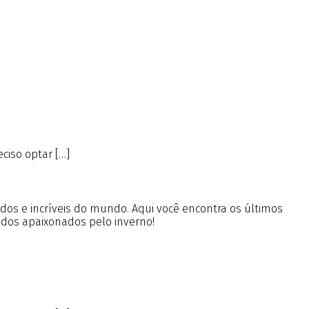
ciso optar […]
ados e incríveis do mundo. Aqui você encontra os últimos
 dos apaixonados pelo inverno!