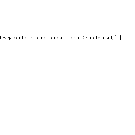
deseja conhecer o melhor da Europa. De norte a sul, […]