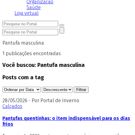
Organização
Saúde
Loja virtual
Pantufa masculina
1
publicações encontradas
Você buscou:
Pantufa masculina
Posts com a tag
28/05/2026 - Por Portal de Inverno
Calçados
Pantufas quentinhas: o item indispensável para os dias
frios