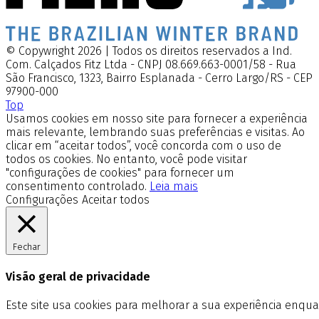
© Copywright 2026 | Todos os direitos reservados a Ind.
Com. Calçados Fitz Ltda - CNPJ 08.669.663-0001/58 - Rua
São Francisco, 1323, Bairro Esplanada - Cerro Largo/RS - CEP
97900-000
Top
Usamos cookies em nosso site para fornecer a experiência
mais relevante, lembrando suas preferências e visitas. Ao
clicar em “aceitar todos”, você concorda com o uso de
todos os cookies. No entanto, você pode visitar
"configurações de cookies" para fornecer um
consentimento controlado.
Leia mais
Configurações
Aceitar todos
Fechar
Visão geral de privacidade
Este site usa cookies para melhorar a sua experiência enq