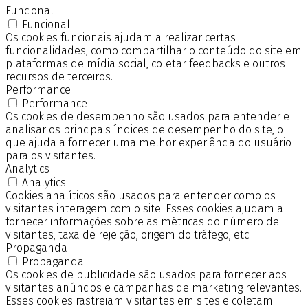
Funcional
Funcional
Os cookies funcionais ajudam a realizar certas
funcionalidades, como compartilhar o conteúdo do site em
plataformas de mídia social, coletar feedbacks e outros
recursos de terceiros.
Performance
Performance
Os cookies de desempenho são usados para entender e
analisar os principais índices de desempenho do site, o
que ajuda a fornecer uma melhor experiência do usuário
para os visitantes.
Analytics
Analytics
Cookies analíticos são usados para entender como os
visitantes interagem com o site. Esses cookies ajudam a
fornecer informações sobre as métricas do número de
visitantes, taxa de rejeição, origem do tráfego, etc.
Propaganda
Propaganda
Os cookies de publicidade são usados para fornecer aos
visitantes anúncios e campanhas de marketing relevantes.
Esses cookies rastreiam visitantes em sites e coletam