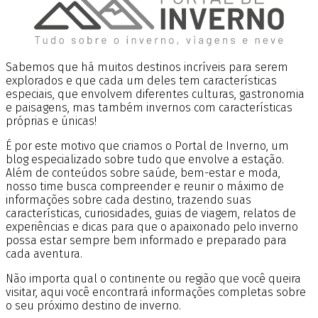
Sabemos que há muitos destinos incríveis para serem
explorados e que cada um deles tem características
especiais, que envolvem diferentes culturas, gastronomia
e paisagens, mas também invernos com características
próprias e únicas!
É por este motivo que criamos o Portal de Inverno, um
blog especializado sobre tudo que envolve a estação.
Além de conteúdos sobre saúde, bem-estar e moda,
nosso time busca compreender e reunir o máximo de
informações sobre cada destino, trazendo suas
características, curiosidades, guias de viagem, relatos de
experiências e dicas para que o apaixonado pelo inverno
possa estar sempre bem informado e preparado para
cada aventura.
Não importa qual o continente ou região que você queira
visitar, aqui você encontrará informações completas sobre
o seu próximo destino de inverno.