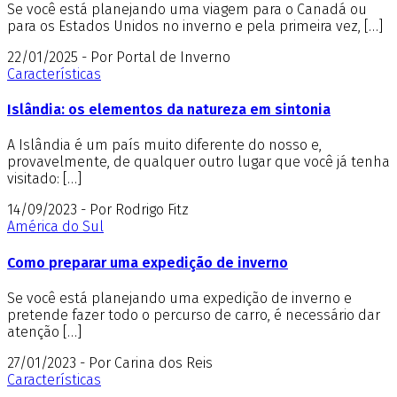
Se você está planejando uma viagem para o Canadá ou
para os Estados Unidos no inverno e pela primeira vez, […]
22/01/2025 - Por Portal de Inverno
Características
Islândia: os elementos da natureza em sintonia
A Islândia é um país muito diferente do nosso e,
provavelmente, de qualquer outro lugar que você já tenha
visitado: […]
14/09/2023 - Por Rodrigo Fitz
América do Sul
Como preparar uma expedição de inverno
Se você está planejando uma expedição de inverno e
pretende fazer todo o percurso de carro, é necessário dar
atenção […]
27/01/2023 - Por Carina dos Reis
Características