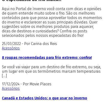
Aqui no Portal de Inverno você conta com dicas e opiniões
de quem entende muito sobre o frio. São os melhores
conteúdos para que possa aproveitar todos os momentos
do inverno e esclarecer as suas principais dúvidas. Quer
sugestões sobre os melhores produtos para aquecer,
dicas de destinos e curiosidades? Confira os posts
selecionados pelos nossos especialistas do frio!
25/03/2022 - Por Carina dos Reis
Acessórios
8 roupas recomendadas para frio extremo: confira!
Se você vai viajar para um destino de frio extremo, ou seja,
um lugar em que os termômetros marcam temperaturas
[…]
17/12/2024 - Por Movie Places
Acessórios
Canadá e Estados Unidos: o que usar no inverno