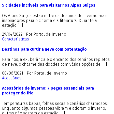
5 cidades incríveis para visitar nos Alpes Suíços
Os Alpes Suíços estão entre os destinos de inverno mais
inspiradores para o cinema e a literatura. Durante a
estação […]
29/04/2022 - Por Portal de Inverno
Características
Destinos para curtir a neve com ostentação
Para nós, a exuberância e o encanto dos cenários repletos
de neve, o charme das cidades com várias opções de […]
08/06/2021 - Por Portal de Inverno
Acessórios
Acessórios de inverno: 7 peças essenciais para
proteger do frio
Temperaturas baixas, folhas secas e cenários charmosos.
Enquanto algumas pessoas vibram e adoram o inverno,
outras não gostam da estação […]