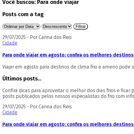
Você buscou:
Para onde viajar
Posts com a tag
29/07/2025 - Por Carina dos Reis
Cidade
Para onde viajar em agosto: confira os melhores destinos
Viajar em agosto para destinos de clima frio e ameno pode ser
Últimos posts...
Confira dicas para aproveitar o melhor dos dias frios e fica
posts publicados pelos nossos especialistas do frio com in
29/07/2025 - Por Carina dos Reis
Cidade
Para onde viajar em agosto: confira os melhores destinos