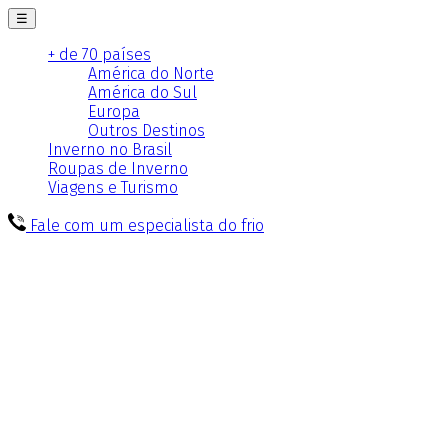
☰
+ de 70 países
América do Norte
América do Sul
Europa
Outros Destinos
Inverno no Brasil
Roupas de Inverno
Viagens e Turismo
Fale com um especialista do frio