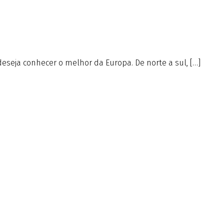
deseja conhecer o melhor da Europa. De norte a sul, […]