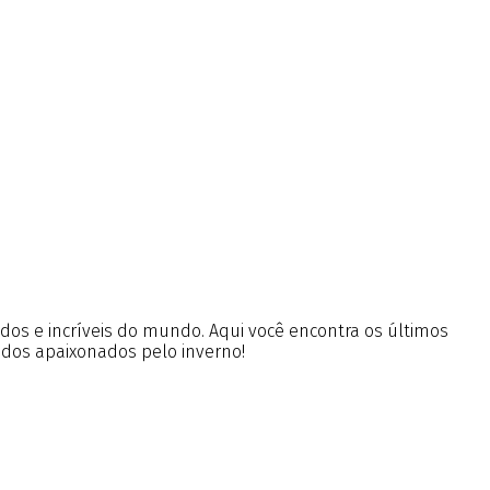
ados e incríveis do mundo. Aqui você encontra os últimos
 dos apaixonados pelo inverno!