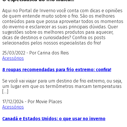
Aqui no Portal de Inverno você conta com dicas e opiniões
de quem entende muito sobre o frio. São os melhores
conteúdos para que possa aproveitar todos os momentos
do inverno e esclarecer as suas principais dúvidas. Quer
sugestões sobre os melhores produtos para aquecer,
dicas de destinos e curiosidades? Confira os posts
selecionados pelos nossos especialistas do frio!
25/03/2022 - Por Carina dos Reis
Acessórios
8 roupas recomendadas para frio extremo: confira!
Se você vai viajar para um destino de frio extremo, ou seja,
um lugar em que os termômetros marcam temperaturas
[…]
17/12/2024 - Por Movie Places
Acessórios
Canadá e Estados Unidos: o que usar no inverno