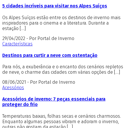
5 cidades incríveis para visitar nos Alpes Suíços
Os Alpes Suíços estão entre os destinos de inverno mais
inspiradores para o cinema e a literatura. Durante a
estação […]
29/04/2022 - Por Portal de Inverno
Características
Destinos para curtir a neve com ostentação
Para nós, a exuberância e o encanto dos cenários repletos
de neve, o charme das cidades com várias opções de […]
08/06/2021 - Por Portal de Inverno
Acessórios
Acessórios de inverno: 7 peças essenciais para
proteger do frio
Temperaturas baixas, folhas secas e cenários charmosos.
Enquanto algumas pessoas vibram e adoram o inverno,
outras não gostam da estação […]