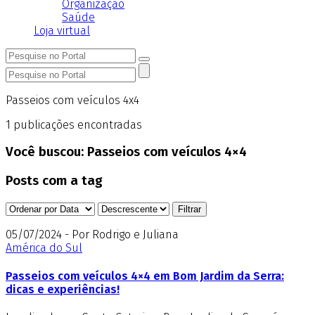
Organização
Saúde
Loja virtual
Passeios com veículos 4x4
1
publicações encontradas
Você buscou:
Passeios com veículos 4×4
Posts com a tag
05/07/2024 - Por Rodrigo e Juliana
América do Sul
Passeios com veículos 4×4 em Bom Jardim da Serra:
dicas e experiências!