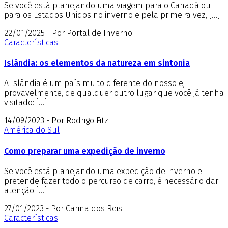
Se você está planejando uma viagem para o Canadá ou
para os Estados Unidos no inverno e pela primeira vez, […]
22/01/2025 - Por Portal de Inverno
Características
Islândia: os elementos da natureza em sintonia
A Islândia é um país muito diferente do nosso e,
provavelmente, de qualquer outro lugar que você já tenha
visitado: […]
14/09/2023 - Por Rodrigo Fitz
América do Sul
Como preparar uma expedição de inverno
Se você está planejando uma expedição de inverno e
pretende fazer todo o percurso de carro, é necessário dar
atenção […]
27/01/2023 - Por Carina dos Reis
Características