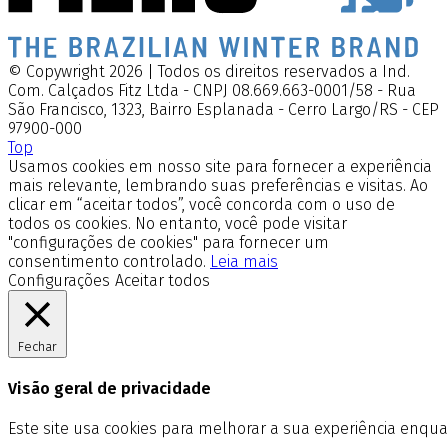
© Copywright 2026 | Todos os direitos reservados a Ind.
Com. Calçados Fitz Ltda - CNPJ 08.669.663-0001/58 - Rua
São Francisco, 1323, Bairro Esplanada - Cerro Largo/RS - CEP
97900-000
Top
Usamos cookies em nosso site para fornecer a experiência
mais relevante, lembrando suas preferências e visitas. Ao
clicar em “aceitar todos”, você concorda com o uso de
todos os cookies. No entanto, você pode visitar
"configurações de cookies" para fornecer um
consentimento controlado.
Leia mais
Configurações
Aceitar todos
Fechar
Visão geral de privacidade
Este site usa cookies para melhorar a sua experiência enq