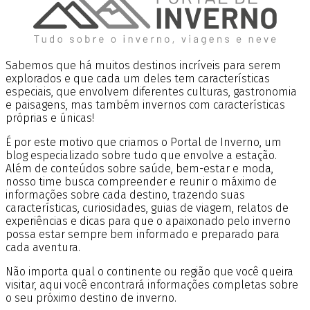
Sabemos que há muitos destinos incríveis para serem
explorados e que cada um deles tem características
especiais, que envolvem diferentes culturas, gastronomia
e paisagens, mas também invernos com características
próprias e únicas!
É por este motivo que criamos o Portal de Inverno, um
blog especializado sobre tudo que envolve a estação.
Além de conteúdos sobre saúde, bem-estar e moda,
nosso time busca compreender e reunir o máximo de
informações sobre cada destino, trazendo suas
características, curiosidades, guias de viagem, relatos de
experiências e dicas para que o apaixonado pelo inverno
possa estar sempre bem informado e preparado para
cada aventura.
Não importa qual o continente ou região que você queira
visitar, aqui você encontrará informações completas sobre
o seu próximo destino de inverno.