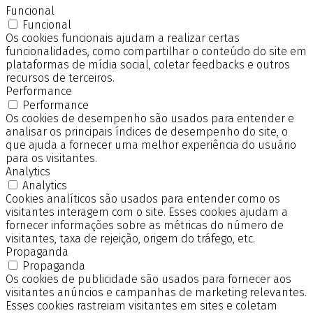
Funcional
Funcional
Os cookies funcionais ajudam a realizar certas
funcionalidades, como compartilhar o conteúdo do site em
plataformas de mídia social, coletar feedbacks e outros
recursos de terceiros.
Performance
Performance
Os cookies de desempenho são usados para entender e
analisar os principais índices de desempenho do site, o
que ajuda a fornecer uma melhor experiência do usuário
para os visitantes.
Analytics
Analytics
Cookies analíticos são usados para entender como os
visitantes interagem com o site. Esses cookies ajudam a
fornecer informações sobre as métricas do número de
visitantes, taxa de rejeição, origem do tráfego, etc.
Propaganda
Propaganda
Os cookies de publicidade são usados para fornecer aos
visitantes anúncios e campanhas de marketing relevantes.
Esses cookies rastreiam visitantes em sites e coletam