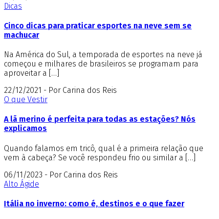
Dicas
Cinco dicas para praticar esportes na neve sem se
machucar
Na América do Sul, a temporada de esportes na neve já
começou e milhares de brasileiros se programam para
aproveitar a […]
22/12/2021 - Por Carina dos Reis
O que Vestir
A lã merino é perfeita para todas as estações? Nós
explicamos
Quando falamos em tricô, qual é a primeira relação que
vem à cabeça? Se você respondeu frio ou similar a […]
06/11/2023 - Por Carina dos Reis
Alto Ágide
Itália no inverno: como é, destinos e o que fazer