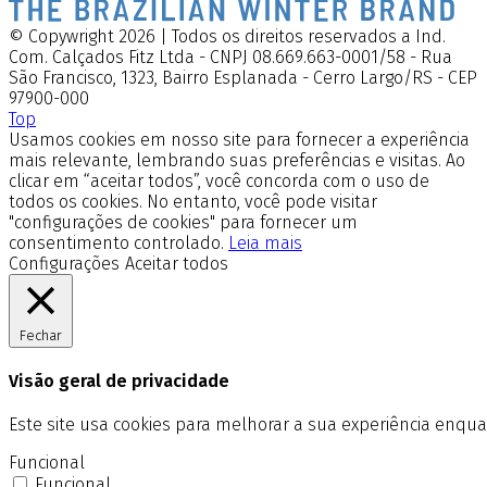
© Copywright 2026 | Todos os direitos reservados a Ind.
Com. Calçados Fitz Ltda - CNPJ 08.669.663-0001/58 - Rua
São Francisco, 1323, Bairro Esplanada - Cerro Largo/RS - CEP
97900-000
Top
Usamos cookies em nosso site para fornecer a experiência
mais relevante, lembrando suas preferências e visitas. Ao
clicar em “aceitar todos”, você concorda com o uso de
todos os cookies. No entanto, você pode visitar
"configurações de cookies" para fornecer um
consentimento controlado.
Leia mais
Configurações
Aceitar todos
Fechar
Visão geral de privacidade
Este site usa cookies para melhorar a sua experiência enq
Funcional
Funcional