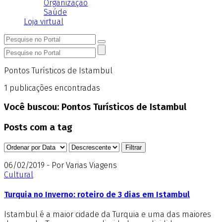
Organização
Saúde
Loja virtual
Pontos Turísticos de Istambul
1
publicações encontradas
Você buscou:
Pontos Turísticos de Istambul
Posts com a tag
06/02/2019 - Por Varias Viagens
Cultural
Turquia no Inverno: roteiro de 3 dias em Istambul
Istambul é a maior cidade da Turquia e uma das maiores