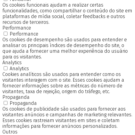
Os cookies funcionais ajudam a realizar certas
funcionalidades, como compartilhar o conteúdo do site em
plataformas de mídia social, coletar feedbacks e outros
recursos de terceiros.
Performance
Performance
Os cookies de desempenho são usados para entender e
analisar os principais índices de desempenho do site, o
que ajuda a fornecer uma melhor experiência do usuário
para os visitantes.
Analytics
Analytics
Cookies analíticos são usados para entender como os
visitantes interagem com o site. Esses cookies ajudam a
fornecer informações sobre as métricas do número de
visitantes, taxa de rejeição, origem do tráfego, etc.
Propaganda
Propaganda
Os cookies de publicidade são usados para fornecer aos
visitantes anúncios e campanhas de marketing relevantes.
Esses cookies rastreiam visitantes em sites e coletam
informações para fornecer anúncios personalizados.
Outros