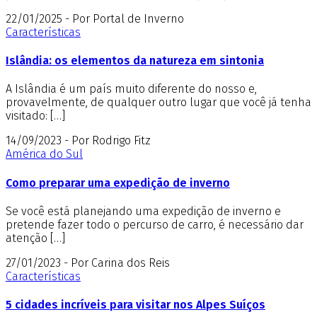
22/01/2025 - Por Portal de Inverno
Características
Islândia: os elementos da natureza em sintonia
A Islândia é um país muito diferente do nosso e,
provavelmente, de qualquer outro lugar que você já tenha
visitado: […]
14/09/2023 - Por Rodrigo Fitz
América do Sul
Como preparar uma expedição de inverno
Se você está planejando uma expedição de inverno e
pretende fazer todo o percurso de carro, é necessário dar
atenção […]
27/01/2023 - Por Carina dos Reis
Características
5 cidades incríveis para visitar nos Alpes Suíços