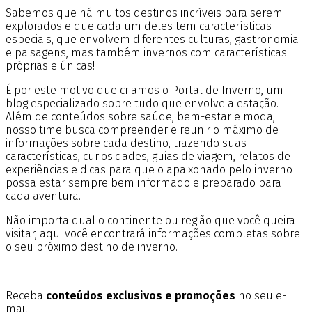
Sabemos que há muitos destinos incríveis para serem
explorados e que cada um deles tem características
especiais, que envolvem diferentes culturas, gastronomia
e paisagens, mas também invernos com características
próprias e únicas!
É por este motivo que criamos o Portal de Inverno, um
blog especializado sobre tudo que envolve a estação.
Além de conteúdos sobre saúde, bem-estar e moda,
nosso time busca compreender e reunir o máximo de
informações sobre cada destino, trazendo suas
características, curiosidades, guias de viagem, relatos de
experiências e dicas para que o apaixonado pelo inverno
possa estar sempre bem informado e preparado para
cada aventura.
Não importa qual o continente ou região que você queira
visitar, aqui você encontrará informações completas sobre
o seu próximo destino de inverno.
Receba
conteúdos exclusivos e promoções
no seu e-
mail!