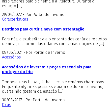
inspiradores para o cinema e a literatura. Durante a
estação […]
29/04/2022 - Por Portal de Inverno
Características
Destinos para curtir a neve com ostentação
Para nós, a exuberância e o encanto dos cenários repletos
de neve, o charme das cidades com várias opções de […]
08/06/2021 - Por Portal de Inverno
Acessórios
Acessórios de inverno: 7 peças essenciais para
proteger do frio
Temperaturas baixas, folhas secas e cenários charmosos.
Enquanto algumas pessoas vibram e adoram o inverno,
outras não gostam da estação […]
30/08/2017 - Por Portal de Inverno
Dicas