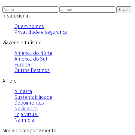
Enviar
Institucional
Quem somos
Privacidade e segurança
Viagens e Turismo
América do Norte
América do Sul
Europa
Outros Destinos
A Fiero
A marca
Sustentabilidade
Depoimentos
Novidades
Loja virtual
Na mídia
Moda e Comportamento