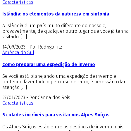
Características
Islândia: os elementos da natureza em sintonia
A Islândia é um país muito diferente do nosso e,
provavelmente, de qualquer outro lugar que você já tenha
visitado: […]
14/09/2023 - Por Rodrigo Fitz
América do Sul
Como preparar uma expedição de inverno
Se você está planejando uma expedição de inverno e
pretende fazer todo o percurso de carro, é necessário dar
atenção […]
27/01/2023 - Por Carina dos Reis
Características
5 cidades incríveis para visitar nos Alpes Suíços
Os Alpes Suíços estão entre os destinos de inverno mais