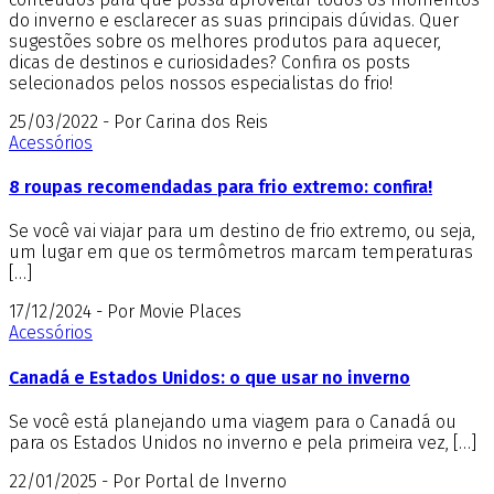
do inverno e esclarecer as suas principais dúvidas. Quer
sugestões sobre os melhores produtos para aquecer,
dicas de destinos e curiosidades? Confira os posts
selecionados pelos nossos especialistas do frio!
25/03/2022 - Por Carina dos Reis
Acessórios
8 roupas recomendadas para frio extremo: confira!
Se você vai viajar para um destino de frio extremo, ou seja,
um lugar em que os termômetros marcam temperaturas
[…]
17/12/2024 - Por Movie Places
Acessórios
Canadá e Estados Unidos: o que usar no inverno
Se você está planejando uma viagem para o Canadá ou
para os Estados Unidos no inverno e pela primeira vez, […]
22/01/2025 - Por Portal de Inverno