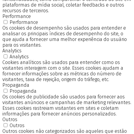
plataformas de mídia social, coletar feedbacks e outros
recursos de terceiros.
Performance
Performance
Os cookies de desempenho são usados para entender e
analisar os principais índices de desempenho do site, o
que ajuda a fornecer uma melhor experiência do usuário
para os visitantes.
Analytics
Analytics
Cookies analíticos são usados para entender como os
visitantes interagem com o site. Esses cookies ajudam a
fornecer informações sobre as métricas do número de
visitantes, taxa de rejeição, origem do tráfego, etc.
Propaganda
Propaganda
Os cookies de publicidade são usados para fornecer aos
visitantes anúncios e campanhas de marketing relevantes.
Esses cookies rastreiam visitantes em sites e coletam
informações para fornecer anúncios personalizados.
Outros
Outros
Outros cookies não categorizados são aqueles que estão