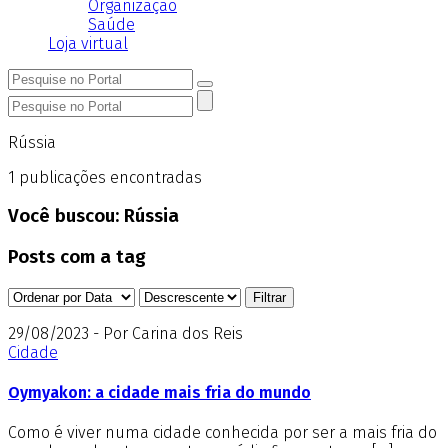
Organização
Saúde
Loja virtual
Rússia
1
publicações encontradas
Você buscou:
Rússia
Posts com a tag
29/08/2023 - Por Carina dos Reis
Cidade
Oymyakon: a cidade mais fria do mundo
Como é viver numa cidade conhecida por ser a mais fria do