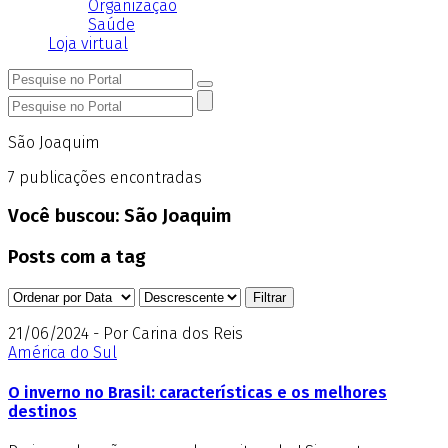
Organização
Saúde
Loja virtual
São Joaquim
7
publicações encontradas
Você buscou:
São Joaquim
Posts com a tag
21/06/2024 - Por Carina dos Reis
América do Sul
O inverno no Brasil: características e os melhores
destinos