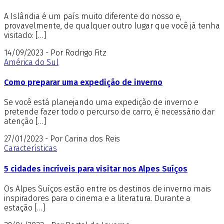
A Islândia é um país muito diferente do nosso e,
provavelmente, de qualquer outro lugar que você já tenha
visitado: […]
14/09/2023 - Por Rodrigo Fitz
América do Sul
Como preparar uma expedição de inverno
Se você está planejando uma expedição de inverno e
pretende fazer todo o percurso de carro, é necessário dar
atenção […]
27/01/2023 - Por Carina dos Reis
Características
5 cidades incríveis para visitar nos Alpes Suíços
Os Alpes Suíços estão entre os destinos de inverno mais
inspiradores para o cinema e a literatura. Durante a
estação […]