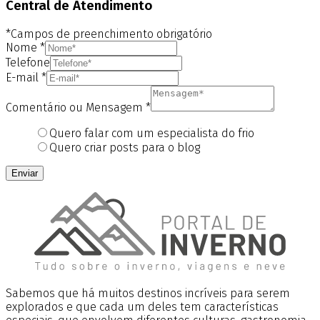
Central de Atendimento
*Campos de preenchimento obrigatório
Nome
*
Telefone
E-mail
*
Comentário ou Mensagem
*
Quero falar com um especialista do frio
Quero criar posts para o blog
Enviar
Sabemos que há muitos destinos incríveis para serem
explorados e que cada um deles tem características