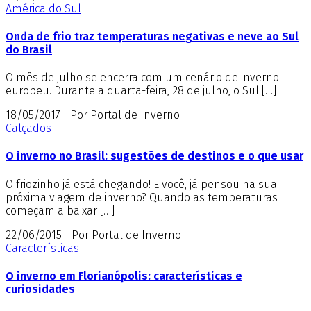
América do Sul
Onda de frio traz temperaturas negativas e neve ao Sul
do Brasil
O mês de julho se encerra com um cenário de inverno
europeu. Durante a quarta-feira, 28 de julho, o Sul […]
18/05/2017 - Por Portal de Inverno
Calçados
O inverno no Brasil: sugestões de destinos e o que usar
O friozinho já está chegando! E você, já pensou na sua
próxima viagem de inverno? Quando as temperaturas
começam a baixar […]
22/06/2015 - Por Portal de Inverno
Características
O inverno em Florianópolis: características e
curiosidades