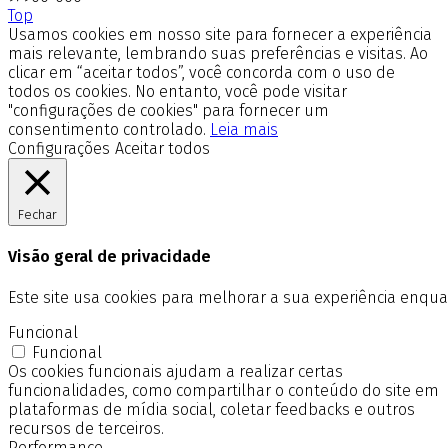
Top
Usamos cookies em nosso site para fornecer a experiência
mais relevante, lembrando suas preferências e visitas. Ao
clicar em “aceitar todos”, você concorda com o uso de
todos os cookies. No entanto, você pode visitar
"configurações de cookies" para fornecer um
consentimento controlado.
Leia mais
Configurações
Aceitar todos
Fechar
Visão geral de privacidade
Este site usa cookies para melhorar a sua experiência enq
Funcional
Funcional
Os cookies funcionais ajudam a realizar certas
funcionalidades, como compartilhar o conteúdo do site em
plataformas de mídia social, coletar feedbacks e outros
recursos de terceiros.
Performance