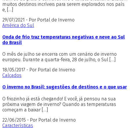
muitos destinos incríveis para serem explorados nos país
e, […]
29/07/2021 - Por Portal de Inverno
América do Sul
Onda de frio traz temperaturas negativas e neve ao Sul
do Brasil
O mês de julho se encerra com um cenário de inverno
europeu. Durante a quarta-feira, 28 de julho, o Sul […]
18/05/2017 - Por Portal de Inverno
Calçados
O inverno no Brasil: sugestões de destinos e o que usar
O friozinho já está chegando! E você, já pensou na sua
próxima viagem de inverno? Quando as temperaturas
começam a baixar […]
22/06/2015 - Por Portal de Inverno
Características