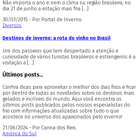
Não importa o ano e nem o clima ou região brasileira, no
dia 21 de junho a estação mais fria […]
30/03/2015 - Por Portal de Inverno
Diversos
Destinos de inverno: a rota do vinho no Brasil
Um dos passeios que tem despertado a atenção e
curiosidade de vários turistas brasileiros e estrangeiros é a
visitação a […]
Últimos posts...
Confira dicas para aproveitar o melhor dos dias frios e ficar
por dentro de todas as novidades sobre os destinos mais
gelados e incríveis do mundo. Aqui você encontra os
últimos posts publicados pelos nossos especialistas do
frio com informações atualizadas sobre tudo o que
acontece no universo dos apaixonados pelo inverno!
21/06/2024 - Por Carina dos Reis
América do Sul