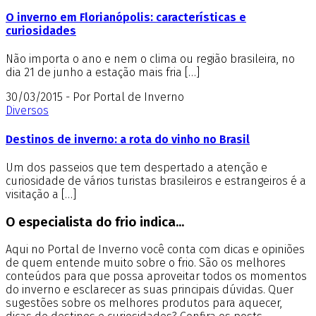
O inverno em Florianópolis: características e
curiosidades
Não importa o ano e nem o clima ou região brasileira, no
dia 21 de junho a estação mais fria […]
30/03/2015 - Por Portal de Inverno
Diversos
Destinos de inverno: a rota do vinho no Brasil
Um dos passeios que tem despertado a atenção e
curiosidade de vários turistas brasileiros e estrangeiros é a
visitação a […]
O especialista do frio indica...
Aqui no Portal de Inverno você conta com dicas e opiniões
de quem entende muito sobre o frio. São os melhores
conteúdos para que possa aproveitar todos os momentos
do inverno e esclarecer as suas principais dúvidas. Quer
sugestões sobre os melhores produtos para aquecer,