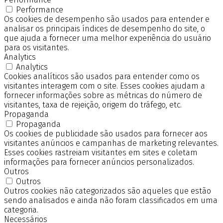
Performance
Os cookies de desempenho são usados para entender e
analisar os principais índices de desempenho do site, o
que ajuda a fornecer uma melhor experiência do usuário
para os visitantes.
Analytics
Analytics
Cookies analíticos são usados para entender como os
visitantes interagem com o site. Esses cookies ajudam a
fornecer informações sobre as métricas do número de
visitantes, taxa de rejeição, origem do tráfego, etc.
Propaganda
Propaganda
Os cookies de publicidade são usados para fornecer aos
visitantes anúncios e campanhas de marketing relevantes.
Esses cookies rastreiam visitantes em sites e coletam
informações para fornecer anúncios personalizados.
Outros
Outros
Outros cookies não categorizados são aqueles que estão
sendo analisados e ainda não foram classificados em uma
categoria.
Necessários