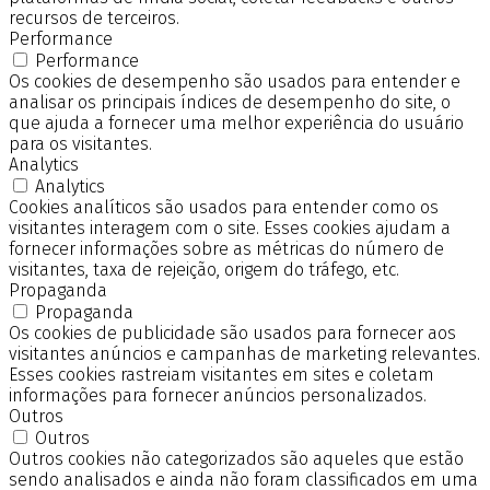
recursos de terceiros.
Performance
Performance
Os cookies de desempenho são usados para entender e
analisar os principais índices de desempenho do site, o
que ajuda a fornecer uma melhor experiência do usuário
para os visitantes.
Analytics
Analytics
Cookies analíticos são usados para entender como os
visitantes interagem com o site. Esses cookies ajudam a
fornecer informações sobre as métricas do número de
visitantes, taxa de rejeição, origem do tráfego, etc.
Propaganda
Propaganda
Os cookies de publicidade são usados para fornecer aos
visitantes anúncios e campanhas de marketing relevantes.
Esses cookies rastreiam visitantes em sites e coletam
informações para fornecer anúncios personalizados.
Outros
Outros
Outros cookies não categorizados são aqueles que estão
sendo analisados e ainda não foram classificados em uma