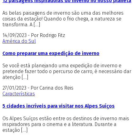
12 paisagens inspiradoras do inverno no nosso planeta
As belas paisagens de inverno são uma das melhores
coisas da estação! Quando o frio chega, a natureza se
transforma. A […]
14/09/2023 - Por Rodrigo Fitz
América do Sul
Como preparar uma expedição de inverno
Se você está planejando uma expedição de inverno e
pretende fazer todo o percurso de carro, é necessário dar
atenção […]
27/01/2023 - Por Carina dos Reis
Características
5 cidades incríveis para visitar nos Alpes Suíços
Os Alpes Suíços estão entre os destinos de inverno mais
inspiradores para o cinema e a literatura. Durante a
estação […]