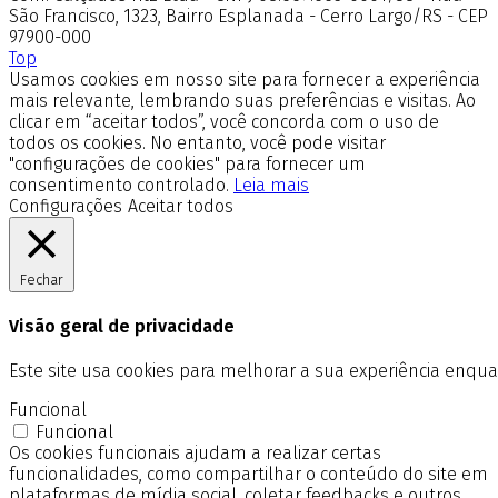
São Francisco, 1323, Bairro Esplanada - Cerro Largo/RS - CEP
97900-000
Top
Usamos cookies em nosso site para fornecer a experiência
mais relevante, lembrando suas preferências e visitas. Ao
clicar em “aceitar todos”, você concorda com o uso de
todos os cookies. No entanto, você pode visitar
"configurações de cookies" para fornecer um
consentimento controlado.
Leia mais
Configurações
Aceitar todos
Fechar
Visão geral de privacidade
Este site usa cookies para melhorar a sua experiência enq
Funcional
Funcional
Os cookies funcionais ajudam a realizar certas
funcionalidades, como compartilhar o conteúdo do site em
plataformas de mídia social, coletar feedbacks e outros