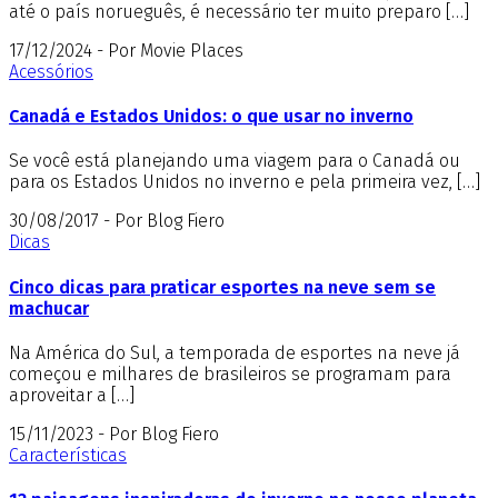
até o país norueguês, é necessário ter muito preparo […]
17/12/2024 - Por Movie Places
Acessórios
Canadá e Estados Unidos: o que usar no inverno
Se você está planejando uma viagem para o Canadá ou
para os Estados Unidos no inverno e pela primeira vez, […]
30/08/2017 - Por Blog Fiero
Dicas
Cinco dicas para praticar esportes na neve sem se
machucar
Na América do Sul, a temporada de esportes na neve já
começou e milhares de brasileiros se programam para
aproveitar a […]
15/11/2023 - Por Blog Fiero
Características