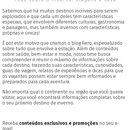
Sabemos que há muitos destinos incríveis para serem
explorados e que cada um deles tem características
especiais, que envolvem diferentes culturas, gastronomia
e paisagens, mas também invernos com características
próprias e únicas!
É por este motivo que criamos o blog Fiero, especializado
sobre tudo que envolve a estação. Além de conteúdos
sobre saúde, bem-estar e moda, nosso time busca
compreender e reunir o máximo de informações sobre
cada destino, trazendo suas características, curiosidades,
guias de viagem, relatos de experiências e dicas para que
os viajantes possam estar sempre bem informados e
preparados para cada aventura.
Não importa qual o continente ou região que você queira
visitar, aqui você encontrará informações completas sobre
o seu próximo destino de inverno.
Receba
conteúdos exclusivos e promoções
no seu e-
mail!