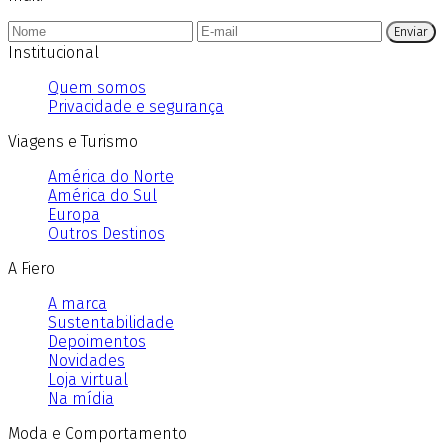
Enviar
Institucional
Quem somos
Privacidade e segurança
Viagens e Turismo
América do Norte
América do Sul
Europa
Outros Destinos
A Fiero
A marca
Sustentabilidade
Depoimentos
Novidades
Loja virtual
Na mídia
Moda e Comportamento