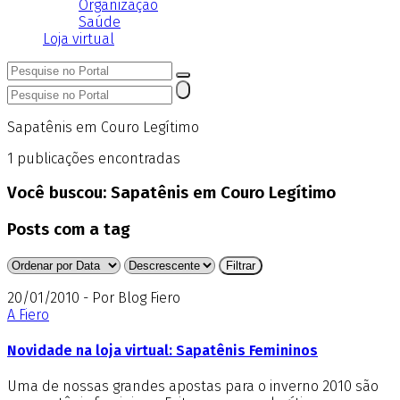
Organização
Saúde
Loja virtual
Sapatênis em Couro Legítimo
1
publicações encontradas
Você buscou:
Sapatênis em Couro Legítimo
Posts com a tag
20/01/2010 - Por Blog Fiero
A Fiero
Novidade na loja virtual: Sapatênis Femininos
Uma de nossas grandes apostas para o inverno 2010 são