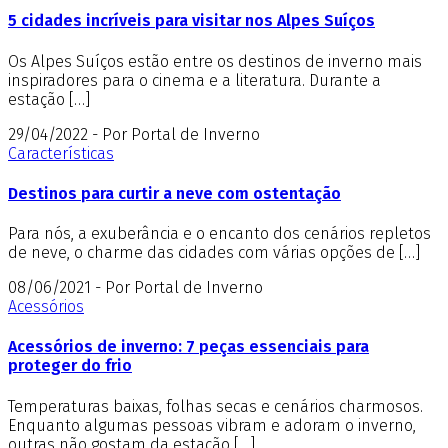
5 cidades incríveis para visitar nos Alpes Suíços
Os Alpes Suíços estão entre os destinos de inverno mais
inspiradores para o cinema e a literatura. Durante a
estação […]
29/04/2022 - Por Portal de Inverno
Características
Destinos para curtir a neve com ostentação
Para nós, a exuberância e o encanto dos cenários repletos
de neve, o charme das cidades com várias opções de […]
08/06/2021 - Por Portal de Inverno
Acessórios
Acessórios de inverno: 7 peças essenciais para
proteger do frio
Temperaturas baixas, folhas secas e cenários charmosos.
Enquanto algumas pessoas vibram e adoram o inverno,
outras não gostam da estação […]