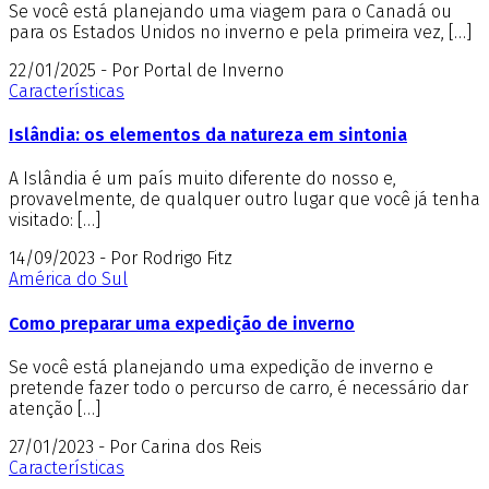
Se você está planejando uma viagem para o Canadá ou
para os Estados Unidos no inverno e pela primeira vez, […]
22/01/2025 - Por Portal de Inverno
Características
Islândia: os elementos da natureza em sintonia
A Islândia é um país muito diferente do nosso e,
provavelmente, de qualquer outro lugar que você já tenha
visitado: […]
14/09/2023 - Por Rodrigo Fitz
América do Sul
Como preparar uma expedição de inverno
Se você está planejando uma expedição de inverno e
pretende fazer todo o percurso de carro, é necessário dar
atenção […]
27/01/2023 - Por Carina dos Reis
Características