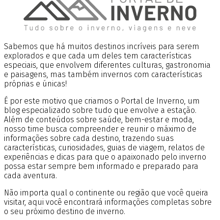
Sabemos que há muitos destinos incríveis para serem
explorados e que cada um deles tem características
especiais, que envolvem diferentes culturas, gastronomia
e paisagens, mas também invernos com características
próprias e únicas!
É por este motivo que criamos o Portal de Inverno, um
blog especializado sobre tudo que envolve a estação.
Além de conteúdos sobre saúde, bem-estar e moda,
nosso time busca compreender e reunir o máximo de
informações sobre cada destino, trazendo suas
características, curiosidades, guias de viagem, relatos de
experiências e dicas para que o apaixonado pelo inverno
possa estar sempre bem informado e preparado para
cada aventura.
Não importa qual o continente ou região que você queira
visitar, aqui você encontrará informações completas sobre
o seu próximo destino de inverno.