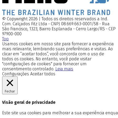
© Copywright 2026 | Todos os direitos reservados a Ind.
Com. Calçados Fitz Ltda - CNPJ 08.669.663-0001/58 - Rua
São Francisco, 1323, Bairro Esplanada - Cerro Largo/RS - CEP
97900-000
Top
Usamos cookies em nosso site para fornecer a experiência
mais relevante, lembrando suas preferências e visitas. Ao
clicar em “aceitar todos”, você concorda com o uso de
todos os cookies. No entanto, você pode visitar
"configurações de cookies" para fornecer um
consentimento controlado.
Leia mais
Configurações
Aceitar todos
Fechar
Visão geral de privacidade
Este site usa cookies para melhorar a sua experiência enq