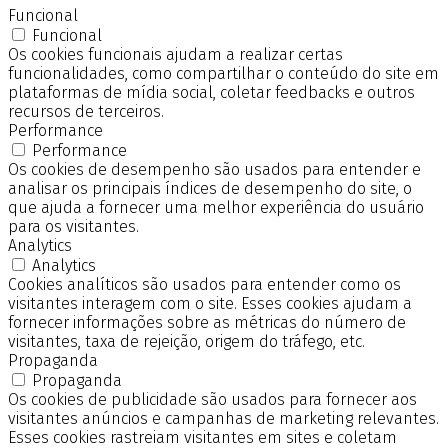
Funcional
Funcional
Os cookies funcionais ajudam a realizar certas
funcionalidades, como compartilhar o conteúdo do site em
plataformas de mídia social, coletar feedbacks e outros
recursos de terceiros.
Performance
Performance
Os cookies de desempenho são usados para entender e
analisar os principais índices de desempenho do site, o
que ajuda a fornecer uma melhor experiência do usuário
para os visitantes.
Analytics
Analytics
Cookies analíticos são usados para entender como os
visitantes interagem com o site. Esses cookies ajudam a
fornecer informações sobre as métricas do número de
visitantes, taxa de rejeição, origem do tráfego, etc.
Propaganda
Propaganda
Os cookies de publicidade são usados para fornecer aos
visitantes anúncios e campanhas de marketing relevantes.
Esses cookies rastreiam visitantes em sites e coletam