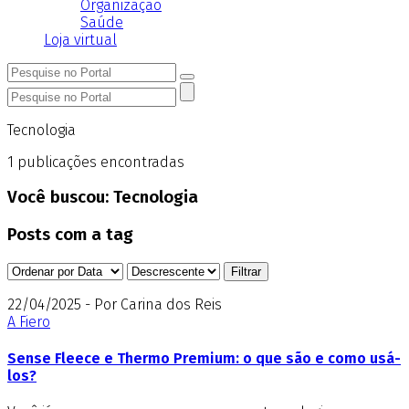
Organização
Saúde
Loja virtual
Tecnologia
1
publicações encontradas
Você buscou:
Tecnologia
Posts com a tag
22/04/2025 - Por Carina dos Reis
A Fiero
Sense Fleece e Thermo Premium: o que são e como usá-
los?