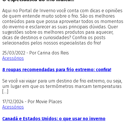
Aqui no Portal de Inverno você conta com dicas e opiniões
de quem entende muito sobre o frio. São os melhores
conteúdos para que possa aproveitar todos os momentos
do inverno e esclarecer as suas principais dúvidas. Quer
sugestões sobre os melhores produtos para aquecer,
dicas de destinos e curiosidades? Confira os posts
selecionados pelos nossos especialistas do frio!
25/03/2022 - Por Carina dos Reis
Acessórios
8 roupas recomendadas para frio extremo: confira!
Se você vai viajar para um destino de frio extremo, ou seja,
um lugar em que os termômetros marcam temperaturas
[…]
17/12/2024 - Por Movie Places
Acessórios
Canadá e Estados Unidos: o que usar no inverno