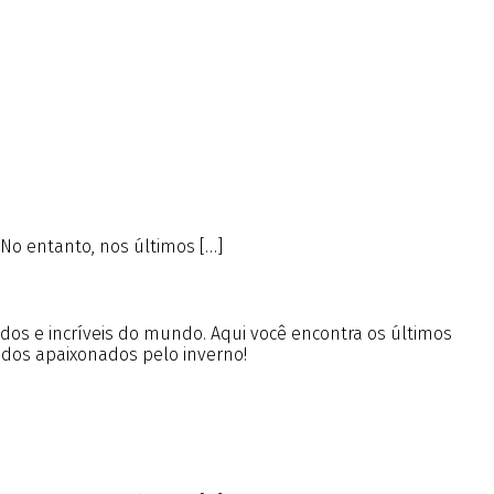
No entanto, nos últimos […]
ados e incríveis do mundo. Aqui você encontra os últimos
 dos apaixonados pelo inverno!