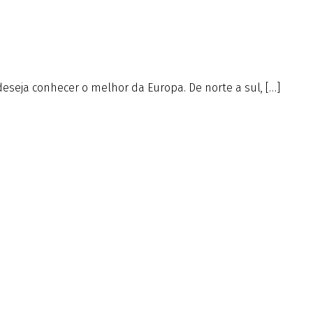
deseja conhecer o melhor da Europa. De norte a sul, […]