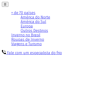
☰
+ de 70 países
América do Norte
América do Sul
Europa
Outros Destinos
Inverno no Brasil
Roupas de Inverno
Viagens e Turismo
Fale com um especialista do frio