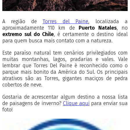
A região de
Torres del Paine
, localizada a
aproximadamente 110 km de
Puerto Natales
, no
extremo sul do Chile
, é certamente o destino ideal
para quem busca mais contato com a natureza.
Este paraíso natural tem cenários privilegiados com
muitas montanhas, lagos, pradarias e vales. Vale
lembrar que Torres Del Paine é reconhecido como o
parque mais bonito da América do Sul. Os principais
atrativos são as Torres, gigantes maciços de pedra
cobertos de neve.
Gostaria de acrescentar algum destino a nossa lista
de paisagens de inverno?
Clique aqui
para enviar sua
foto!