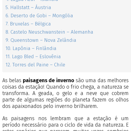
5. Hallstatt – Áustria
6. Deserto de Gobi – Mongólia
7. Bruxelas – Bélgica
8. Castelo Neuschwanstein – Alemanha
9. Queenstown – Nova Zelândia
10. Lapônia – Finlândia
11. Lago Bled – Eslovênia
12. Torres del Paine – Chile
As belas
paisagens de inverno
são uma das melhores
coisas da estação! Quando o frio chega, a natureza se
transforma. A geada, o gelo e a neve que cobrem
parte de algumas regiões do planeta fazem os olhos
dos apaixonados pelo inverno brilharem.
As paisagens nos lembram que a estação é um
período necessário para o ciclo de vida da natureza. E