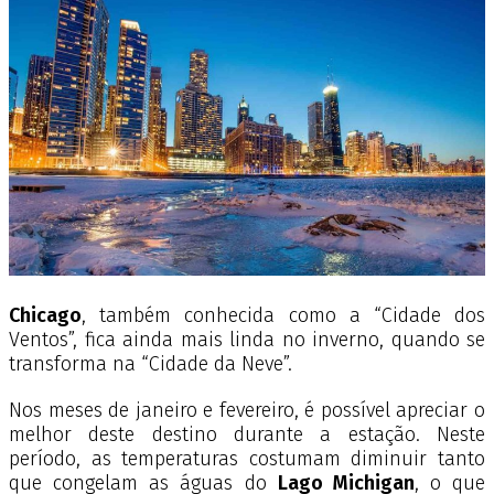
Chicago
, também conhecida como a “Cidade dos
Ventos”, fica ainda mais linda no inverno, quando se
transforma na “Cidade da Neve”.
Nos meses de janeiro e fevereiro, é possível apreciar o
melhor deste destino durante a estação. Neste
período, as temperaturas costumam diminuir tanto
que congelam as águas do
Lago Michigan
, o que