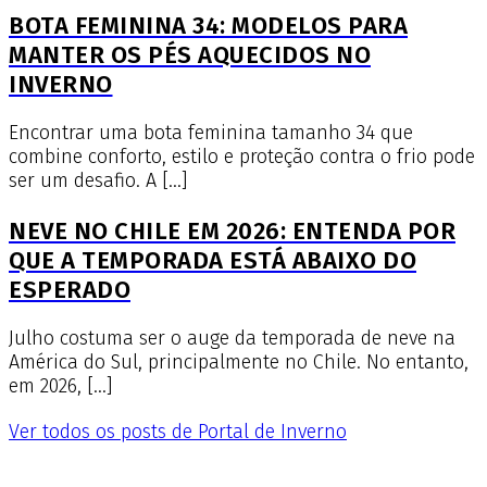
BOTA FEMININA 34: MODELOS PARA
MANTER OS PÉS AQUECIDOS NO
INVERNO
Encontrar uma bota feminina tamanho 34 que
combine conforto, estilo e proteção contra o frio pode
ser um desafio. A […]
NEVE NO CHILE EM 2026: ENTENDA POR
QUE A TEMPORADA ESTÁ ABAIXO DO
ESPERADO
Julho costuma ser o auge da temporada de neve na
América do Sul, principalmente no Chile. No entanto,
em 2026, […]
Ver todos os posts de Portal de Inverno