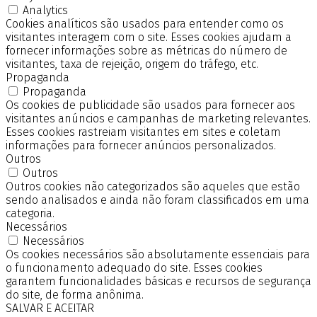
Analytics
Cookies analíticos são usados para entender como os
visitantes interagem com o site. Esses cookies ajudam a
fornecer informações sobre as métricas do número de
visitantes, taxa de rejeição, origem do tráfego, etc.
Propaganda
Propaganda
Os cookies de publicidade são usados para fornecer aos
visitantes anúncios e campanhas de marketing relevantes.
Esses cookies rastreiam visitantes em sites e coletam
informações para fornecer anúncios personalizados.
Outros
Outros
Outros cookies não categorizados são aqueles que estão
sendo analisados e ainda não foram classificados em uma
categoria.
Necessários
Necessários
Os cookies necessários são absolutamente essenciais para
o funcionamento adequado do site. Esses cookies
garantem funcionalidades básicas e recursos de segurança
do site, de forma anônima.
SALVAR E ACEITAR