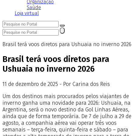
Organização
Saúde
Loja virtual
Brasil terá voos diretos para Ushuaia no inverno 2026
Brasil terá voos diretos para
Ushuaia no inverno 2026
11
de
dezembro
de
2025 - Por Carina dos Reis
Um dos destinos mais procurados pelos viajantes de
inverno ganha uma novidade para 2026: Ushuaia, na
Argentina, será o novo destino da Gol Linhas Aéreas,
ainda que de forma temporária. De 7 de julho a 29 de
agosto, a companhia aérea vai operar três voos
semanais – terça-feira, quinta-feira e sábado – para