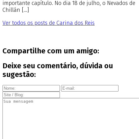
importante capítulo. No dia 18 de julho, o Nevados de
Chillán […]
Ver todos os posts de Carina dos Reis
Compartilhe com um amigo:
Deixe seu comentário, dúvida ou
sugestão: