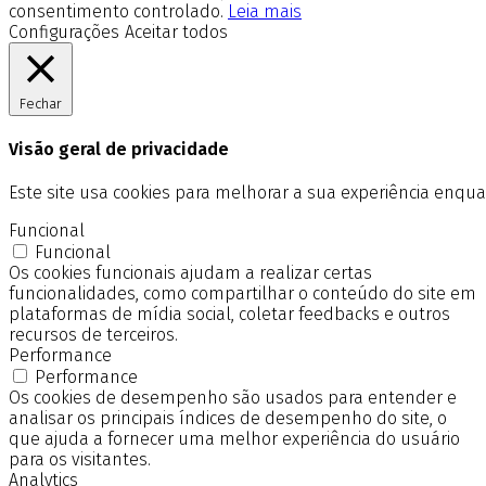
consentimento controlado.
Leia mais
Configurações
Aceitar todos
Fechar
Visão geral de privacidade
Este site usa cookies para melhorar a sua experiência enq
Funcional
Funcional
Os cookies funcionais ajudam a realizar certas
funcionalidades, como compartilhar o conteúdo do site em
plataformas de mídia social, coletar feedbacks e outros
recursos de terceiros.
Performance
Performance
Os cookies de desempenho são usados para entender e
analisar os principais índices de desempenho do site, o
que ajuda a fornecer uma melhor experiência do usuário
para os visitantes.
Analytics