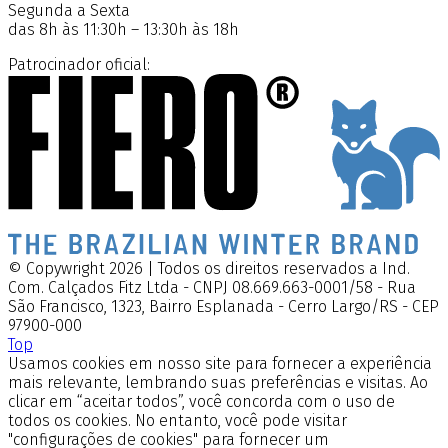
Segunda a Sexta
das 8h às 11:30h – 13:30h às 18h
Patrocinador oficial:
© Copywright 2026 | Todos os direitos reservados a Ind.
Com. Calçados Fitz Ltda - CNPJ 08.669.663-0001/58 - Rua
São Francisco, 1323, Bairro Esplanada - Cerro Largo/RS - CEP
97900-000
Top
Usamos cookies em nosso site para fornecer a experiência
mais relevante, lembrando suas preferências e visitas. Ao
clicar em “aceitar todos”, você concorda com o uso de
todos os cookies. No entanto, você pode visitar
"configurações de cookies" para fornecer um