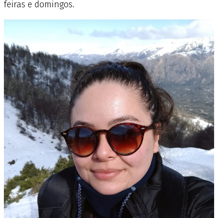
feiras e domingos.