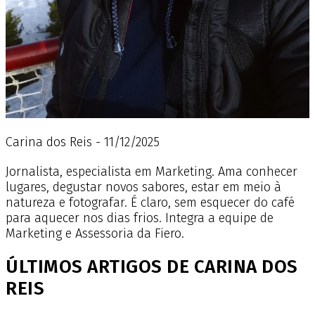
Carina dos Reis - 11/12/2025
Jornalista, especialista em Marketing. Ama conhecer
lugares, degustar novos sabores, estar em meio à
natureza e fotografar. É claro, sem esquecer do café
para aquecer nos dias frios. Integra a equipe de
Marketing e Assessoria da Fiero.
ÚLTIMOS ARTIGOS DE CARINA DOS
REIS