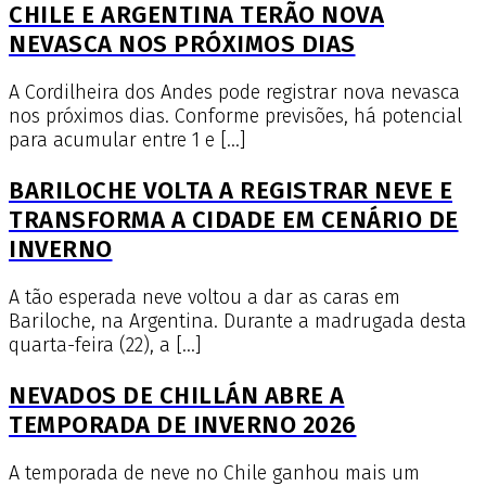
CHILE E ARGENTINA TERÃO NOVA
NEVASCA NOS PRÓXIMOS DIAS
A Cordilheira dos Andes pode registrar nova nevasca
nos próximos dias. Conforme previsões, há potencial
para acumular entre 1 e […]
BARILOCHE VOLTA A REGISTRAR NEVE E
TRANSFORMA A CIDADE EM CENÁRIO DE
INVERNO
A tão esperada neve voltou a dar as caras em
Bariloche, na Argentina. Durante a madrugada desta
quarta-feira (22), a […]
NEVADOS DE CHILLÁN ABRE A
TEMPORADA DE INVERNO 2026
A temporada de neve no Chile ganhou mais um