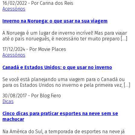
16/02/2022 - Por Carina dos Reis
Acessórios
Inverno na Noruega: o que usar na sua viagem
A Noruega é um lugar de inverno incrível! Mas para viajar
até o país norueguês, é necessário ter muito preparo […]
17/12/2024 - Por Movie Places
Acessórios
Canadá e Estados Unidos: o que usar no inverno
Se você está planejando uma viagem para o Canadá ou
para os Estados Unidos no inverno e pela primeira vez, […]
30/08/2017 - Por Blog Fiero
Dicas
Cinco dicas para praticar esportes na neve sem se
machucar
Na América do Sul, a temporada de esportes na neve já