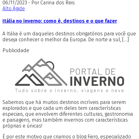
06/11/2023 - Por Carina dos Reis
Alto Ágide
Itália no inverno: como é, destinos e o que fazer
A Itália é um daqueles destinos obrigatórios para você que
deseja conhecer o melhor da Europa. De norte a sul, […]
Publicidade
Sabemos que há muitos destinos incríveis para serem
explorados e que cada um deles tem características
especiais, que envolvem diferentes culturas, gastronomia
e paisagens, mas também invernos com características
próprias e únicas!
É por este motivo que criamos o blog Fiero, especializado