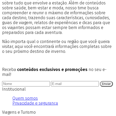
sobre tudo que envolve a estação. Além de conteúdos
sobre saúde, bem-estar e moda, nosso time busca
compreender e reunir o máximo de informações sobre
cada destino, trazendo suas características, curiosidades,
guias de viagem, relatos de experiências e dicas para que
os viajantes possam estar sempre bem informados e
preparados para cada aventura.
Não importa qual o continente ou região que você queira
visitar, aqui você encontrará informações completas sobre
o seu próximo destino de inverno.
Receba
conteúdos exclusivos e promoções
no seu e-
mail!
Enviar
Institucional
Quem somos
Privacidade e segurança
Viagens e Turismo