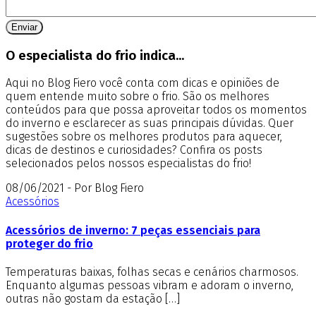
O especialista do frio indica...
Aqui no Blog Fiero você conta com dicas e opiniões de
quem entende muito sobre o frio. São os melhores
conteúdos para que possa aproveitar todos os momentos
do inverno e esclarecer as suas principais dúvidas. Quer
sugestões sobre os melhores produtos para aquecer,
dicas de destinos e curiosidades? Confira os posts
selecionados pelos nossos especialistas do frio!
08/06/2021 - Por Blog Fiero
Acessórios
Acessórios de inverno: 7 peças essenciais para
proteger do frio
Temperaturas baixas, folhas secas e cenários charmosos.
Enquanto algumas pessoas vibram e adoram o inverno,
outras não gostam da estação […]