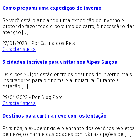
Como preparar uma expedição de inverno
Se você está planejando uma expedição de inverno e
pretende fazer todo o percurso de carro, é necessário dar
atenção […]
27/01/2023 - Por Carina dos Reis
Características
5 cidades incríveis para visitar nos Alpes Suíços
Os Alpes Suíços estão entre os destinos de inverno mais
inspiradores para o cinema e a literatura. Durante a
estação […]
29/04/2022 - Por Blog Fiero
Características
Destinos para curtir a neve com ostentação
Para nós, a exuberância e o encanto dos cenários repletos
de neve, o charme das cidades com várias opções de […]