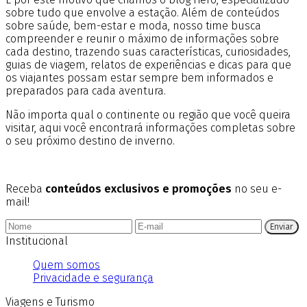
sobre tudo que envolve a estação. Além de conteúdos
sobre saúde, bem-estar e moda, nosso time busca
compreender e reunir o máximo de informações sobre
cada destino, trazendo suas características, curiosidades,
guias de viagem, relatos de experiências e dicas para que
os viajantes possam estar sempre bem informados e
preparados para cada aventura.
Não importa qual o continente ou região que você queira
visitar, aqui você encontrará informações completas sobre
o seu próximo destino de inverno.
Receba
conteúdos exclusivos e promoções
no seu e-
mail!
Enviar
Institucional
Quem somos
Privacidade e segurança
Viagens e Turismo