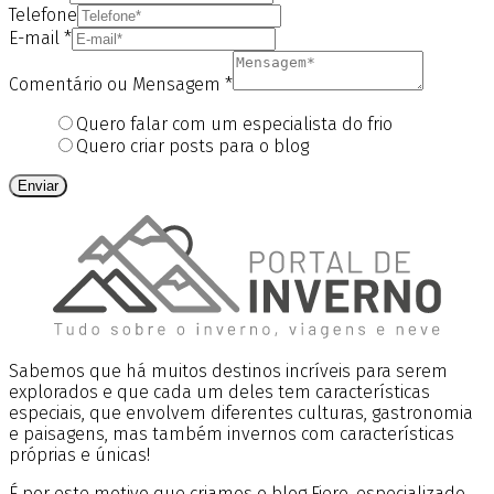
Telefone
E-mail
*
Comentário ou Mensagem
*
Quero falar com um especialista do frio
Quero criar posts para o blog
Enviar
Sabemos que há muitos destinos incríveis para serem
explorados e que cada um deles tem características
especiais, que envolvem diferentes culturas, gastronomia
e paisagens, mas também invernos com características
próprias e únicas!
É por este motivo que criamos o blog Fiero, especializado