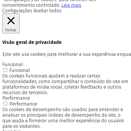
consentimento controlado.
Leia mais
Configurações
Aceitar todos
Fechar
Visão geral de privacidade
Este site usa cookies para melhorar a sua experiência enq
Funcional
Funcional
Os cookies funcionais ajudam a realizar certas
funcionalidades, como compartilhar o conteúdo do site em
plataformas de mídia social, coletar feedbacks e outros
recursos de terceiros.
Performance
Performance
Os cookies de desempenho são usados para entender e
analisar os principais índices de desempenho do site, o
que ajuda a fornecer uma melhor experiência do usuário
para os visitantes.