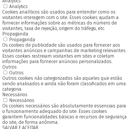
Analytics
Analytics
Cookies analíticos são usados para entender como os
visitantes interagem com o site. Esses cookies ajudam a
fornecer informações sobre as métricas do número de
visitantes, taxa de rejeição, origem do tráfego, etc.
Propaganda
Propaganda
Os cookies de publicidade são usados para fornecer aos
visitantes anúncios e campanhas de marketing relevantes.
Esses cookies rastreiam visitantes em sites e coletam
informações para fornecer anúncios personalizados.
Outros
Outros
Outros cookies não categorizados são aqueles que estão
sendo analisados e ainda não foram classificados em uma
categoria.
Necessários
Necessários
Os cookies necessários são absolutamente essenciais para
o funcionamento adequado do site. Esses cookies
garantem funcionalidades básicas e recursos de segurança
do site, de forma anônima.
SALVAR E ACEITAR