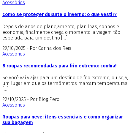
Acessórios
Como se proteger durante o inverno: o que vestir?
Depois de anos de planejamento, planilhas, sonhos e
economia, finalmente chega o momento: a viagem tão
esperada para um destino […]
29/10/2025 - Por Carina dos Reis
Acessórios
8 roupas recomendadas para frio extremo: confira!
Se você vai viajar para um destino de frio extremo, ou seja,
um lugar em que os termômetros marcam temperaturas
[…]
22/10/2025 - Por Blog Fiero
Acessórios
Roupas para neve: itens essenciais e como organizar
sua bagagem