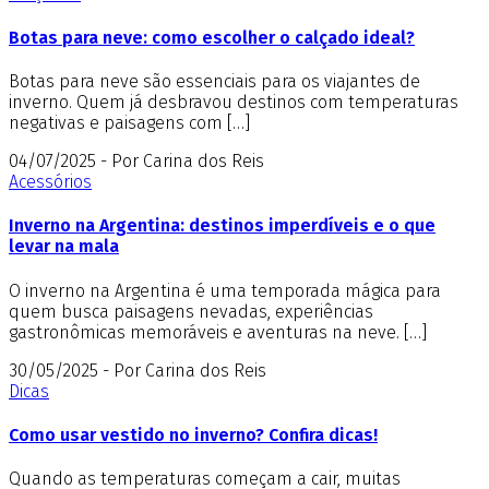
Botas para neve: como escolher o calçado ideal?
Botas para neve são essenciais para os viajantes de
inverno. Quem já desbravou destinos com temperaturas
negativas e paisagens com […]
04/07/2025 - Por Carina dos Reis
Acessórios
Inverno na Argentina: destinos imperdíveis e o que
levar na mala
O inverno na Argentina é uma temporada mágica para
quem busca paisagens nevadas, experiências
gastronômicas memoráveis e aventuras na neve. […]
30/05/2025 - Por Carina dos Reis
Dicas
Como usar vestido no inverno? Confira dicas!
Quando as temperaturas começam a cair, muitas