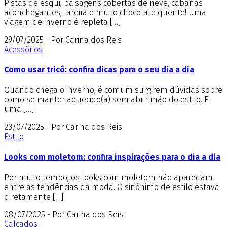
Pistas de esqui, paisagens cobertas de neve, cabanas
aconchegantes, lareira e muito chocolate quente! Uma
viagem de inverno é repleta […]
29/07/2025 - Por Carina dos Reis
Acessórios
Como usar tricô: confira dicas para o seu dia a dia
Quando chega o inverno, é comum surgirem dúvidas sobre
como se manter aquecido(a) sem abrir mão do estilo. E
uma […]
23/07/2025 - Por Carina dos Reis
Estilo
Looks com moletom: confira inspirações para o dia a dia
Por muito tempo, os looks com moletom não apareciam
entre as tendências da moda. O sinônimo de estilo estava
diretamente […]
08/07/2025 - Por Carina dos Reis
Calçados