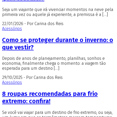
Seja um viajante que irá vivenciar momentos na neve pela
primeira vez ou aquele já experiente, a premissa é a […]
22/01/2026 - Por Carina dos Reis
Acessórios
Como se proteger durante o inverno: o
que vestir?
Depois de anos de planejamento, planilhas, sonhos e
economia, finalmente chega o momento: a viagem tão
esperada para um destino […]
29/10/2025 - Por Carina dos Reis
Acessórios
8 roupas recomendadas para frio
extremo: confira!
Se você vai viajar para um destino de frio extremo, ou seja,