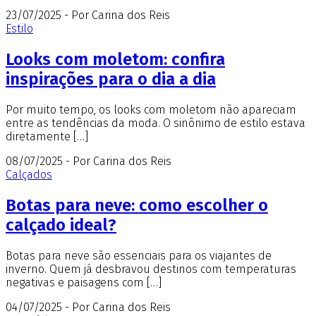
23/07/2025 - Por Carina dos Reis
Estilo
Looks com moletom: confira
inspirações para o dia a dia
Por muito tempo, os looks com moletom não apareciam
entre as tendências da moda. O sinônimo de estilo estava
diretamente […]
08/07/2025 - Por Carina dos Reis
Calçados
Botas para neve: como escolher o
calçado ideal?
Botas para neve são essenciais para os viajantes de
inverno. Quem já desbravou destinos com temperaturas
negativas e paisagens com […]
04/07/2025 - Por Carina dos Reis