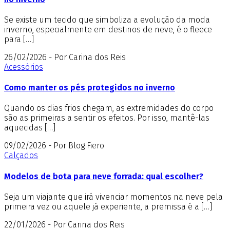
Se existe um tecido que simboliza a evolução da moda
inverno, especialmente em destinos de neve, é o fleece
para […]
26/02/2026 - Por Carina dos Reis
Acessórios
Como manter os pés protegidos no inverno
Quando os dias frios chegam, as extremidades do corpo
são as primeiras a sentir os efeitos. Por isso, mantê-las
aquecidas […]
09/02/2026 - Por Blog Fiero
Calçados
Modelos de bota para neve forrada: qual escolher?
Seja um viajante que irá vivenciar momentos na neve pela
primeira vez ou aquele já experiente, a premissa é a […]
22/01/2026 - Por Carina dos Reis