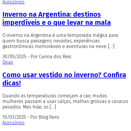
Acessórios
Inverno na Argentina: destinos
imperdíveis e o que levar na mala
O inverno na Argentina é uma temporada mágica para
quem busca paisagens nevadas, experiências
gastronômicas memoráveis e aventuras na neve. […]
30/05/2025 - Por Carina dos Reis
Dicas
Como usar vestido no inverno? Confira
dicas!
Quando as temperaturas começam a cair, muitas
mulheres passam a usar calças, malhas grossas e casacos
pesados. Mas hoje, os […]
10/03/2025 - Por Blog Fiero
Acessórios