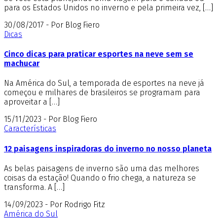
para os Estados Unidos no inverno e pela primeira vez, […]
30/08/2017 - Por Blog Fiero
Dicas
Cinco dicas para praticar esportes na neve sem se
machucar
Na América do Sul, a temporada de esportes na neve já
começou e milhares de brasileiros se programam para
aproveitar a […]
15/11/2023 - Por Blog Fiero
Características
12 paisagens inspiradoras do inverno no nosso planeta
As belas paisagens de inverno são uma das melhores
coisas da estação! Quando o frio chega, a natureza se
transforma. A […]
14/09/2023 - Por Rodrigo Fitz
América do Sul