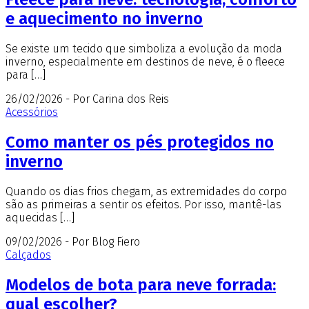
e aquecimento no inverno
Se existe um tecido que simboliza a evolução da moda
inverno, especialmente em destinos de neve, é o fleece
para […]
26/02/2026 - Por Carina dos Reis
Acessórios
Como manter os pés protegidos no
inverno
Quando os dias frios chegam, as extremidades do corpo
são as primeiras a sentir os efeitos. Por isso, mantê-las
aquecidas […]
09/02/2026 - Por Blog Fiero
Calçados
Modelos de bota para neve forrada:
qual escolher?