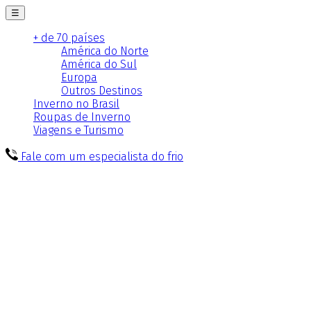
☰
+ de 70 países
América do Norte
América do Sul
Europa
Outros Destinos
Inverno no Brasil
Roupas de Inverno
Viagens e Turismo
Fale com um especialista do frio