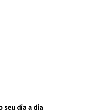
o seu dia a dia