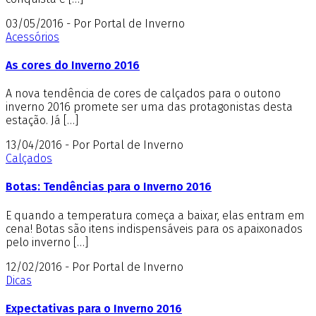
03/05/2016 - Por Portal de Inverno
Acessórios
As cores do Inverno 2016
A nova tendência de cores de calçados para o outono
inverno 2016 promete ser uma das protagonistas desta
estação. Já […]
13/04/2016 - Por Portal de Inverno
Calçados
Botas: Tendências para o Inverno 2016
E quando a temperatura começa a baixar, elas entram em
cena! Botas são itens indispensáveis para os apaixonados
pelo inverno […]
12/02/2016 - Por Portal de Inverno
Dicas
Expectativas para o Inverno 2016