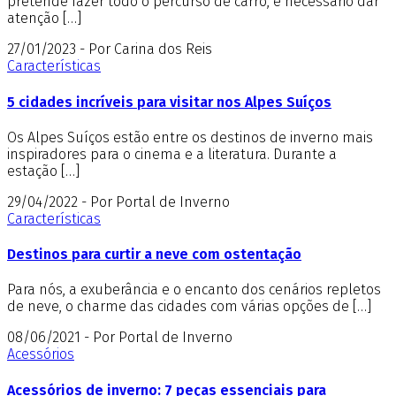
pretende fazer todo o percurso de carro, é necessário dar
atenção […]
27/01/2023 - Por Carina dos Reis
Características
5 cidades incríveis para visitar nos Alpes Suíços
Os Alpes Suíços estão entre os destinos de inverno mais
inspiradores para o cinema e a literatura. Durante a
estação […]
29/04/2022 - Por Portal de Inverno
Características
Destinos para curtir a neve com ostentação
Para nós, a exuberância e o encanto dos cenários repletos
de neve, o charme das cidades com várias opções de […]
08/06/2021 - Por Portal de Inverno
Acessórios
Acessórios de inverno: 7 peças essenciais para