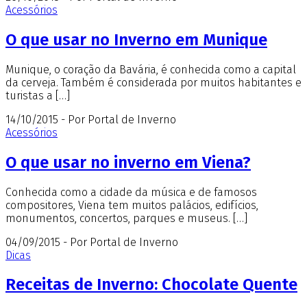
Acessórios
O que usar no Inverno em Munique
Munique, o coração da Bavária, é conhecida como a capital
da cerveja. Também é considerada por muitos habitantes e
turistas a […]
14/10/2015 - Por Portal de Inverno
Acessórios
O que usar no inverno em Viena?
Conhecida como a cidade da música e de famosos
compositores, Viena tem muitos palácios, edifícios,
monumentos, concertos, parques e museus. […]
04/09/2015 - Por Portal de Inverno
Dicas
Receitas de Inverno: Chocolate Quente