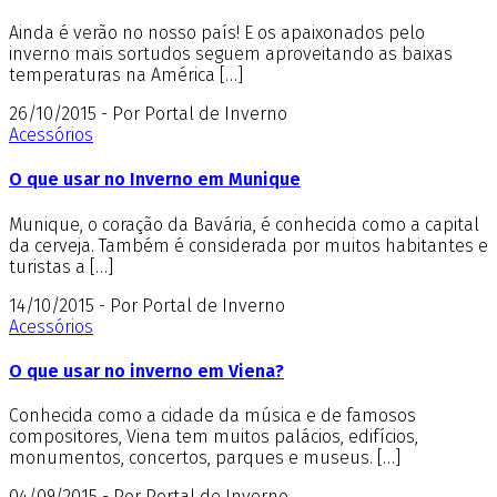
Ainda é verão no nosso país! E os apaixonados pelo
inverno mais sortudos seguem aproveitando as baixas
temperaturas na América […]
26/10/2015 - Por Portal de Inverno
Acessórios
O que usar no Inverno em Munique
Munique, o coração da Bavária, é conhecida como a capital
da cerveja. Também é considerada por muitos habitantes e
turistas a […]
14/10/2015 - Por Portal de Inverno
Acessórios
O que usar no inverno em Viena?
Conhecida como a cidade da música e de famosos
compositores, Viena tem muitos palácios, edifícios,
monumentos, concertos, parques e museus. […]
04/09/2015 - Por Portal de Inverno