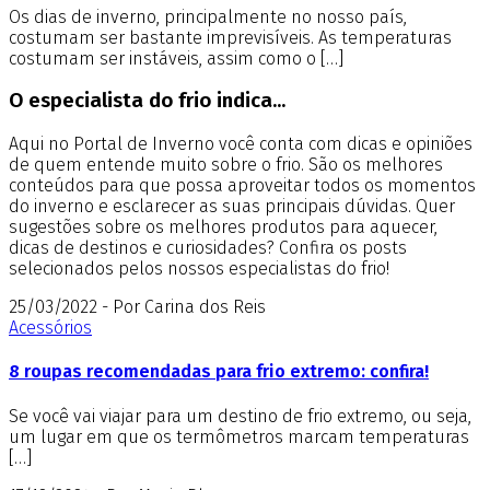
Os dias de inverno, principalmente no nosso país,
costumam ser bastante imprevisíveis. As temperaturas
costumam ser instáveis, assim como o […]
O especialista do frio indica...
Aqui no Portal de Inverno você conta com dicas e opiniões
de quem entende muito sobre o frio. São os melhores
conteúdos para que possa aproveitar todos os momentos
do inverno e esclarecer as suas principais dúvidas. Quer
sugestões sobre os melhores produtos para aquecer,
dicas de destinos e curiosidades? Confira os posts
selecionados pelos nossos especialistas do frio!
25/03/2022 - Por Carina dos Reis
Acessórios
8 roupas recomendadas para frio extremo: confira!
Se você vai viajar para um destino de frio extremo, ou seja,
um lugar em que os termômetros marcam temperaturas
[…]