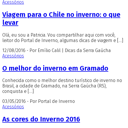
Acessórios
Viagem para o Chile no inverno: o que
levar
Olá, eu sou a Patricia. Vou compartilhar aqui com você,
leitor do Portal de Inverno, algumas dicas de viagem e […]
12/08/2016 - Por Emílio Calil | Dicas da Serra Gaúcha
Acessórios
O melhor do inverno em Gramado
Conhecida como o melhor destino turístico de inverno no
Brasil, a cidade de Gramado, na Serra Gaúcha (RS),
conquista e […]
03/05/2016 - Por Portal de Inverno
Acessórios
As cores do Inverno 2016