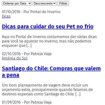
07/10/2016 - Por Portal de Inverno
Dicas
Dicas para cuidar do seu Pet no frio
Aqui no Portal de Inverno costumamos dar várias dicas
para você se aquecer no inverno, mas não podemos
esquecer que […]
02/10/2016 - Por Patricia Viaja
América do Sul
Santiago do Chile: Compras que valem
a pena
Um bom planejamento de viagem deve incluir um
orçamento extra, principalmente quando falamos de
destinos especiais como Santiago do Chile. […]
01/09/2016 - Por Patricia Viaja