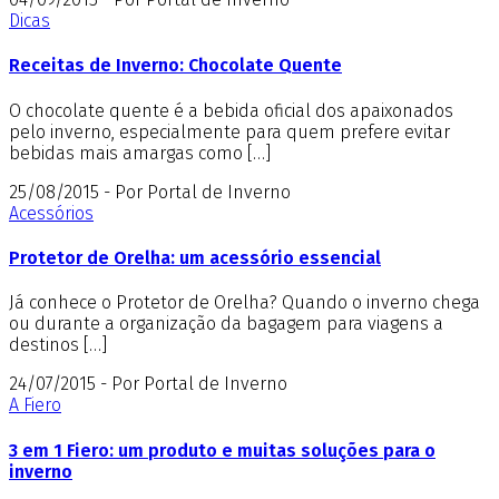
Dicas
Receitas de Inverno: Chocolate Quente
O chocolate quente é a bebida oficial dos apaixonados
pelo inverno, especialmente para quem prefere evitar
bebidas mais amargas como […]
25/08/2015 - Por Portal de Inverno
Acessórios
Protetor de Orelha: um acessório essencial
Já conhece o Protetor de Orelha? Quando o inverno chega
ou durante a organização da bagagem para viagens a
destinos […]
24/07/2015 - Por Portal de Inverno
A Fiero
3 em 1 Fiero: um produto e muitas soluções para o
inverno