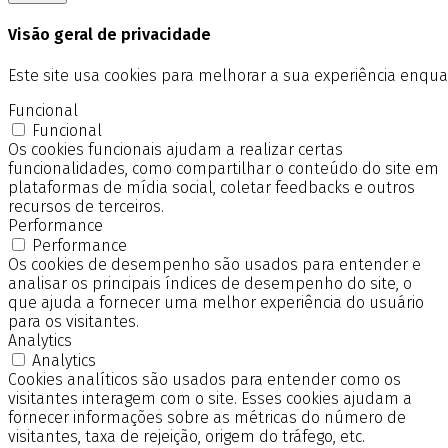
Visão geral de privacidade
Este site usa cookies para melhorar a sua experiência enq
Funcional
Funcional
Os cookies funcionais ajudam a realizar certas
funcionalidades, como compartilhar o conteúdo do site em
plataformas de mídia social, coletar feedbacks e outros
recursos de terceiros.
Performance
Performance
Os cookies de desempenho são usados para entender e
analisar os principais índices de desempenho do site, o
que ajuda a fornecer uma melhor experiência do usuário
para os visitantes.
Analytics
Analytics
Cookies analíticos são usados para entender como os
visitantes interagem com o site. Esses cookies ajudam a
fornecer informações sobre as métricas do número de
visitantes, taxa de rejeição, origem do tráfego, etc.