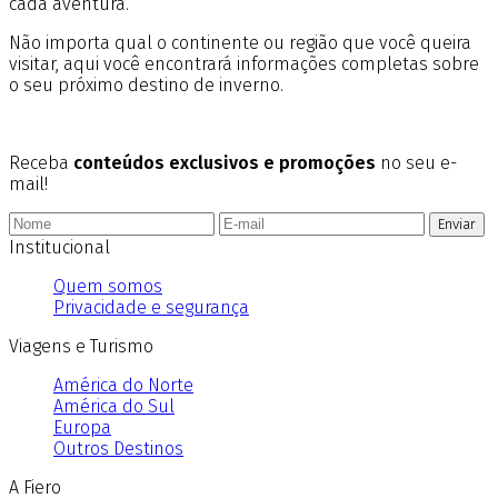
cada aventura.
Não importa qual o continente ou região que você queira
visitar, aqui você encontrará informações completas sobre
o seu próximo destino de inverno.
Receba
conteúdos exclusivos e promoções
no seu e-
mail!
Enviar
Institucional
Quem somos
Privacidade e segurança
Viagens e Turismo
América do Norte
América do Sul
Europa
Outros Destinos
A Fiero