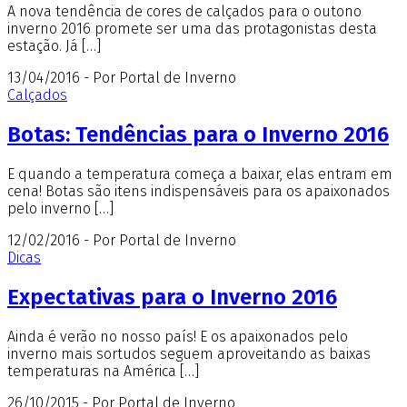
A nova tendência de cores de calçados para o outono
inverno 2016 promete ser uma das protagonistas desta
estação. Já […]
13/04/2016 - Por Portal de Inverno
Calçados
Botas: Tendências para o Inverno 2016
E quando a temperatura começa a baixar, elas entram em
cena! Botas são itens indispensáveis para os apaixonados
pelo inverno […]
12/02/2016 - Por Portal de Inverno
Dicas
Expectativas para o Inverno 2016
Ainda é verão no nosso país! E os apaixonados pelo
inverno mais sortudos seguem aproveitando as baixas
temperaturas na América […]
26/10/2015 - Por Portal de Inverno