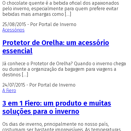
O chocolate quente é a bebida oficial dos apaixonados
pelo inverno, especialmente para quem prefere evitar
bebidas mais amargas como […]
25/08/2015 - Por Portal de Inverno
Acessórios
Protetor de Orelha: um acessório
essencial
Já conhece o Protetor de Orelha? Quando o inverno chega
ou durante a organização da bagagem para viagens a
destinos […]
24/07/2015 - Por Portal de Inverno
A Fiero
3 em 1 Fiero: um produto e muitas
soluções para o inverno
Os dias de inverno, principalmente no nosso país,
costumam ser bastante imprevisíveis. As temperaturas