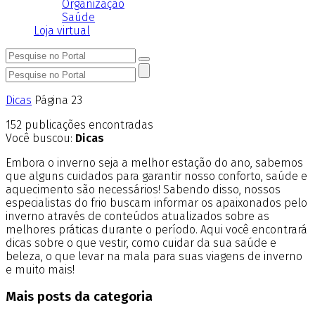
Organização
Saúde
Loja virtual
Dicas
Página 23
152
publicações encontradas
Você buscou:
Dicas
Embora o inverno seja a melhor estação do ano, sabemos
que alguns cuidados para garantir nosso conforto, saúde e
aquecimento são necessários! Sabendo disso, nossos
especialistas do frio buscam informar os apaixonados pelo
inverno através de conteúdos atualizados sobre as
melhores práticas durante o período. Aqui você encontrará
dicas sobre o que vestir, como cuidar da sua saúde e
beleza, o que levar na mala para suas viagens de inverno
e muito mais!
Mais posts da categoria