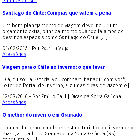
América do Sul
Santiago do Chile: Compras que valem a pena
Um bom planejamento de viagem deve incluir um
orçamento extra, principalmente quando falamos de
destinos especiais como Santiago do Chile. […]
01/09/2016 - Por Patricia Viaja
Acessórios
Viagem para o Chile no inverno: o que levar
Olá, eu sou a Patricia. Vou compartilhar aqui com você,
leitor do Portal de Inverno, algumas dicas de viagem e […]
12/08/2016 - Por Emílio Calil | Dicas da Serra Gaúcha
Acessórios
O melhor do inverno em Gramado
Conhecida como o melhor destino turístico de inverno no
Brasil, a cidade de Gramado, na Serra Gaúcha (RS),
conquista e […]