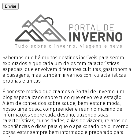
Enviar
Sabemos que há muitos destinos incríveis para serem
explorados e que cada um deles tem características
especiais, que envolvem diferentes culturas, gastronomia
e paisagens, mas também invernos com características
próprias e únicas!
É por este motivo que criamos o Portal de Inverno, um
blog especializado sobre tudo que envolve a estação.
Além de conteúdos sobre saúde, bem-estar e moda,
nosso time busca compreender e reunir o máximo de
informações sobre cada destino, trazendo suas
características, curiosidades, guias de viagem, relatos de
experiências e dicas para que o apaixonado pelo inverno
possa estar sempre bem informado e preparado para