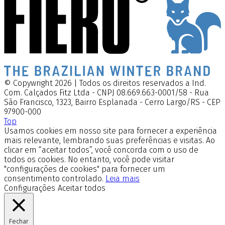
© Copywright 2026 | Todos os direitos reservados a Ind.
Com. Calçados Fitz Ltda - CNPJ 08.669.663-0001/58 - Rua
São Francisco, 1323, Bairro Esplanada - Cerro Largo/RS - CEP
97900-000
Top
Usamos cookies em nosso site para fornecer a experiência
mais relevante, lembrando suas preferências e visitas. Ao
clicar em “aceitar todos”, você concorda com o uso de
todos os cookies. No entanto, você pode visitar
"configurações de cookies" para fornecer um
consentimento controlado.
Leia mais
Configurações
Aceitar todos
Fechar