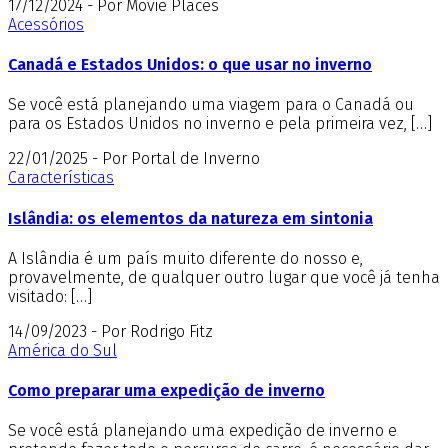
17/12/2024 - Por Movie Places
Acessórios
Canadá e Estados Unidos: o que usar no inverno
Se você está planejando uma viagem para o Canadá ou
para os Estados Unidos no inverno e pela primeira vez, […]
22/01/2025 - Por Portal de Inverno
Características
Islândia: os elementos da natureza em sintonia
A Islândia é um país muito diferente do nosso e,
provavelmente, de qualquer outro lugar que você já tenha
visitado: […]
14/09/2023 - Por Rodrigo Fitz
América do Sul
Como preparar uma expedição de inverno
Se você está planejando uma expedição de inverno e