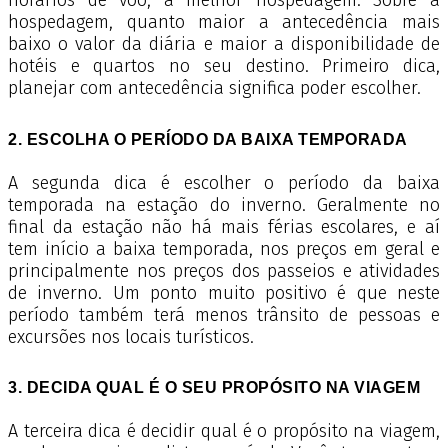
horários de vôo, a melhor hospedagem. Sobre a
hospedagem, quanto maior a antecedência mais
baixo o valor da diária e maior a disponibilidade de
hotéis e quartos no seu destino. Primeiro dica,
planejar com antecedência significa poder escolher.
2. ESCOLHA O PERÍODO DA BAIXA TEMPORADA
A segunda dica é escolher o período da baixa
temporada na estação do inverno. Geralmente no
final da estação não há mais férias escolares, e aí
tem início a baixa temporada, nos preços em geral e
principalmente nos preços dos passeios e atividades
de inverno. Um ponto muito positivo é que neste
período também terá menos trânsito de pessoas e
excursões nos locais turísticos.
3. DECIDA QUAL É O SEU PROPÓSITO NA VIAGEM
A terceira dica é decidir qual é o propósito na viagem,