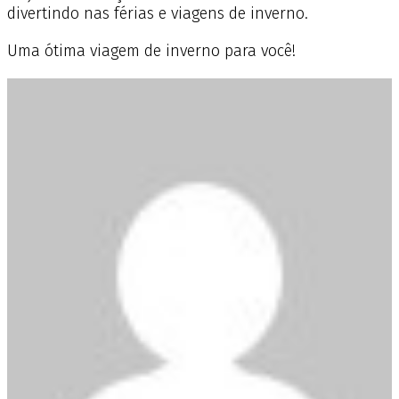
divertindo nas férias e viagens de inverno.
Uma ótima viagem de inverno para você!