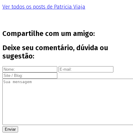
Ver todos os posts de Patricia Viaja
Compartilhe com um amigo:
Deixe seu comentário, dúvida ou
sugestão: