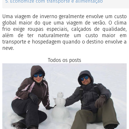
5. Economize com transporte e alimentação
Uma viagem de inverno geralmente envolve um custo
global maior do que uma viagem de verão. O clima
frio exige roupas especiais, calçados de qualidade,
além de ter naturalmente um custo maior em
transporte e hospedagem quando o destino envolve a
neve.
Todos os posts