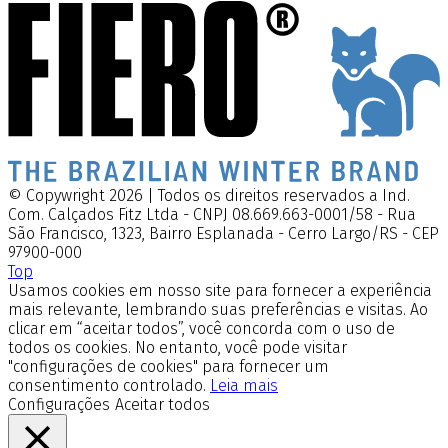
© Copywright 2026 | Todos os direitos reservados a Ind.
Com. Calçados Fitz Ltda - CNPJ 08.669.663-0001/58 - Rua
São Francisco, 1323, Bairro Esplanada - Cerro Largo/RS - CEP
97900-000
Top
Usamos cookies em nosso site para fornecer a experiência
mais relevante, lembrando suas preferências e visitas. Ao
clicar em “aceitar todos”, você concorda com o uso de
todos os cookies. No entanto, você pode visitar
"configurações de cookies" para fornecer um
consentimento controlado.
Leia mais
Configurações
Aceitar todos