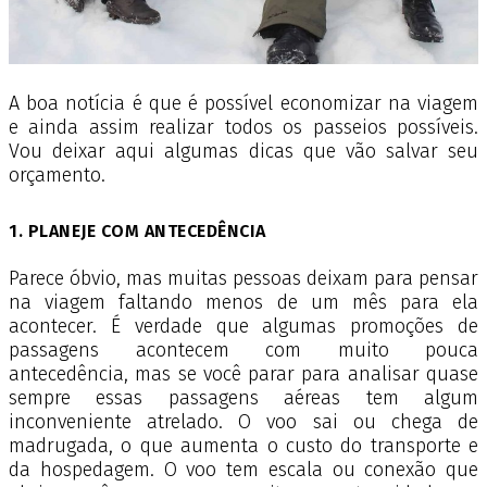
A boa notícia é que é possível economizar na viagem
e ainda assim realizar todos os passeios possíveis.
Vou deixar aqui algumas dicas que vão salvar seu
orçamento.
1. PLANEJE COM ANTECEDÊNCIA
Parece óbvio, mas muitas pessoas deixam para pensar
na viagem faltando menos de um mês para ela
acontecer. É verdade que algumas promoções de
passagens acontecem com muito pouca
antecedência, mas se você parar para analisar quase
sempre essas passagens aéreas tem algum
inconveniente atrelado. O voo sai ou chega de
madrugada, o que aumenta o custo do transporte e
da hospedagem. O voo tem escala ou conexão que