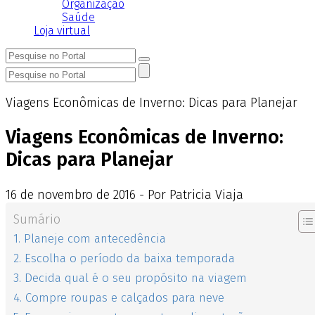
Organização
Saúde
Loja virtual
Viagens Econômicas de Inverno: Dicas para Planejar
Viagens Econômicas de Inverno:
Dicas para Planejar
16
de
novembro
de
2016 - Por Patricia Viaja
Sumário
1. Planeje com antecedência
2. Escolha o período da baixa temporada
3. Decida qual é o seu propósito na viagem
4. Compre roupas e calçados para neve