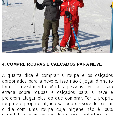
4. COMPRE ROUPAS E CALÇADOS PARA NEVE
A quarta dica é comprar a roupa e os calçados
apropriados para a neve e, isso não é jogar dinheiro
fora, é investimento. Muitas pessoas tem a visão
errada sobre roupas e calçados para a neve e
preferem alugar eles do que comprar. Ter a própria
roupa e o próprio calçado vai poupar você de passar
o dia com uma roupa cuja higiene não é 100%