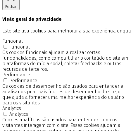
Fechar
Visão geral de privacidade
Este site usa cookies para melhorar a sua experiência enq
Funcional
Funcional
Os cookies funcionais ajudam a realizar certas
funcionalidades, como compartilhar o conteúdo do site em
plataformas de mídia social, coletar feedbacks e outros
recursos de terceiros.
Performance
Performance
Os cookies de desempenho são usados para entender e
analisar os principais índices de desempenho do site, o
que ajuda a fornecer uma melhor experiência do usuário
para os visitantes.
Analytics
Analytics
Cookies analíticos são usados para entender como os
visitantes interagem com o site. Esses cookies ajudam a
fornecer informações sobre as métricas do número de