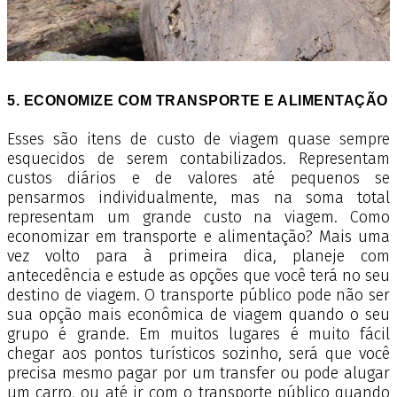
5. ECONOMIZE COM TRANSPORTE E ALIMENTAÇÃO
Esses são itens de custo de viagem quase sempre
esquecidos de serem contabilizados. Representam
custos diários e de valores até pequenos se
pensarmos individualmente, mas na soma total
representam um grande custo na viagem. Como
economizar em transporte e alimentação? Mais uma
vez volto para à primeira dica, planeje com
antecedência e estude as opções que você terá no seu
destino de viagem. O transporte público pode não ser
sua opção mais econômica de viagem quando o seu
grupo é grande. Em muitos lugares é muito fácil
chegar aos pontos turísticos sozinho, será que você
precisa mesmo pagar por um transfer ou pode alugar
um carro, ou até ir com o transporte público quando