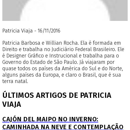
Patricia Viaja - 16/11/2016
Patricia Barbosa e Willian Rocha. Ela é formada em
Direito e trabalha no Judiciário Federal Brasileiro. Ele
é Designer Gráfico e Instrucional e trabalha para o
Governo do Estado de São Paulo. Já viajaram por
quase todos os países da América do Sul e do Norte,
alguns países da Europa, e claro o Brasil, que é sua
terra natal.
ÚLTIMOS ARTIGOS DE PATRICIA
VIAJA
CAJÓN DEL MAIPO NO INVERNO:
CAMINHADA NA NEVE E CONTEMPLAÇÃO