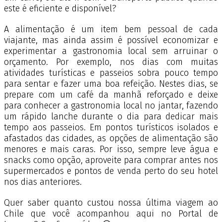
este é eficiente e disponível?
A alimentação é um item bem pessoal de cada
viajante, mas ainda assim é possível economizar e
experimentar a gastronomia local sem arruinar o
orçamento. Por exemplo, nos dias com muitas
atividades turísticas e passeios sobra pouco tempo
para sentar e fazer uma boa refeição. Nestes dias, se
prepare com um café da manhã reforçado e deixe
para conhecer a gastronomia local no jantar, fazendo
um rápido lanche durante o dia para dedicar mais
tempo aos passeios. Em pontos turísticos isolados e
afastados das cidades, as opções de alimentação são
menores e mais caras. Por isso, sempre leve água e
snacks como opção, aproveite para comprar antes nos
supermercados e pontos de venda perto do seu hotel
nos dias anteriores.
Quer saber quanto custou nossa última viagem ao
Chile que você acompanhou aqui no Portal de