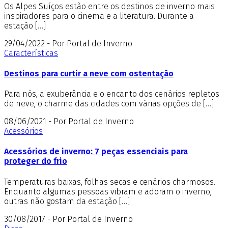
Os Alpes Suíços estão entre os destinos de inverno mais
inspiradores para o cinema e a literatura. Durante a
estação […]
29/04/2022 - Por Portal de Inverno
Características
Destinos para curtir a neve com ostentação
Para nós, a exuberância e o encanto dos cenários repletos
de neve, o charme das cidades com várias opções de […]
08/06/2021 - Por Portal de Inverno
Acessórios
Acessórios de inverno: 7 peças essenciais para
proteger do frio
Temperaturas baixas, folhas secas e cenários charmosos.
Enquanto algumas pessoas vibram e adoram o inverno,
outras não gostam da estação […]
30/08/2017 - Por Portal de Inverno