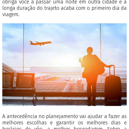
obriga você a passar uma noite em outra cidade e a
longa duração do trajeto acaba com o primeiro dia da
viagem.
A antecedência no planejamento vai ajudar a fazer as
melhores escolhas e garantir os melhores dias e