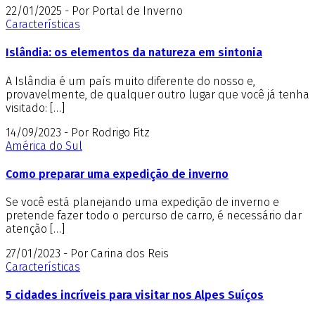
22/01/2025 - Por Portal de Inverno
Características
Islândia: os elementos da natureza em sintonia
A Islândia é um país muito diferente do nosso e,
provavelmente, de qualquer outro lugar que você já tenha
visitado: […]
14/09/2023 - Por Rodrigo Fitz
América do Sul
Como preparar uma expedição de inverno
Se você está planejando uma expedição de inverno e
pretende fazer todo o percurso de carro, é necessário dar
atenção […]
27/01/2023 - Por Carina dos Reis
Características
5 cidades incríveis para visitar nos Alpes Suíços