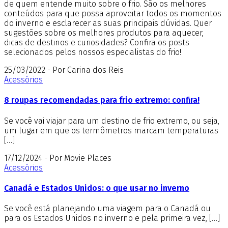
de quem entende muito sobre o frio. São os melhores
conteúdos para que possa aproveitar todos os momentos
do inverno e esclarecer as suas principais dúvidas. Quer
sugestões sobre os melhores produtos para aquecer,
dicas de destinos e curiosidades? Confira os posts
selecionados pelos nossos especialistas do frio!
25/03/2022 - Por Carina dos Reis
Acessórios
8 roupas recomendadas para frio extremo: confira!
Se você vai viajar para um destino de frio extremo, ou seja,
um lugar em que os termômetros marcam temperaturas
[…]
17/12/2024 - Por Movie Places
Acessórios
Canadá e Estados Unidos: o que usar no inverno
Se você está planejando uma viagem para o Canadá ou
para os Estados Unidos no inverno e pela primeira vez, […]