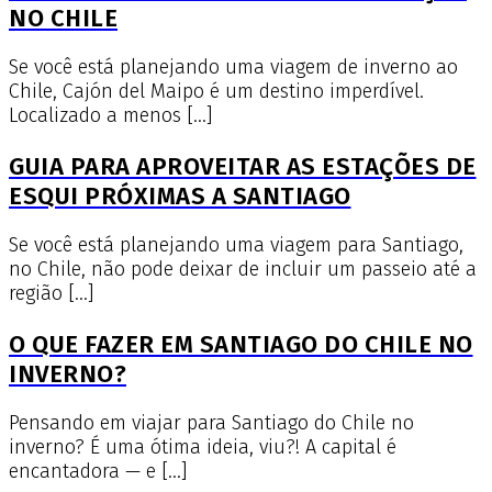
NO CHILE
Se você está planejando uma viagem de inverno ao
Chile, Cajón del Maipo é um destino imperdível.
Localizado a menos […]
GUIA PARA APROVEITAR AS ESTAÇÕES DE
ESQUI PRÓXIMAS A SANTIAGO
Se você está planejando uma viagem para Santiago,
no Chile, não pode deixar de incluir um passeio até a
região […]
O QUE FAZER EM SANTIAGO DO CHILE NO
INVERNO?
Pensando em viajar para Santiago do Chile no
inverno? É uma ótima ideia, viu?! A capital é
encantadora — e […]