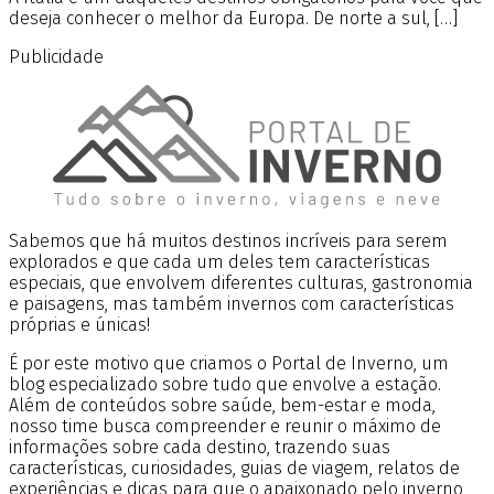
deseja conhecer o melhor da Europa. De norte a sul, […]
Publicidade
Sabemos que há muitos destinos incríveis para serem
explorados e que cada um deles tem características
especiais, que envolvem diferentes culturas, gastronomia
e paisagens, mas também invernos com características
próprias e únicas!
É por este motivo que criamos o Portal de Inverno, um
blog especializado sobre tudo que envolve a estação.
Além de conteúdos sobre saúde, bem-estar e moda,
nosso time busca compreender e reunir o máximo de
informações sobre cada destino, trazendo suas
características, curiosidades, guias de viagem, relatos de
experiências e dicas para que o apaixonado pelo inverno