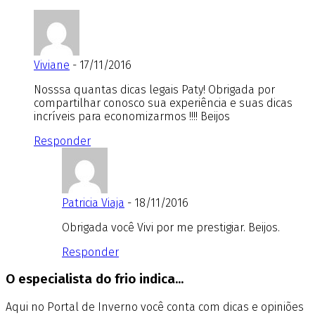
Viviane
- 17/11/2016
Nosssa quantas dicas legais Paty! Obrigada por
compartilhar conosco sua experiência e suas dicas
incríveis para economizarmos !!!! Beijos
Responder
Patricia Viaja
- 18/11/2016
Obrigada você Vivi por me prestigiar. Beijos.
Responder
O especialista do frio indica...
Aqui no Portal de Inverno você conta com dicas e opiniões