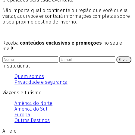
Não importa qual o continente ou região que você queira
visitar, aqui você encontrará informações completas sobre
o seu próximo destino de inverno.
Receba
conteúdos exclusivos e promoções
no seu e-
mail!
Enviar
Institucional
Quem somos
Privacidade e segurança
Viagens e Turismo
América do Norte
América do Sul
Europa
Outros Destinos
A Fiero