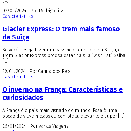
[…]
02/02/2024 - Por Rodrigo Fitz
Características
Glacier Express: O trem mais famoso
da Suíça
Se você deseja fazer um passeio diferente pela Suíça, o
Trem Glacier Express precisa estar na sua “wish list”. Saiba
[…]
29/01/2024 - Por Carina dos Reis
Características
O inverno na França: Características e
curiosidades
A França é o país mais visitado do mundo! Essa é uma
opção de viagem clássica, completa, elegante e super […]
26/01/2024 - Por Varias Viagens