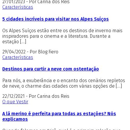
27/01/2023 - Por Carina dos Reis
Características
5 cidades incríveis para visitar nos Alpes Suíços
Os Alpes Suíços estão entre os destinos de inverno mais
inspiradores para o cinema e a literatura. Durante a
estação […]
29/04/2022 - Por Blog Fiero
Características
Destinos para curtir a neve com ostentação
Para nós, a exuberância e o encanto dos cenários repletos
de neve, o charme das cidades com várias opções de […]
22/12/2021 - Por Carina dos Reis
O que Vestir
A lã merino é perfeita para todas as estações? Nós
explicamos