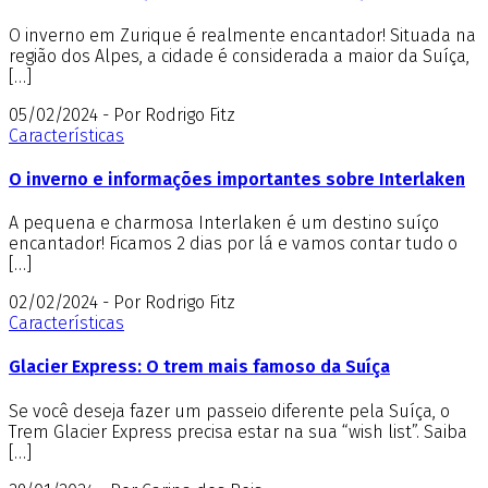
O inverno em Zurique é realmente encantador! Situada na
região dos Alpes, a cidade é considerada a maior da Suíça,
[…]
05/02/2024 - Por Rodrigo Fitz
Características
O inverno e informações importantes sobre Interlaken
A pequena e charmosa Interlaken é um destino suíço
encantador! Ficamos 2 dias por lá e vamos contar tudo o
[…]
02/02/2024 - Por Rodrigo Fitz
Características
Glacier Express: O trem mais famoso da Suíça
Se você deseja fazer um passeio diferente pela Suíça, o
Trem Glacier Express precisa estar na sua “wish list”. Saiba
[…]