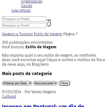
Organização
Saúde
Loja virtual
Viagens e Turismo
Estilo de Viagem
Página 7
260
publicações encontradas
Você buscou:
Estilo de Viagem
Não importa qual o seu estilo de viagem, as melhores
dicas você encontra aqui! Clique e confira o melhor do frio e
da neve aqui, no Blog Fiero.
Mais posts da categoria
01/03/2024 - Por Varias Viagens
Cultural
Inverno em Portugal: um dia de