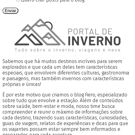
Enviar
Sabemos que há muitos destinos incríveis para serem
explorados e que cada um deles tem características
especiais, que envolvem diferentes culturas, gastronomia
e paisagens, mas também invernos com características
próprias e únicas!
É por este motivo que criamos o blog Fiero, especializado
sobre tudo que envolve a estação. Além de conteúdos
sobre saúde, bem-estar e moda, nosso time busca
compreender e reunir o máximo de informações sobre
cada destino, trazendo suas características, curiosidades,
guias de viagem, relatos de experiências e dicas para que
os viajantes possam estar sempre bem informados e
preparados para cada aventura.