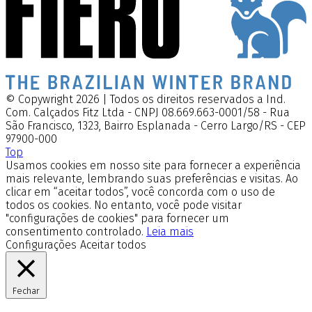
© Copywright 2026 | Todos os direitos reservados a Ind.
Com. Calçados Fitz Ltda - CNPJ 08.669.663-0001/58 - Rua
São Francisco, 1323, Bairro Esplanada - Cerro Largo/RS - CEP
97900-000
Top
Usamos cookies em nosso site para fornecer a experiência
mais relevante, lembrando suas preferências e visitas. Ao
clicar em “aceitar todos”, você concorda com o uso de
todos os cookies. No entanto, você pode visitar
"configurações de cookies" para fornecer um
consentimento controlado.
Leia mais
Configurações
Aceitar todos
Fechar