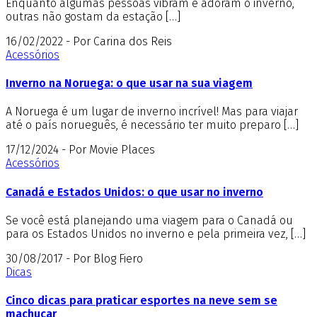
Enquanto algumas pessoas vibram e adoram o inverno,
outras não gostam da estação […]
16/02/2022 - Por Carina dos Reis
Acessórios
Inverno na Noruega: o que usar na sua viagem
A Noruega é um lugar de inverno incrível! Mas para viajar
até o país norueguês, é necessário ter muito preparo […]
17/12/2024 - Por Movie Places
Acessórios
Canadá e Estados Unidos: o que usar no inverno
Se você está planejando uma viagem para o Canadá ou
para os Estados Unidos no inverno e pela primeira vez, […]
30/08/2017 - Por Blog Fiero
Dicas
Cinco dicas para praticar esportes na neve sem se
machucar