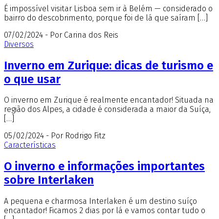
É impossível visitar Lisboa sem ir à Belém — considerado o
bairro do descobrimento, porque foi de lá que saíram […]
07/02/2024 - Por Carina dos Reis
Diversos
Inverno em Zurique: dicas de turismo e
o que usar
O inverno em Zurique é realmente encantador! Situada na
região dos Alpes, a cidade é considerada a maior da Suíça,
[…]
05/02/2024 - Por Rodrigo Fitz
Características
O inverno e informações importantes
sobre Interlaken
A pequena e charmosa Interlaken é um destino suíço
encantador! Ficamos 2 dias por lá e vamos contar tudo o