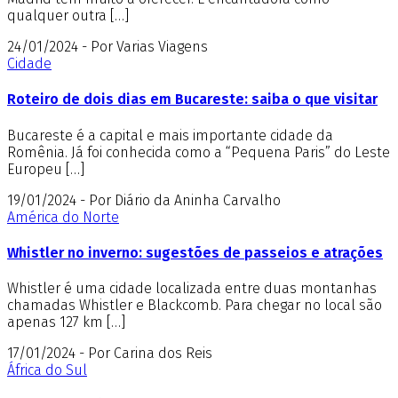
qualquer outra […]
24/01/2024 - Por Varias Viagens
Cidade
Roteiro de dois dias em Bucareste: saiba o que visitar
Bucareste é a capital e mais importante cidade da
Romênia. Já foi conhecida como a “Pequena Paris” do Leste
Europeu […]
19/01/2024 - Por Diário da Aninha Carvalho
América do Norte
Whistler no inverno: sugestões de passeios e atrações
Whistler é uma cidade localizada entre duas montanhas
chamadas Whistler e Blackcomb. Para chegar no local são
apenas 127 km […]
17/01/2024 - Por Carina dos Reis
África do Sul