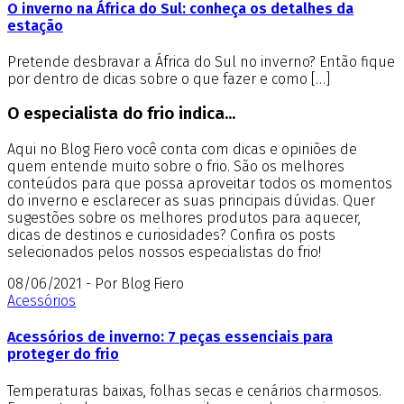
O inverno na África do Sul: conheça os detalhes da
estação
Pretende desbravar a África do Sul no inverno? Então fique
por dentro de dicas sobre o que fazer e como […]
O especialista do frio indica...
Aqui no Blog Fiero você conta com dicas e opiniões de
quem entende muito sobre o frio. São os melhores
conteúdos para que possa aproveitar todos os momentos
do inverno e esclarecer as suas principais dúvidas. Quer
sugestões sobre os melhores produtos para aquecer,
dicas de destinos e curiosidades? Confira os posts
selecionados pelos nossos especialistas do frio!
08/06/2021 - Por Blog Fiero
Acessórios
Acessórios de inverno: 7 peças essenciais para
proteger do frio
Temperaturas baixas, folhas secas e cenários charmosos.