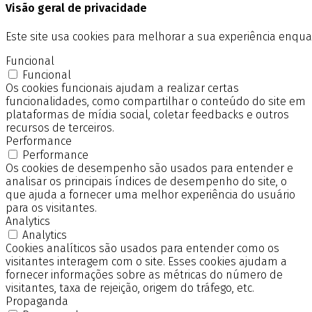
Visão geral de privacidade
Este site usa cookies para melhorar a sua experiência enq
Funcional
Funcional
Os cookies funcionais ajudam a realizar certas
funcionalidades, como compartilhar o conteúdo do site em
plataformas de mídia social, coletar feedbacks e outros
recursos de terceiros.
Performance
Performance
Os cookies de desempenho são usados para entender e
analisar os principais índices de desempenho do site, o
que ajuda a fornecer uma melhor experiência do usuário
para os visitantes.
Analytics
Analytics
Cookies analíticos são usados para entender como os
visitantes interagem com o site. Esses cookies ajudam a
fornecer informações sobre as métricas do número de
visitantes, taxa de rejeição, origem do tráfego, etc.
Propaganda