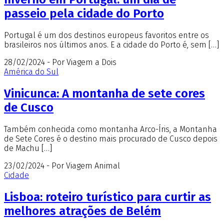
passeio pela cidade do Porto
Portugal é um dos destinos europeus favoritos entre os
brasileiros nos últimos anos. E a cidade do Porto é, sem […]
28/02/2024 - Por Viagem a Dois
América do Sul
Vinicunca: A montanha de sete cores
de Cusco
Também conhecida como montanha Arco-Íris, a Montanha
de Sete Cores é o destino mais procurado de Cusco depois
de Machu […]
23/02/2024 - Por Viagem Animal
Cidade
Lisboa: roteiro turístico para curtir as
melhores atrações de Belém