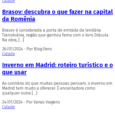
Cidade
Brasov: descubra o que fazer na capital
da Romênia
Brasov é considerada a porta de entrada da lendária
Transilvânia, região que ganhou fama com o livro Drácula.
Na obra, […]
26/01/2024 - Por Blog Fiero
Cidade
Inverno em Madrid: roteiro turístico e o
que usar
Ao contrário do que muitas pessoas pensam, o inverno em
Madrid tem muito a oferecer. É encantadora como
qualquer outra […]
24/01/2024 - Por Varias Viagens
Cidade