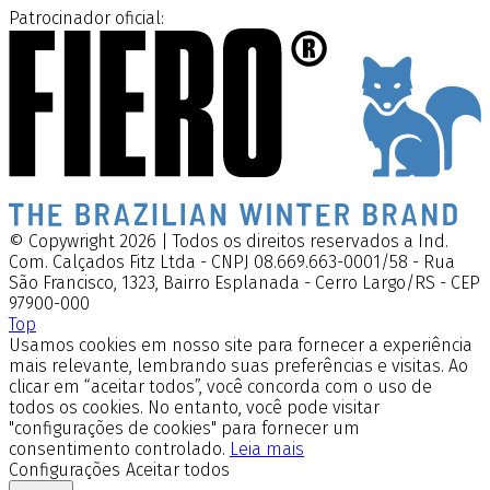
Patrocinador oficial:
© Copywright 2026 | Todos os direitos reservados a Ind.
Com. Calçados Fitz Ltda - CNPJ 08.669.663-0001/58 - Rua
São Francisco, 1323, Bairro Esplanada - Cerro Largo/RS - CEP
97900-000
Top
Usamos cookies em nosso site para fornecer a experiência
mais relevante, lembrando suas preferências e visitas. Ao
clicar em “aceitar todos”, você concorda com o uso de
todos os cookies. No entanto, você pode visitar
"configurações de cookies" para fornecer um
consentimento controlado.
Leia mais
Configurações
Aceitar todos