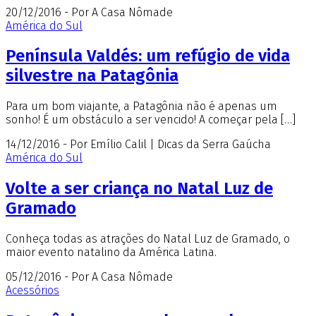
20/12/2016 - Por A Casa Nômade
América do Sul
Península Valdés: um refúgio de vida
silvestre na Patagônia
Para um bom viajante, a Patagônia não é apenas um
sonho! É um obstáculo a ser vencido! A começar pela […]
14/12/2016 - Por Emílio Calil | Dicas da Serra Gaúcha
América do Sul
Volte a ser criança no Natal Luz de
Gramado
Conheça todas as atrações do Natal Luz de Gramado, o
maior evento natalino da América Latina.
05/12/2016 - Por A Casa Nômade
Acessórios