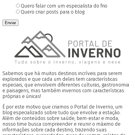
Quero falar com um especialista do frio
Quero criar posts para o blog
Enviar
Sabemos que há muitos destinos incríveis para serem
explorados e que cada um deles tem características
especiais, que envolvem diferentes culturas, gastronomia
e paisagens, mas também invernos com características
próprias e únicas!
É por este motivo que criamos o Portal de Inverno, um
blog especializado sobre tudo que envolve a estação.
Além de conteúdos sobre saúde, bem-estar e moda,
nosso time busca compreender e reunir o máximo de
informações sobre cada destino, trazendo suas