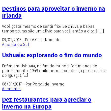
Destinos para aproveitar o inverno na
Irlanda
Você gosta mesmo de sentir frio? Se chuva e baixas
temperaturas são um alívio para você, então a dica é […]
09/01/2017 - Por A Casa Nômade
América do Sul
Ushuaia: explorando o fim do mundo
Enfim em Ushuaia, no fim do mundo! Foram anos de
planejamento, 4.349 quilômetros rodados (a partir de Foz
do Iguaçu), […]
06/01/2017 - Por Portal de Inverno
Alemanha
Dez restaurantes para apreciar o
inverno na Europa