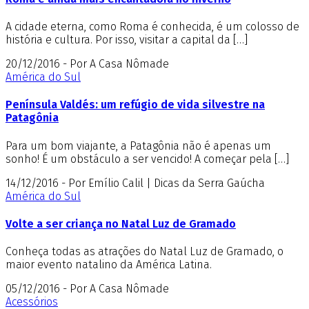
A cidade eterna, como Roma é conhecida, é um colosso de
história e cultura. Por isso, visitar a capital da […]
20/12/2016 - Por A Casa Nômade
América do Sul
Península Valdés: um refúgio de vida silvestre na
Patagônia
Para um bom viajante, a Patagônia não é apenas um
sonho! É um obstáculo a ser vencido! A começar pela […]
14/12/2016 - Por Emílio Calil | Dicas da Serra Gaúcha
América do Sul
Volte a ser criança no Natal Luz de Gramado
Conheça todas as atrações do Natal Luz de Gramado, o
maior evento natalino da América Latina.
05/12/2016 - Por A Casa Nômade
Acessórios