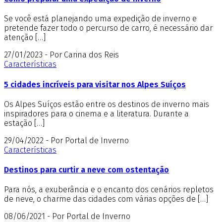
Se você está planejando uma expedição de inverno e
pretende fazer todo o percurso de carro, é necessário dar
atenção […]
27/01/2023 - Por Carina dos Reis
Características
5 cidades incríveis para visitar nos Alpes Suíços
Os Alpes Suíços estão entre os destinos de inverno mais
inspiradores para o cinema e a literatura. Durante a
estação […]
29/04/2022 - Por Portal de Inverno
Características
Destinos para curtir a neve com ostentação
Para nós, a exuberância e o encanto dos cenários repletos
de neve, o charme das cidades com várias opções de […]
08/06/2021 - Por Portal de Inverno