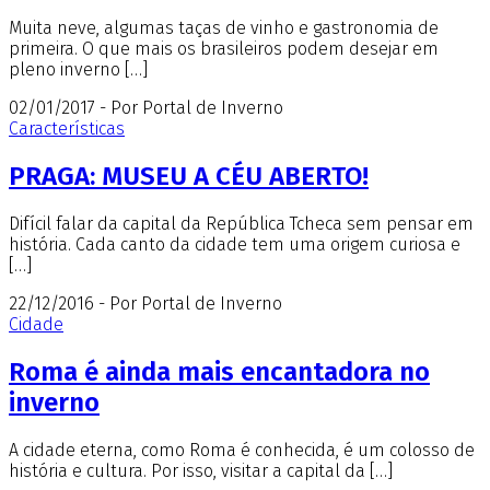
Muita neve, algumas taças de vinho e gastronomia de
primeira. O que mais os brasileiros podem desejar em
pleno inverno […]
02/01/2017 - Por Portal de Inverno
Características
PRAGA: MUSEU A CÉU ABERTO!
Difícil falar da capital da República Tcheca sem pensar em
história. Cada canto da cidade tem uma origem curiosa e
[…]
22/12/2016 - Por Portal de Inverno
Cidade
Roma é ainda mais encantadora no
inverno
A cidade eterna, como Roma é conhecida, é um colosso de
história e cultura. Por isso, visitar a capital da […]