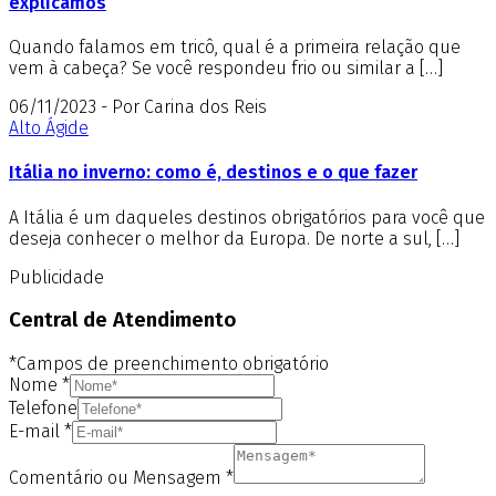
explicamos
Quando falamos em tricô, qual é a primeira relação que
vem à cabeça? Se você respondeu frio ou similar a […]
06/11/2023 - Por Carina dos Reis
Alto Ágide
Itália no inverno: como é, destinos e o que fazer
A Itália é um daqueles destinos obrigatórios para você que
deseja conhecer o melhor da Europa. De norte a sul, […]
Publicidade
Central de Atendimento
*Campos de preenchimento obrigatório
Nome
*
Telefone
E-mail
*
Comentário ou Mensagem
*