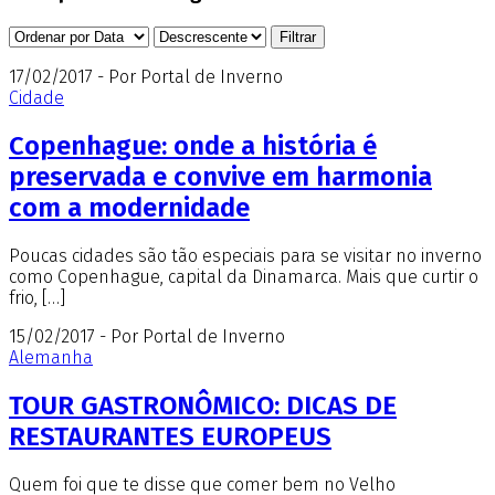
17/02/2017 - Por Portal de Inverno
Cidade
Copenhague: onde a história é
preservada e convive em harmonia
com a modernidade
Poucas cidades são tão especiais para se visitar no inverno
como Copenhague, capital da Dinamarca. Mais que curtir o
frio, […]
15/02/2017 - Por Portal de Inverno
Alemanha
TOUR GASTRONÔMICO: DICAS DE
RESTAURANTES EUROPEUS
Quem foi que te disse que comer bem no Velho