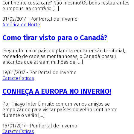
Continente custa caro? Não mesmo! Os bons restaurantes
europeus, ao contrário […]
01/02/2017 - Por Portal de Inverno
América do Norte
Como tirar visto para o Canadá?
Segundo maior país do planeta em extensão territorial,
rodeado de cadeias montanhosas, o Canadá possui
encantos que atraem milhões de […]
19/01/2017 - Por Portal de Inverno
Características
CONHEÇA A EUROPA NO INVERNO!
Por Thiago Inter É muito comum ver os amigos se
empolgando para visitar países do Velho Continente
durante o verão […]
16/01/2017 - Por Portal de Inverno
Características