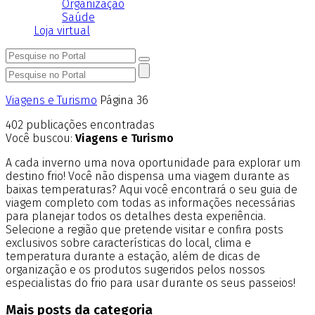
Organização
Saúde
Loja virtual
Viagens e Turismo
Página 36
402
publicações encontradas
Você buscou:
Viagens e Turismo
A cada inverno uma nova oportunidade para explorar um
destino frio! Você não dispensa uma viagem durante as
baixas temperaturas? Aqui você encontrará o seu guia de
viagem completo com todas as informações necessárias
para planejar todos os detalhes desta experiência.
Selecione a região que pretende visitar e confira posts
exclusivos sobre características do local, clima e
temperatura durante a estação, além de dicas de
organização e os produtos sugeridos pelos nossos
especialistas do frio para usar durante os seus passeios!
Mais posts da categoria