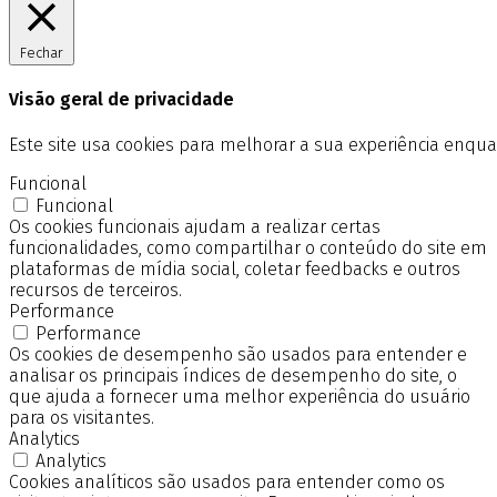
Fechar
Visão geral de privacidade
Este site usa cookies para melhorar a sua experiência enq
Funcional
Funcional
Os cookies funcionais ajudam a realizar certas
funcionalidades, como compartilhar o conteúdo do site em
plataformas de mídia social, coletar feedbacks e outros
recursos de terceiros.
Performance
Performance
Os cookies de desempenho são usados para entender e
analisar os principais índices de desempenho do site, o
que ajuda a fornecer uma melhor experiência do usuário
para os visitantes.
Analytics
Analytics
Cookies analíticos são usados para entender como os