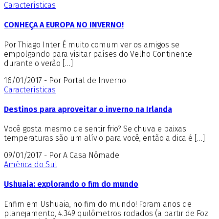
Características
CONHEÇA A EUROPA NO INVERNO!
Por Thiago Inter É muito comum ver os amigos se
empolgando para visitar países do Velho Continente
durante o verão […]
16/01/2017 - Por Portal de Inverno
Características
Destinos para aproveitar o inverno na Irlanda
Você gosta mesmo de sentir frio? Se chuva e baixas
temperaturas são um alívio para você, então a dica é […]
09/01/2017 - Por A Casa Nômade
América do Sul
Ushuaia: explorando o fim do mundo
Enfim em Ushuaia, no fim do mundo! Foram anos de
planejamento, 4.349 quilômetros rodados (a partir de Foz