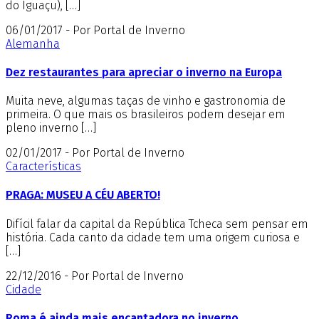
do Iguaçu), […]
06/01/2017 - Por Portal de Inverno
Alemanha
Dez restaurantes para apreciar o inverno na Europa
Muita neve, algumas taças de vinho e gastronomia de
primeira. O que mais os brasileiros podem desejar em
pleno inverno […]
02/01/2017 - Por Portal de Inverno
Características
PRAGA: MUSEU A CÉU ABERTO!
Difícil falar da capital da República Tcheca sem pensar em
história. Cada canto da cidade tem uma origem curiosa e
[…]
22/12/2016 - Por Portal de Inverno
Cidade
Roma é ainda mais encantadora no inverno