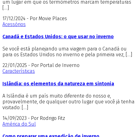
um lugar em que os termômetros marcam temperaturas
[…]
17/12/2024 - Por Movie Places
Acessórios
Canadá e Estados Unidos: o que usar no inverno
Se você está planejando uma viagem para o Canadá ou
para os Estados Unidos no inverno e pela primeira vez, […]
22/01/2025 - Por Portal de Inverno
Características
Islândia: os elementos da natureza em sintonia
A Islândia é um país muito diferente do nosso e,
provavelmente, de qualquer outro lugar que você já tenha
visitado: […]
14/09/2023 - Por Rodrigo Fitz
América do Sul
Como preparar uma expedição de inverno