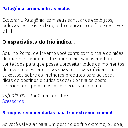
Patagônia: arrumando as malas
Explorar a Patagônia, com seus santuários ecológicos,
belezas naturais e, claro, todo o encanto do frio e da neve,
é […]
O especialista do frio indica...
Aqui no Portal de Inverno você conta com dicas e opiniões
de quem entende muito sobre o frio. São os melhores
conteúdos para que possa aproveitar todos os momentos
do inverno e esclarecer as suas principais dúvidas. Quer
sugestões sobre os melhores produtos para aquecer,
dicas de destinos e curiosidades? Confira os posts
selecionados pelos nossos especialistas do frio!
25/03/2022 - Por Carina dos Reis
Acessórios
8 roupas recomendadas para frio extremo: confira!
Se você vai viajar para um destino de frio extremo, ou seja,