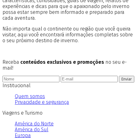
características, curiosidades, guias de viagem, relatos de
experiências e dicas para que o apaixonado pelo inverno
possa estar sempre bem informado e preparado para
cada aventura.
Não importa qual o continente ou região que você queira
visitar, aqui você encontrará informações completas sobre
o seu próximo destino de inverno.
Receba
conteúdos exclusivos e promoções
no seu e-
mail!
Enviar
Institucional
Quem somos
Privacidade e segurança
Viagens e Turismo
América do Norte
América do Sul
Europa