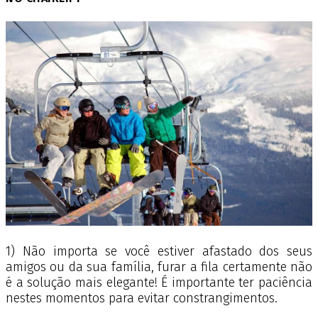
1) Não importa se você estiver afastado dos seus
amigos ou da sua família, furar a fila certamente não
é a solução mais elegante! É importante ter paciência
nestes momentos para evitar constrangimentos.