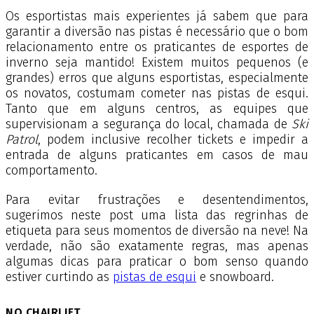
Os esportistas mais experientes já sabem que para
garantir a diversão nas pistas é necessário que o bom
relacionamento entre os praticantes de esportes de
inverno seja mantido! Existem muitos pequenos (e
grandes) erros que alguns esportistas, especialmente
os novatos, costumam cometer nas pistas de esqui.
Tanto que em alguns centros, as equipes que
supervisionam a segurança do local, chamada de
Ski
Patrol
, podem inclusive recolher tickets e impedir a
entrada de alguns praticantes em casos de mau
comportamento.
Para evitar frustrações e desentendimentos,
sugerimos neste post uma lista das regrinhas de
etiqueta para seus momentos de diversão na neve! Na
verdade, não são exatamente regras, mas apenas
algumas dicas para praticar o bom senso quando
estiver curtindo as
pistas de esqui
e snowboard.
NO CHAIRLIFT