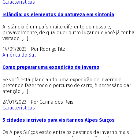
Características
Islândia: os elementos da natureza em sintonia
A Islândia é um país muito diferente do nosso e,
provavelmente, de qualquer outro lugar que você já tenha
visitado: […]
14/09/2023 - Por Rodrigo Fitz
América do Sul
Como preparar uma expedição de inverno
Se você está planejando uma expedição de inverno e
pretende fazer todo o percurso de carro, é necessário dar
atenção […]
27/01/2023 - Por Carina dos Reis
Características
5 cidades incríveis para visitar nos Alpes Suíços
Os Alpes Suíços estão entre os destinos de inverno mais