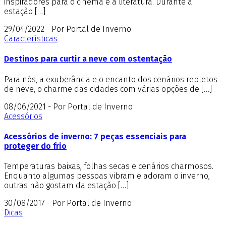
inspiradores para o cinema e a literatura. Durante a
estação […]
29/04/2022 - Por Portal de Inverno
Características
Destinos para curtir a neve com ostentação
Para nós, a exuberância e o encanto dos cenários repletos
de neve, o charme das cidades com várias opções de […]
08/06/2021 - Por Portal de Inverno
Acessórios
Acessórios de inverno: 7 peças essenciais para
proteger do frio
Temperaturas baixas, folhas secas e cenários charmosos.
Enquanto algumas pessoas vibram e adoram o inverno,
outras não gostam da estação […]
30/08/2017 - Por Portal de Inverno
Dicas