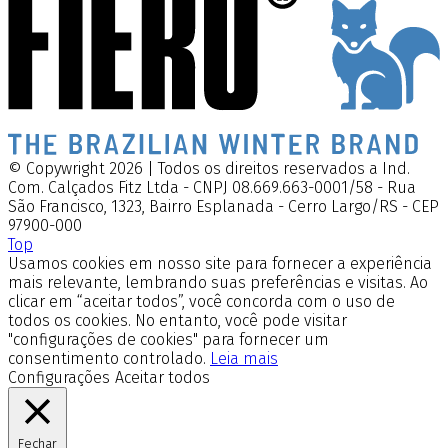
© Copywright 2026 | Todos os direitos reservados a Ind.
Com. Calçados Fitz Ltda - CNPJ 08.669.663-0001/58 - Rua
São Francisco, 1323, Bairro Esplanada - Cerro Largo/RS - CEP
97900-000
Top
Usamos cookies em nosso site para fornecer a experiência
mais relevante, lembrando suas preferências e visitas. Ao
clicar em “aceitar todos”, você concorda com o uso de
todos os cookies. No entanto, você pode visitar
"configurações de cookies" para fornecer um
consentimento controlado.
Leia mais
Configurações
Aceitar todos
Fechar