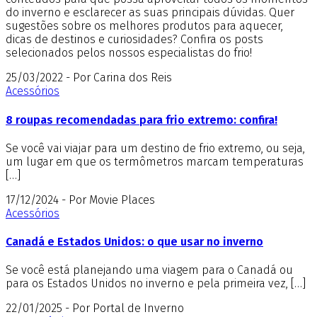
do inverno e esclarecer as suas principais dúvidas. Quer
sugestões sobre os melhores produtos para aquecer,
dicas de destinos e curiosidades? Confira os posts
selecionados pelos nossos especialistas do frio!
25/03/2022 - Por Carina dos Reis
Acessórios
8 roupas recomendadas para frio extremo: confira!
Se você vai viajar para um destino de frio extremo, ou seja,
um lugar em que os termômetros marcam temperaturas
[…]
17/12/2024 - Por Movie Places
Acessórios
Canadá e Estados Unidos: o que usar no inverno
Se você está planejando uma viagem para o Canadá ou
para os Estados Unidos no inverno e pela primeira vez, […]
22/01/2025 - Por Portal de Inverno