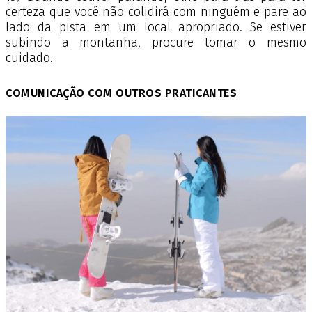
certeza que você não colidirá com ninguém e pare ao
lado da pista em um local apropriado. Se estiver
subindo a montanha, procure tomar o mesmo
cuidado.
COMUNICAÇÃO COM OUTROS PRATICANTES