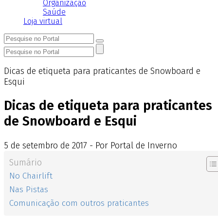
Organização
Saúde
Loja virtual
Dicas de etiqueta para praticantes de Snowboard e
Esqui
Dicas de etiqueta para praticantes
de Snowboard e Esqui
5
de
setembro
de
2017 - Por Portal de Inverno
Sumário
No Chairlift
Nas Pistas
Comunicação com outros praticantes