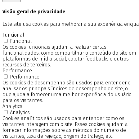
Visão geral de privacidade
Este site usa cookies para melhorar a sua experiência enq
Funcional
Funcional
Os cookies funcionais ajudam a realizar certas
funcionalidades, como compartilhar o conteúdo do site em
plataformas de mídia social, coletar feedbacks e outros
recursos de terceiros.
Performance
Performance
Os cookies de desempenho são usados para entender e
analisar os principais índices de desempenho do site, o
que ajuda a fornecer uma melhor experiência do usuário
para os visitantes.
Analytics
Analytics
Cookies analíticos são usados para entender como os
visitantes interagem com o site. Esses cookies ajudam a
fornecer informações sobre as métricas do número de
visitantes, taxa de rejeição, origem do tráfego, etc.