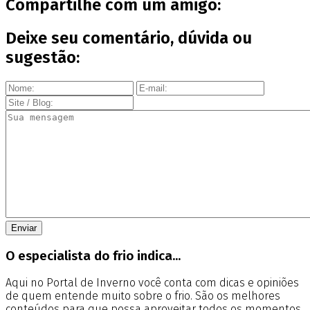
Compartilhe com um amigo:
Deixe seu comentário, dúvida ou
sugestão:
O especialista do frio indica...
Aqui no Portal de Inverno você conta com dicas e opiniões
de quem entende muito sobre o frio. São os melhores
conteúdos para que possa aproveitar todos os momentos