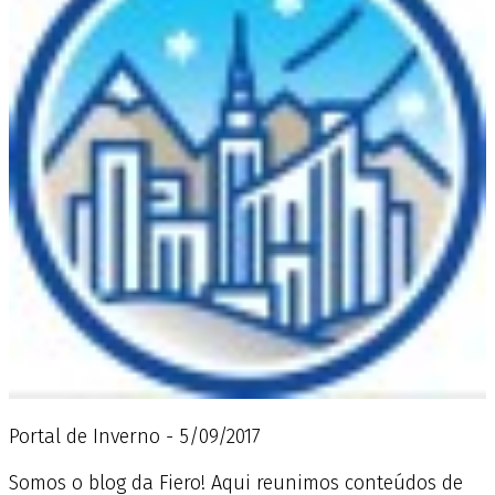
Portal de Inverno - 5/09/2017
Somos o blog da Fiero! Aqui reunimos conteúdos de