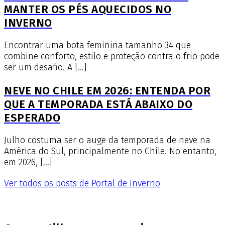
MANTER OS PÉS AQUECIDOS NO
INVERNO
Encontrar uma bota feminina tamanho 34 que
combine conforto, estilo e proteção contra o frio pode
ser um desafio. A […]
NEVE NO CHILE EM 2026: ENTENDA POR
QUE A TEMPORADA ESTÁ ABAIXO DO
ESPERADO
Julho costuma ser o auge da temporada de neve na
América do Sul, principalmente no Chile. No entanto,
em 2026, […]
Ver todos os posts de Portal de Inverno