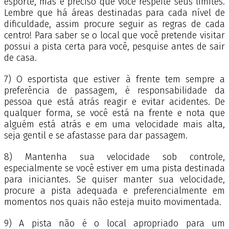
esporte, mas é preciso que você respeite seus limites.
Lembre que há áreas destinadas para cada nível de
dificuldade, assim procure seguir as regras de cada
centro! Para saber se o local que você pretende visitar
possui a pista certa para você, pesquise antes de sair
de casa.
7) O esportista que estiver à frente tem sempre a
preferência de passagem, é responsabilidade da
pessoa que está atrás reagir e evitar acidentes. De
qualquer forma, se você está na frente e nota que
alguém está atrás e em uma velocidade mais alta,
seja gentil e se afastasse para dar passagem.
8) Mantenha sua velocidade sob controle,
especialmente se você estiver em uma pista destinada
para iniciantes. Se quiser manter sua velocidade,
procure a pista adequada e preferencialmente em
momentos nos quais não esteja muito movimentada.
9) A pista não é o local apropriado para um