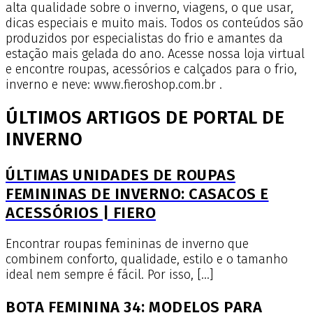
alta qualidade sobre o inverno, viagens, o que usar,
dicas especiais e muito mais. Todos os conteúdos são
produzidos por especialistas do frio e amantes da
estação mais gelada do ano. Acesse nossa loja virtual
e encontre roupas, acessórios e calçados para o frio,
inverno e neve: www.fieroshop.com.br .
ÚLTIMOS ARTIGOS DE PORTAL DE
INVERNO
ÚLTIMAS UNIDADES DE ROUPAS
FEMININAS DE INVERNO: CASACOS E
ACESSÓRIOS | FIERO
Encontrar roupas femininas de inverno que
combinem conforto, qualidade, estilo e o tamanho
ideal nem sempre é fácil. Por isso, […]
BOTA FEMININA 34: MODELOS PARA