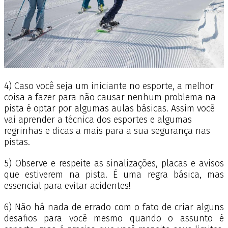
4) Caso você seja um iniciante no esporte, a melhor
coisa a fazer para não causar nenhum problema na
pista é optar por algumas aulas básicas. Assim você
vai aprender a técnica dos esportes e algumas
regrinhas e dicas a mais para a sua segurança nas
pistas.
5) Observe e respeite as sinalizações, placas e avisos
que estiverem na pista. É uma regra básica, mas
essencial para evitar acidentes!
6) Não há nada de errado com o fato de criar alguns
desafios para você mesmo quando o assunto é