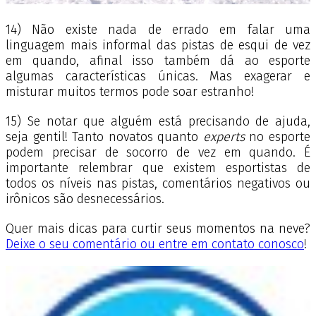
14) Não existe nada de errado em falar uma
linguagem mais informal das pistas de esqui de vez
em quando, afinal isso também dá ao esporte
algumas características únicas. Mas exagerar e
misturar muitos termos pode soar estranho!
15) Se notar que alguém está precisando de ajuda,
seja gentil! Tanto novatos quanto
experts
no esporte
podem precisar de socorro de vez em quando. É
importante relembrar que existem esportistas de
todos os níveis nas pistas, comentários negativos ou
irônicos são desnecessários.
Quer mais dicas para curtir seus momentos na neve?
Deixe o seu comentário ou entre em contato conosco
!