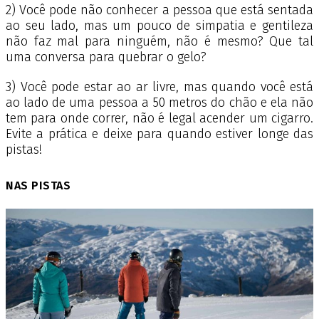
2) Você pode não conhecer a pessoa que está sentada
ao seu lado, mas um pouco de simpatia e gentileza
não faz mal para ninguém, não é mesmo? Que tal
uma conversa para quebrar o gelo?
3) Você pode estar ao ar livre, mas quando você está
ao lado de uma pessoa a 50 metros do chão e ela não
tem para onde correr, não é legal acender um cigarro.
Evite a prática e deixe para quando estiver longe das
pistas!
NAS PISTAS