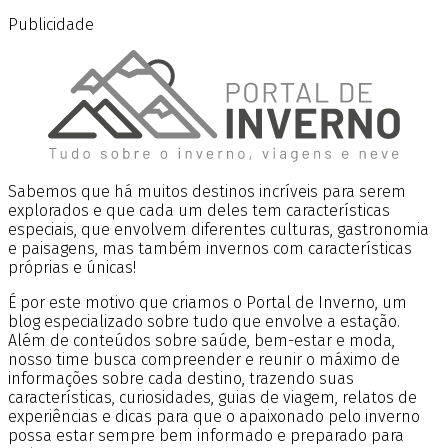
Publicidade
Sabemos que há muitos destinos incríveis para serem
explorados e que cada um deles tem características
especiais, que envolvem diferentes culturas, gastronomia
e paisagens, mas também invernos com características
próprias e únicas!
É por este motivo que criamos o Portal de Inverno, um
blog especializado sobre tudo que envolve a estação.
Além de conteúdos sobre saúde, bem-estar e moda,
nosso time busca compreender e reunir o máximo de
informações sobre cada destino, trazendo suas
características, curiosidades, guias de viagem, relatos de
experiências e dicas para que o apaixonado pelo inverno
possa estar sempre bem informado e preparado para