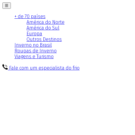
☰
+ de 70 países
América do Norte
América do Sul
Europa
Outros Destinos
Inverno no Brasil
Roupas de Inverno
Viagens e Turismo
Fale com um especialista do frio