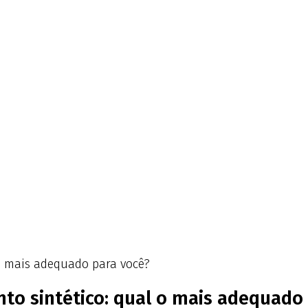
o mais adequado para você?
o sintético: qual o mais adequado 