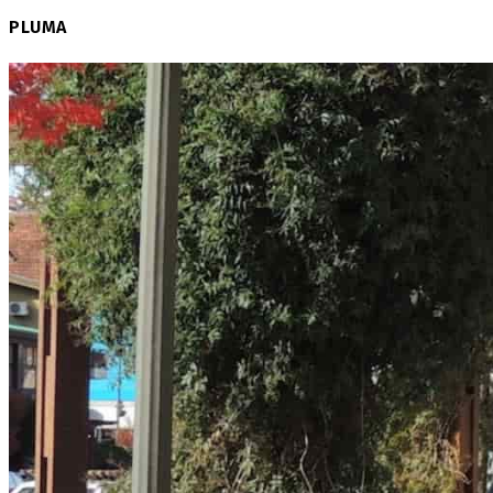
PLUMA