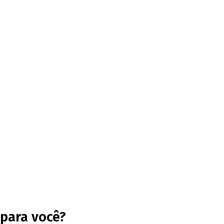
para você?