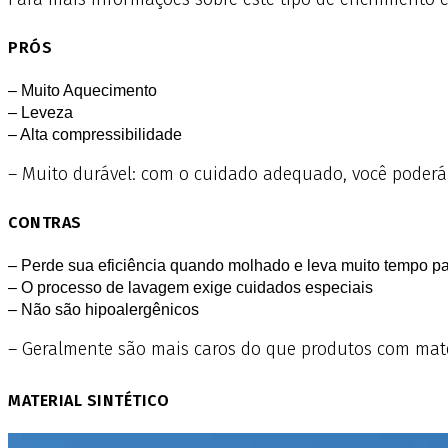
PRÓS
– Muito Aquecimento
– Leveza
– Alta compressibilidade
– Muito durável: com o cuidado adequado, você poderá
CONTRAS
– Perde sua eficiência quando molhado e leva muito tempo pa
– O processo de lavagem exige cuidados especiais
– Não são hipoalergênicos
– Geralmente são mais caros do que produtos com mater
MATERIAL SINTÉTICO