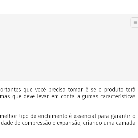
rtantes que você precisa tomar é se o produto terá
mas que deve levar em conta algumas características
 melhor tipo de enchimento é essencial para garantir o
pacidade de compressão e expansão, criando uma camada