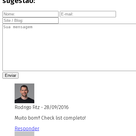
sugestão:
Rodrigo Fitz - 28/09/2016
Muito bom!! Check list completo!
Responder