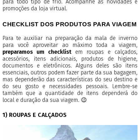
para todo tipo de frio. Acompanhe as novidades e
promoções da loja virtual.
CHECKLIST DOS PRODUTOS PARA VIAGEM
Para te auxiliar na preparação da mala de inverno
para você aproveitar ao máximo toda a viagem,
preparamos um checklist
em roupas e calçados,
acessórios, itens adicionais, produtos de higiene,
documentos e eletrônicos. Alguns deles são itens
essenciais, outros podem fazer parte da sua bagagem,
mas dependerão das características do seu destino e
do seu gosto e necessidades pessoais. Lembre-se
também que a quantidade de itens dependerá do
local e duração da sua viagem. 😉
1) ROUPAS E CALÇADOS