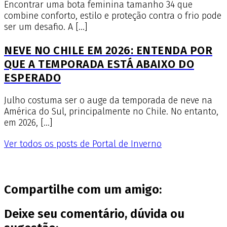
Encontrar uma bota feminina tamanho 34 que
combine conforto, estilo e proteção contra o frio pode
ser um desafio. A […]
NEVE NO CHILE EM 2026: ENTENDA POR
QUE A TEMPORADA ESTÁ ABAIXO DO
ESPERADO
Julho costuma ser o auge da temporada de neve na
América do Sul, principalmente no Chile. No entanto,
em 2026, […]
Ver todos os posts de Portal de Inverno
Compartilhe com um amigo:
Deixe seu comentário, dúvida ou