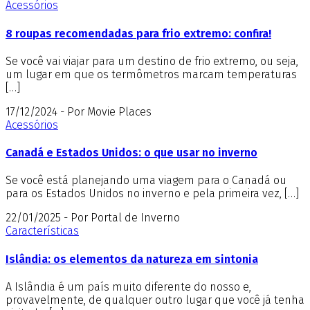
Acessórios
8 roupas recomendadas para frio extremo: confira!
Se você vai viajar para um destino de frio extremo, ou seja,
um lugar em que os termômetros marcam temperaturas
[…]
17/12/2024 - Por Movie Places
Acessórios
Canadá e Estados Unidos: o que usar no inverno
Se você está planejando uma viagem para o Canadá ou
para os Estados Unidos no inverno e pela primeira vez, […]
22/01/2025 - Por Portal de Inverno
Características
Islândia: os elementos da natureza em sintonia
A Islândia é um país muito diferente do nosso e,
provavelmente, de qualquer outro lugar que você já tenha