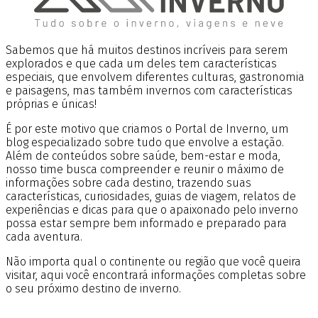
Sabemos que há muitos destinos incríveis para serem
explorados e que cada um deles tem características
especiais, que envolvem diferentes culturas, gastronomia
e paisagens, mas também invernos com características
próprias e únicas!
É por este motivo que criamos o Portal de Inverno, um
blog especializado sobre tudo que envolve a estação.
Além de conteúdos sobre saúde, bem-estar e moda,
nosso time busca compreender e reunir o máximo de
informações sobre cada destino, trazendo suas
características, curiosidades, guias de viagem, relatos de
experiências e dicas para que o apaixonado pelo inverno
possa estar sempre bem informado e preparado para
cada aventura.
Não importa qual o continente ou região que você queira
visitar, aqui você encontrará informações completas sobre
o seu próximo destino de inverno.