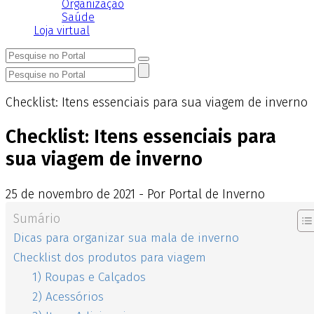
Organização
Saúde
Loja virtual
Checklist: Itens essenciais para sua viagem de inverno
Checklist: Itens essenciais para
sua viagem de inverno
25
de
novembro
de
2021 - Por Portal de Inverno
Sumário
Dicas para organizar sua mala de inverno
Checklist dos produtos para viagem
1) Roupas e Calçados
2) Acessórios