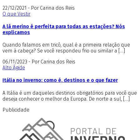
22/12/2021 - Por Carina dos Reis
O que Vestir
A lã merino é perfeita para todas as estações? Nós
explicamos
Quando falamos em tricô, qual é a primeira relação que
vem à cabeça? Se você respondeu frio ou similar a […]
06/11/2023 - Por Carina dos Reis
Alto Ágide
Itália no inverno: como é, destinos e o que fazer
A Itália é um daqueles destinos obrigatórios para você que
deseja conhecer o melhor da Europa. De norte a sul, […]
Publicidade