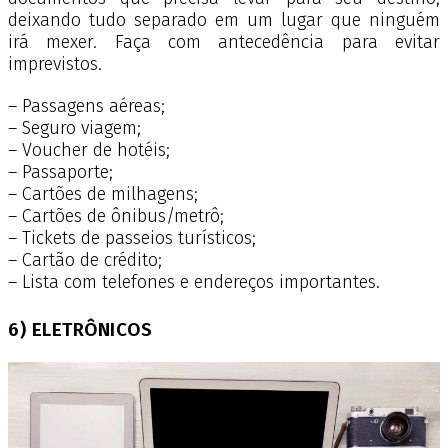
deixando tudo separado em um lugar que ninguém
irá mexer. Faça com antecedência para evitar
imprevistos.
– Passagens aéreas;
– Seguro viagem;
– Voucher de hotéis;
– Passaporte;
– Cartões de milhagens;
– Cartões de ônibus/metrô;
– Tickets de passeios turísticos;
– Cartão de crédito;
– Lista com telefones e endereços importantes.
6) ELETRÔNICOS