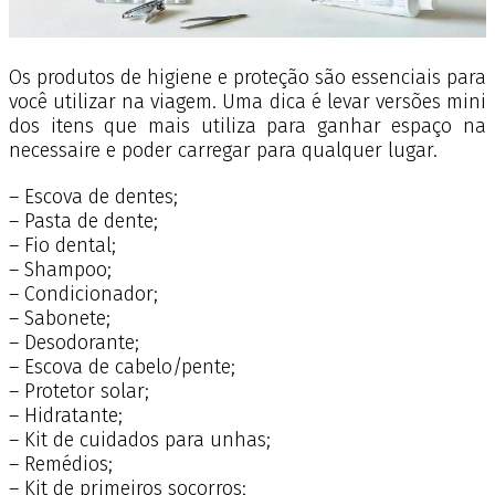
Os produtos de higiene e proteção são essenciais para
você utilizar na viagem. Uma dica é levar versões mini
dos itens que mais utiliza para ganhar espaço na
necessaire e poder carregar para qualquer lugar.
– Escova de dentes;
– Pasta de dente;
– Fio dental;
– Shampoo;
– Condicionador;
– Sabonete;
– Desodorante;
– Escova de cabelo/pente;
– Protetor solar;
– Hidratante;
– Kit de cuidados para unhas;
– Remédios;
– Kit de primeiros socorros;