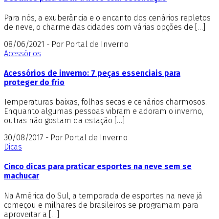
Para nós, a exuberância e o encanto dos cenários repletos
de neve, o charme das cidades com várias opções de […]
08/06/2021 - Por Portal de Inverno
Acessórios
Acessórios de inverno: 7 peças essenciais para
proteger do frio
Temperaturas baixas, folhas secas e cenários charmosos.
Enquanto algumas pessoas vibram e adoram o inverno,
outras não gostam da estação […]
30/08/2017 - Por Portal de Inverno
Dicas
Cinco dicas para praticar esportes na neve sem se
machucar
Na América do Sul, a temporada de esportes na neve já
começou e milhares de brasileiros se programam para
aproveitar a […]