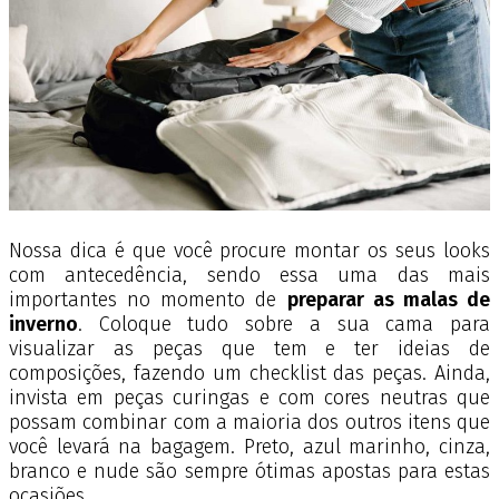
Nossa dica é que você procure montar os seus looks
com antecedência, sendo essa uma das mais
importantes no momento de
preparar as malas de
inverno
. Coloque tudo sobre a sua cama para
visualizar as peças que tem e ter ideias de
composições, fazendo um checklist das peças. Ainda,
invista em peças curingas e com cores neutras que
possam combinar com a maioria dos outros itens que
você levará na bagagem. Preto, azul marinho, cinza,
branco e nude são sempre ótimas apostas para estas
ocasiões.