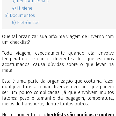
3) Itens Adicionais
4) Higiene
5) Documentos
6) Eletrônicos
Que tal organizar sua próxima viagem de inverno com
um checklist?
Toda viagem, especialmente quando ela envolve
temperaturas e climas diferentes dos que estamos
acostumados, causa dúvidas sobre o que levar na
mala.
Esta é uma parte da organização que costuma fazer
qualquer turista tomar diversas decisões que podem
ser um pouco complicadas, já que envolvem muitos
fatores: peso e tamanho da bagagem, temperatura,
meios de transporte, dentre tantos outros.
Neste momento, as
checklists são práticas e podem