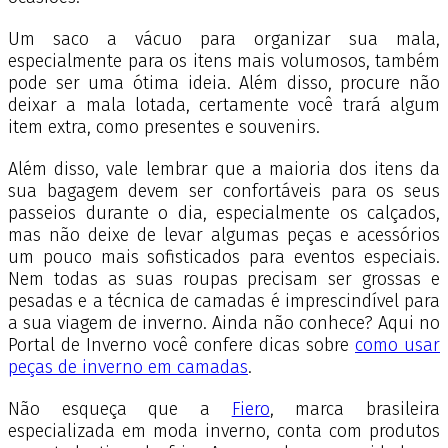
Um saco a vácuo para organizar sua mala,
especialmente para os itens mais volumosos, também
pode ser uma ótima ideia. Além disso, procure não
deixar a mala lotada, certamente você trará algum
item extra, como presentes e souvenirs.
Além disso, vale lembrar que a maioria dos itens da
sua bagagem devem ser confortáveis para os seus
passeios durante o dia, especialmente os calçados,
mas não deixe de levar algumas peças e acessórios
um pouco mais sofisticados para eventos especiais.
Nem todas as suas roupas precisam ser grossas e
pesadas e a técnica de camadas é imprescindível para
a sua viagem de inverno. Ainda não conhece? Aqui no
Portal de Inverno você confere dicas sobre
como usar
peças de inverno em camadas
.
Não esqueça que a
Fiero
, marca brasileira
especializada em moda inverno, conta com produtos