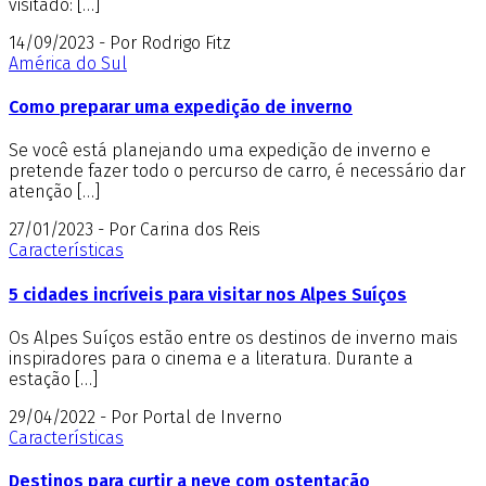
visitado: […]
14/09/2023 - Por Rodrigo Fitz
América do Sul
Como preparar uma expedição de inverno
Se você está planejando uma expedição de inverno e
pretende fazer todo o percurso de carro, é necessário dar
atenção […]
27/01/2023 - Por Carina dos Reis
Características
5 cidades incríveis para visitar nos Alpes Suíços
Os Alpes Suíços estão entre os destinos de inverno mais
inspiradores para o cinema e a literatura. Durante a
estação […]
29/04/2022 - Por Portal de Inverno
Características
Destinos para curtir a neve com ostentação