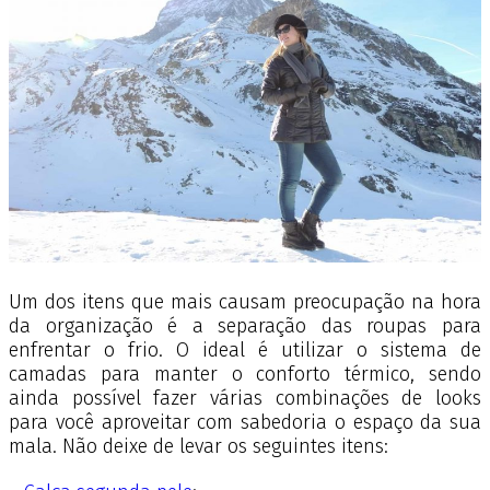
Um dos itens que mais causam preocupação na hora
da organização é a separação das roupas para
enfrentar o frio. O ideal é utilizar o sistema de
camadas para manter o conforto térmico, sendo
ainda possível fazer várias combinações de looks
para você aproveitar com sabedoria o espaço da sua
mala. Não deixe de levar os seguintes itens: