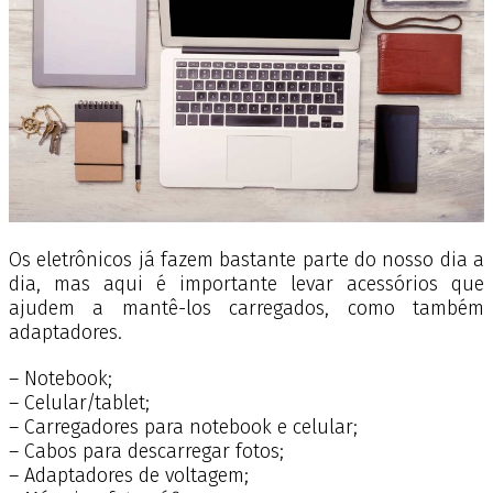
Os eletrônicos já fazem bastante parte do nosso dia a
dia, mas aqui é importante levar acessórios que
ajudem a mantê-los carregados, como também
adaptadores.
– Notebook;
– Celular/tablet;
– Carregadores para notebook e celular;
– Cabos para descarregar fotos;
– Adaptadores de voltagem;