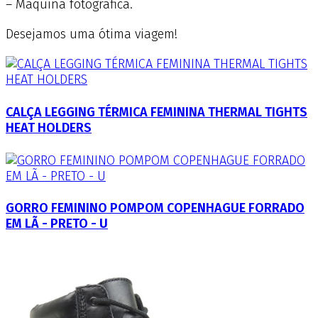
– Máquina fotográfica.
Desejamos uma ótima viagem!
CALÇA LEGGING TÉRMICA FEMININA THERMAL TIGHTS
HEAT HOLDERS
GORRO FEMININO POMPOM COPENHAGUE FORRADO
EM LÃ - PRETO - U