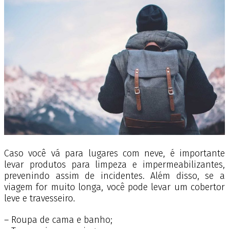
Caso você vá para lugares com neve, é importante
levar produtos para limpeza e impermeabilizantes,
prevenindo assim de incidentes. Além disso, se a
viagem for muito longa, você pode levar um cobertor
leve e travesseiro.
– Roupa de cama e banho;