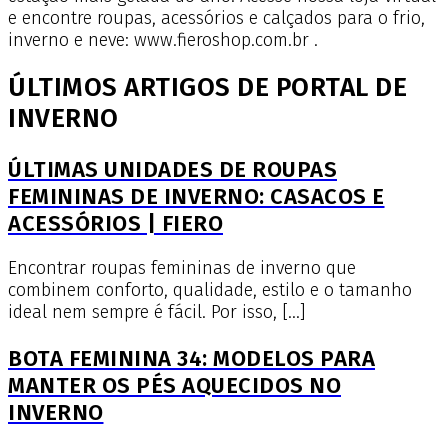
e encontre roupas, acessórios e calçados para o frio,
inverno e neve: www.fieroshop.com.br .
ÚLTIMOS ARTIGOS DE PORTAL DE
INVERNO
ÚLTIMAS UNIDADES DE ROUPAS
FEMININAS DE INVERNO: CASACOS E
ACESSÓRIOS | FIERO
Encontrar roupas femininas de inverno que
combinem conforto, qualidade, estilo e o tamanho
ideal nem sempre é fácil. Por isso, […]
BOTA FEMININA 34: MODELOS PARA
MANTER OS PÉS AQUECIDOS NO
INVERNO