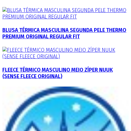
BLUSA TÉRMICA MASCULINA SEGUNDA PELE THERMO
PREMIUM ORIGINAL REGULAR FIT
FLEECE TÉRMICO MASCULINO MEIO ZÍPER NUUK
(SENSE FLEECE ORIGINAL)