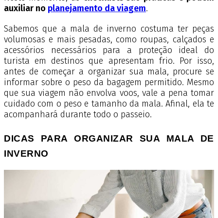
auxiliar no
planejamento da viagem
.
Sabemos que a mala de inverno costuma ter peças
volumosas e mais pesadas, como roupas, calçados e
acessórios necessários para a proteção ideal do
turista em destinos que apresentam frio. Por isso,
antes de começar a organizar sua mala, procure se
informar sobre o peso da bagagem permitido. Mesmo
que sua viagem não envolva voos, vale a pena tomar
cuidado com o peso e tamanho da mala. Afinal, ela te
acompanhará durante todo o passeio.
DICAS PARA ORGANIZAR SUA MALA DE
INVERNO