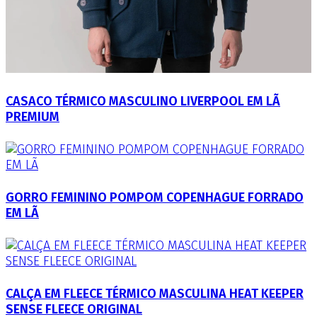
CASACO TÉRMICO MASCULINO LIVERPOOL EM LÃ
PREMIUM
GORRO FEMININO POMPOM COPENHAGUE FORRADO
EM LÃ
CALÇA EM FLEECE TÉRMICO MASCULINA HEAT KEEPER
SENSE FLEECE ORIGINAL