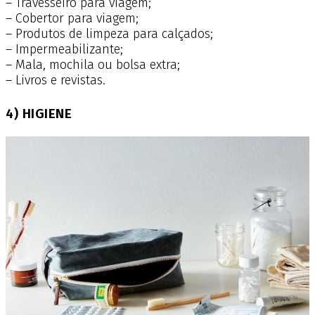
– Travesseiro para viagem;
– Cobertor para viagem;
– Produtos de limpeza para calçados;
– Impermeabilizante;
– Mala, mochila ou bolsa extra;
– Livros e revistas.
4) HIGIENE