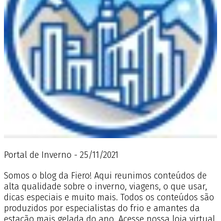
Portal de Inverno - 25/11/2021
Somos o blog da Fiero! Aqui reunimos conteúdos de
alta qualidade sobre o inverno, viagens, o que usar,
dicas especiais e muito mais. Todos os conteúdos são
produzidos por especialistas do frio e amantes da
estação mais gelada do ano. Acesse nossa loja virtual