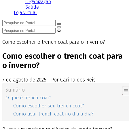
Organização
Saúde
Loja virtual
Como escolher o trench coat para o inverno?
Como escolher o trench coat para
o inverno?
7
de
agosto
de
2025 - Por Carina dos Reis
Sumário
O que é trench coat?
Como escolher seu trench coat?
Como usar trench coat no dia a dia?