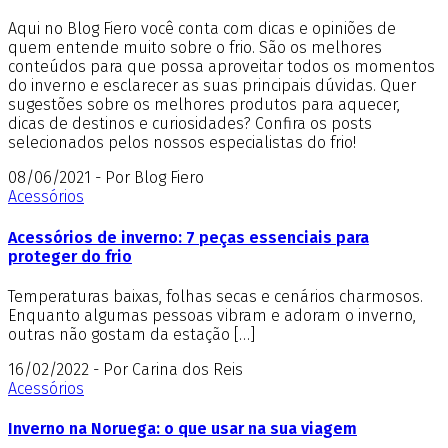
Aqui no Blog Fiero você conta com dicas e opiniões de
quem entende muito sobre o frio. São os melhores
conteúdos para que possa aproveitar todos os momentos
do inverno e esclarecer as suas principais dúvidas. Quer
sugestões sobre os melhores produtos para aquecer,
dicas de destinos e curiosidades? Confira os posts
selecionados pelos nossos especialistas do frio!
08/06/2021 - Por Blog Fiero
Acessórios
Acessórios de inverno: 7 peças essenciais para
proteger do frio
Temperaturas baixas, folhas secas e cenários charmosos.
Enquanto algumas pessoas vibram e adoram o inverno,
outras não gostam da estação […]
16/02/2022 - Por Carina dos Reis
Acessórios
Inverno na Noruega: o que usar na sua viagem