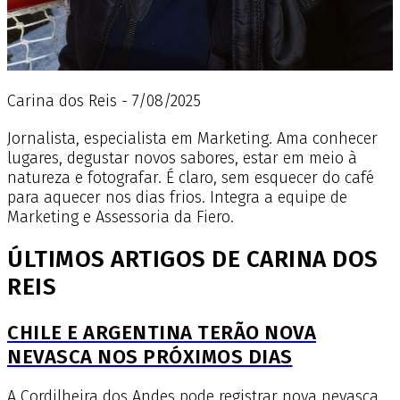
Carina dos Reis - 7/08/2025
Jornalista, especialista em Marketing. Ama conhecer
lugares, degustar novos sabores, estar em meio à
natureza e fotografar. É claro, sem esquecer do café
para aquecer nos dias frios. Integra a equipe de
Marketing e Assessoria da Fiero.
ÚLTIMOS ARTIGOS DE CARINA DOS
REIS
CHILE E ARGENTINA TERÃO NOVA
NEVASCA NOS PRÓXIMOS DIAS
A Cordilheira dos Andes pode registrar nova nevasca