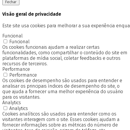
Fechar
Visão geral de privacidade
Este site usa cookies para melhorar a sua experiência enq
Funcional
Funcional
Os cookies funcionais ajudam a realizar certas
funcionalidades, como compartilhar o conteúdo do site em
plataformas de mídia social, coletar feedbacks e outros
recursos de terceiros.
Performance
Performance
Os cookies de desempenho são usados para entender e
analisar os principais índices de desempenho do site, o
que ajuda a fornecer uma melhor experiência do usuário
para os visitantes.
Analytics
Analytics
Cookies analíticos são usados para entender como os
visitantes interagem com o site. Esses cookies ajudam a
fornecer informações sobre as métricas do número de