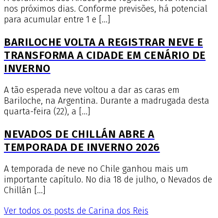
nos próximos dias. Conforme previsões, há potencial
para acumular entre 1 e […]
BARILOCHE VOLTA A REGISTRAR NEVE E
TRANSFORMA A CIDADE EM CENÁRIO DE
INVERNO
A tão esperada neve voltou a dar as caras em
Bariloche, na Argentina. Durante a madrugada desta
quarta-feira (22), a […]
NEVADOS DE CHILLÁN ABRE A
TEMPORADA DE INVERNO 2026
A temporada de neve no Chile ganhou mais um
importante capítulo. No dia 18 de julho, o Nevados de
Chillán […]
Ver todos os posts de Carina dos Reis