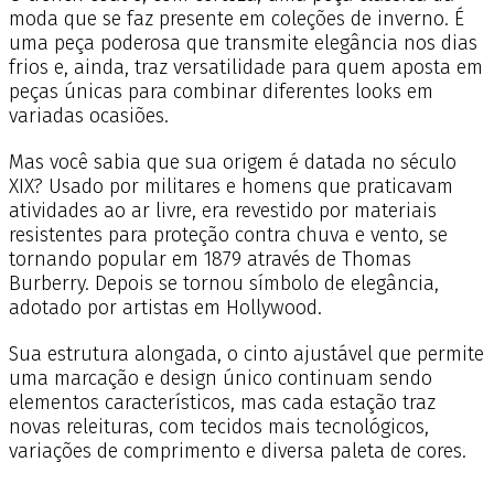
moda que se faz presente em coleções de inverno. É
uma peça poderosa que transmite elegância nos dias
frios e, ainda, traz versatilidade para quem aposta em
peças únicas para combinar diferentes looks em
variadas ocasiões.
Mas você sabia que sua origem é datada no século
XIX? Usado por militares e homens que praticavam
atividades ao ar livre, era revestido por materiais
resistentes para proteção contra chuva e vento, se
tornando popular em 1879 através de Thomas
Burberry. Depois se tornou símbolo de elegância,
adotado por artistas em Hollywood.
Sua estrutura alongada, o cinto ajustável que permite
uma marcação e design único continuam sendo
elementos característicos, mas cada estação traz
novas releituras, com tecidos mais tecnológicos,
variações de comprimento e diversa paleta de cores.