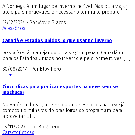
A Noruega é um lugar de inverno incrível! Mas para viajar
até o país norueguês, é necessário ter muito preparo […]
17/12/2024 - Por Movie Places
Acessórios
Canadá e Estados Unidos: o que usar no inverno
Se você está planejando uma viagem para o Canadá ou
para os Estados Unidos no inverno e pela primeira vez, […]
30/08/2017 - Por Blog Fiero
Dicas
Cinco dicas para praticar esportes na neve sem se
machucar
Na América do Sul, a temporada de esportes na neve já
começou e milhares de brasileiros se programam para
aproveitar a […]
15/11/2023 - Por Blog Fiero
Características