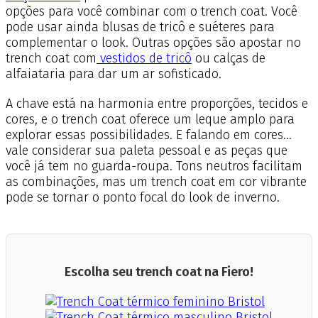
opções para você combinar com o trench coat. Você
pode usar ainda blusas de tricô e suéteres para
complementar o look. Outras opções são apostar no
trench coat com
vestidos de tricô
ou calças de
alfaiataria para dar um ar sofisticado.
A chave está na harmonia entre proporções, tecidos e
cores, e o trench coat oferece um leque amplo para
explorar essas possibilidades.
E falando em cores…
vale considerar sua paleta pessoal e as peças que
você já tem no guarda-roupa. Tons neutros facilitam
as combinações, mas um trench coat em cor vibrante
pode se tornar o ponto focal do look de inverno.
Escolha seu trench coat na Fiero!