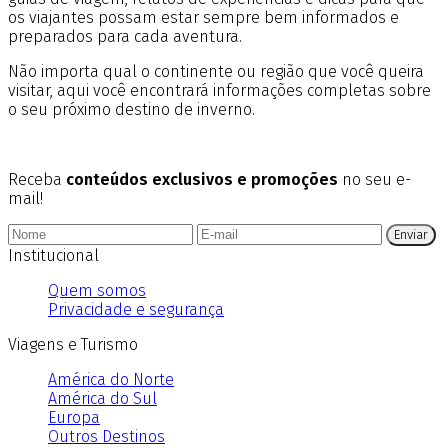
os viajantes possam estar sempre bem informados e
preparados para cada aventura.
Não importa qual o continente ou região que você queira
visitar, aqui você encontrará informações completas sobre
o seu próximo destino de inverno.
Receba
conteúdos exclusivos e promoções
no seu e-
mail!
Enviar
Institucional
Quem somos
Privacidade e segurança
Viagens e Turismo
América do Norte
América do Sul
Europa
Outros Destinos