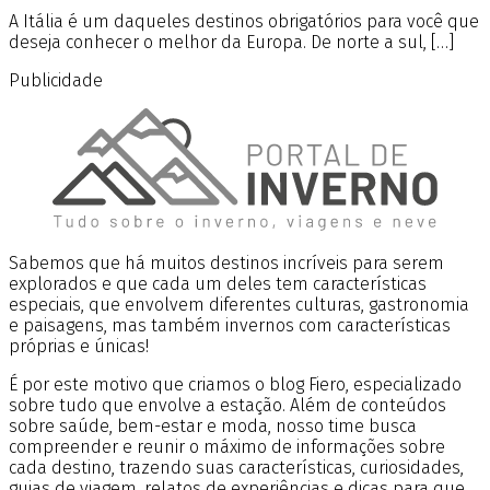
A Itália é um daqueles destinos obrigatórios para você que
deseja conhecer o melhor da Europa. De norte a sul, […]
Publicidade
Sabemos que há muitos destinos incríveis para serem
explorados e que cada um deles tem características
especiais, que envolvem diferentes culturas, gastronomia
e paisagens, mas também invernos com características
próprias e únicas!
É por este motivo que criamos o blog Fiero, especializado
sobre tudo que envolve a estação. Além de conteúdos
sobre saúde, bem-estar e moda, nosso time busca
compreender e reunir o máximo de informações sobre
cada destino, trazendo suas características, curiosidades,
guias de viagem, relatos de experiências e dicas para que