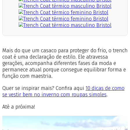
Mais do que um casaco para proteger do frio, o trench
coat é uma declaração de estilo. Ele atravessa
gerações, acompanha diferentes fases da moda e
permanece atual porque consegue equilibrar forma e
função com maestria.
Quer se inspirar mais? Confira aqui
10 dicas de como
se vestir bem no inverno com roupas simples
.
Até a próxima!