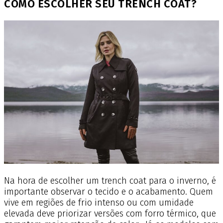
COMO ESCOLHER SEU TRENCH COAT?
Na hora de escolher um trench coat para o inverno, é
importante observar o tecido e o acabamento. Quem
vive em regiões de frio intenso ou com umidade
elevada deve priorizar versões com forro térmico, que