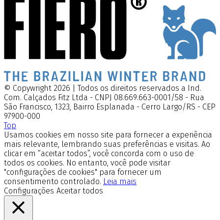
© Copywright 2026 | Todos os direitos reservados a Ind.
Com. Calçados Fitz Ltda - CNPJ 08.669.663-0001/58 - Rua
São Francisco, 1323, Bairro Esplanada - Cerro Largo/RS - CEP
97900-000
Top
Usamos cookies em nosso site para fornecer a experiência
mais relevante, lembrando suas preferências e visitas. Ao
clicar em “aceitar todos”, você concorda com o uso de
todos os cookies. No entanto, você pode visitar
"configurações de cookies" para fornecer um
consentimento controlado.
Leia mais
Configurações
Aceitar todos