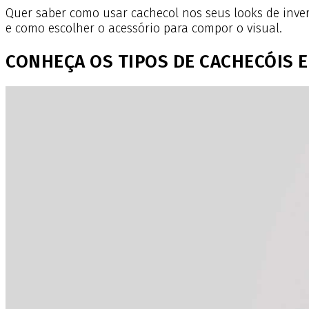
Quer saber como usar cachecol nos seus looks de inver
e como escolher o acessório para compor o visual.
CONHEÇA OS TIPOS DE CACHECÓIS 