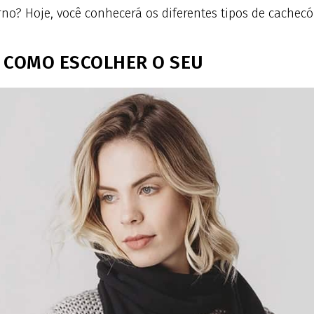
no? Hoje, você conhecerá os diferentes tipos de cachecó
E COMO ESCOLHER O SEU