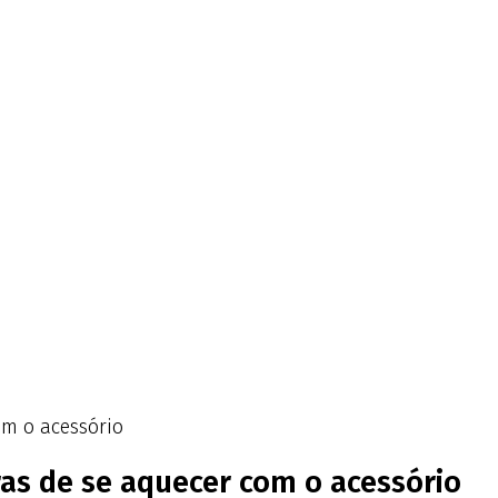
om o acessório
ras de se aquecer com o acessório