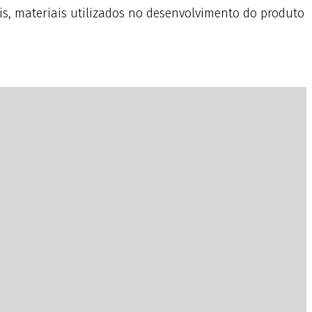
is, materiais utilizados no desenvolvimento do produto