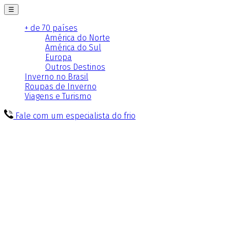
☰
+ de 70 países
América do Norte
América do Sul
Europa
Outros Destinos
Inverno no Brasil
Roupas de Inverno
Viagens e Turismo
Fale com um especialista do frio