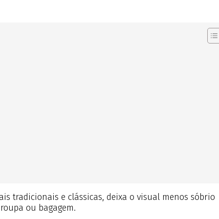
s tradicionais e clássicas, deixa o visual menos sóbrio
da-roupa ou bagagem.