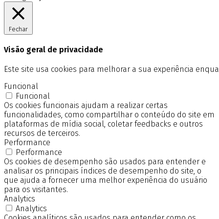
Fechar
Visão geral de privacidade
Este site usa cookies para melhorar a sua experiência enq
Funcional
Funcional
Os cookies funcionais ajudam a realizar certas
funcionalidades, como compartilhar o conteúdo do site em
plataformas de mídia social, coletar feedbacks e outros
recursos de terceiros.
Performance
Performance
Os cookies de desempenho são usados para entender e
analisar os principais índices de desempenho do site, o
que ajuda a fornecer uma melhor experiência do usuário
para os visitantes.
Analytics
Analytics
Cookies analíticos são usados para entender como os