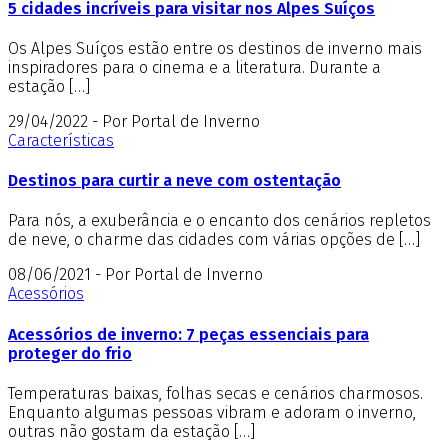
5 cidades incríveis para visitar nos Alpes Suíços
Os Alpes Suíços estão entre os destinos de inverno mais
inspiradores para o cinema e a literatura. Durante a
estação […]
29/04/2022 - Por Portal de Inverno
Características
Destinos para curtir a neve com ostentação
Para nós, a exuberância e o encanto dos cenários repletos
de neve, o charme das cidades com várias opções de […]
08/06/2021 - Por Portal de Inverno
Acessórios
Acessórios de inverno: 7 peças essenciais para
proteger do frio
Temperaturas baixas, folhas secas e cenários charmosos.
Enquanto algumas pessoas vibram e adoram o inverno,
outras não gostam da estação […]