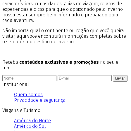
características, curiosidades, guias de viagem, relatos de
experiências e dicas para que o apaixonado pelo inverno
possa estar sempre bem informado e preparado para
cada aventura.
Não importa qual o continente ou região que você queira
visitar, aqui você encontrará informações completas sobre
o seu próximo destino de inverno.
Receba
conteúdos exclusivos e promoções
no seu e-
mail!
Enviar
Institucional
Quem somos
Privacidade e segurança
Viagens e Turismo
América do Norte
América do Sul