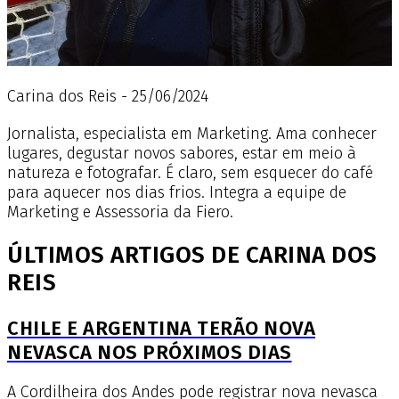
Carina dos Reis - 25/06/2024
Jornalista, especialista em Marketing. Ama conhecer
lugares, degustar novos sabores, estar em meio à
natureza e fotografar. É claro, sem esquecer do café
para aquecer nos dias frios. Integra a equipe de
Marketing e Assessoria da Fiero.
ÚLTIMOS ARTIGOS DE CARINA DOS
REIS
CHILE E ARGENTINA TERÃO NOVA
NEVASCA NOS PRÓXIMOS DIAS
A Cordilheira dos Andes pode registrar nova nevasca