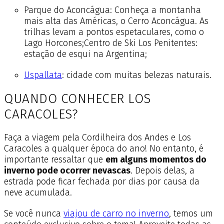
Parque do Aconcágua: Conheça a montanha
mais alta das Américas, o Cerro Aconcágua. As
trilhas levam a pontos espetaculares, como o
Lago Horcones;Centro de Ski Los Penitentes:
estação de esqui na Argentina;
Uspallata
: cidade com muitas belezas naturais.
QUANDO CONHECER LOS
CARACOLES?
Faça a viagem pela Cordilheira dos Andes e Los
Caracoles a qualquer época do ano! No entanto, é
importante ressaltar que
em alguns momentos do
inverno pode ocorrer nevascas
. Depois delas, a
estrada pode ficar fechada por dias por causa da
neve acumulada.
Se você nunca
viajou de carro no inverno
, temos um