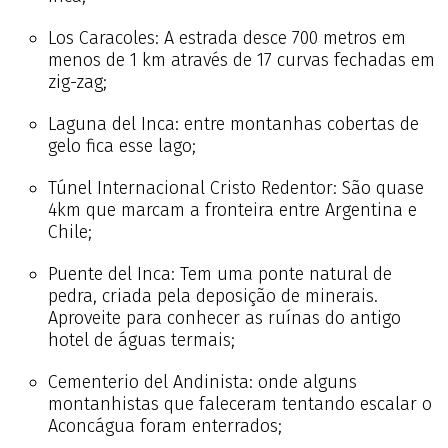
Los Caracoles: A estrada desce 700 metros em
menos de 1 km através de 17 curvas fechadas em
zig-zag;
Laguna del Inca: entre montanhas cobertas de
gelo fica esse lago;
Túnel Internacional Cristo Redentor: São quase
4km que marcam a fronteira entre Argentina e
Chile;
Puente del Inca: Tem uma ponte natural de
pedra, criada pela deposição de minerais.
Aproveite para conhecer as ruínas do antigo
hotel de águas termais;
Cementerio del Andinista: onde alguns
montanhistas que faleceram tentando escalar o
Aconcágua foram enterrados;