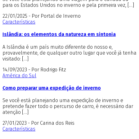
para os Estados Unidos no inverno e pela primeira vez, […]
22/01/2025 - Por Portal de Inverno
Características
Islândia: os elementos da natureza em sintonia
A Islândia é um país muito diferente do nosso e,
provavelmente, de qualquer outro lugar que você já tenha
visitado: […]
14/09/2023 - Por Rodrigo Fitz
América do Sul
Como preparar uma expedição de inverno
Se você está planejando uma expedição de inverno e
pretende fazer todo o percurso de carro, é necessário dar
atenção […]
27/01/2023 - Por Carina dos Reis
Características