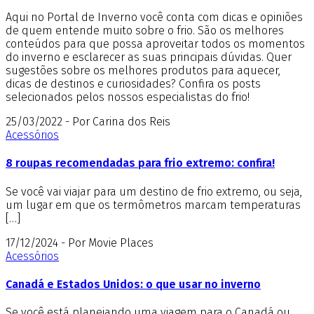
Aqui no Portal de Inverno você conta com dicas e opiniões
de quem entende muito sobre o frio. São os melhores
conteúdos para que possa aproveitar todos os momentos
do inverno e esclarecer as suas principais dúvidas. Quer
sugestões sobre os melhores produtos para aquecer,
dicas de destinos e curiosidades? Confira os posts
selecionados pelos nossos especialistas do frio!
25/03/2022 - Por Carina dos Reis
Acessórios
8 roupas recomendadas para frio extremo: confira!
Se você vai viajar para um destino de frio extremo, ou seja,
um lugar em que os termômetros marcam temperaturas
[…]
17/12/2024 - Por Movie Places
Acessórios
Canadá e Estados Unidos: o que usar no inverno
Se você está planejando uma viagem para o Canadá ou