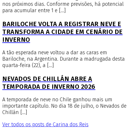
nos próximos dias. Conforme previsões, há potencial
para acumular entre 1 e […]
BARILOCHE VOLTA A REGISTRAR NEVE E
TRANSFORMA A CIDADE EM CENÁRIO DE
INVERNO
A tão esperada neve voltou a dar as caras em
Bariloche, na Argentina. Durante a madrugada desta
quarta-feira (22), a […]
NEVADOS DE CHILLÁN ABRE A
TEMPORADA DE INVERNO 2026
A temporada de neve no Chile ganhou mais um
importante capítulo. No dia 18 de julho, o Nevados de
Chillán […]
Ver todos os posts de Carina dos Reis