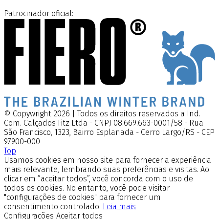
Patrocinador oficial:
© Copywright 2026 | Todos os direitos reservados a Ind.
Com. Calçados Fitz Ltda - CNPJ 08.669.663-0001/58 - Rua
São Francisco, 1323, Bairro Esplanada - Cerro Largo/RS - CEP
97900-000
Top
Usamos cookies em nosso site para fornecer a experiência
mais relevante, lembrando suas preferências e visitas. Ao
clicar em “aceitar todos”, você concorda com o uso de
todos os cookies. No entanto, você pode visitar
"configurações de cookies" para fornecer um
consentimento controlado.
Leia mais
Configurações
Aceitar todos