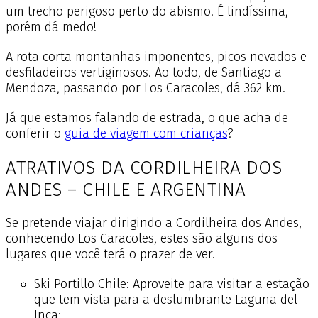
um trecho perigoso perto do abismo. É lindíssima,
porém dá medo!
A rota corta montanhas imponentes, picos nevados e
desfiladeiros vertiginosos. Ao todo, de Santiago a
Mendoza, passando por Los Caracoles, dá 362 km.
Já que estamos falando de estrada, o que acha de
conferir o
guia de viagem com crianças
?
ATRATIVOS DA CORDILHEIRA DOS
ANDES – CHILE E ARGENTINA
Se pretende viajar dirigindo a Cordilheira dos Andes,
conhecendo Los Caracoles, estes são alguns dos
lugares que você terá o prazer de ver.
Ski Portillo Chile: Aproveite para visitar a estação
que tem vista para a deslumbrante Laguna del
Inca;