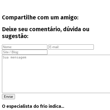
Compartilhe com um amigo:
Deixe seu comentário, dúvida ou
sugestão:
O especialista do frio indica...