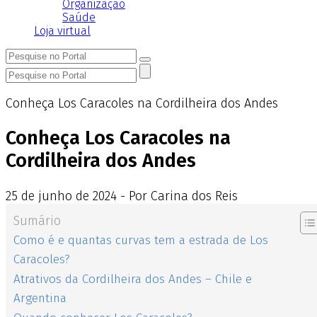
Organização
Saúde
Loja virtual
Conheça Los Caracoles na Cordilheira dos Andes
Conheça Los Caracoles na
Cordilheira dos Andes
25
de
junho
de
2024 - Por Carina dos Reis
Sumário
Como é e quantas curvas tem a estrada de Los
Caracoles?
Atrativos da Cordilheira dos Andes – Chile e
Argentina