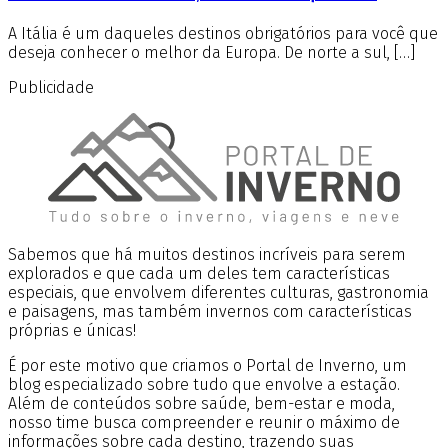
A Itália é um daqueles destinos obrigatórios para você que
deseja conhecer o melhor da Europa. De norte a sul, […]
Publicidade
Sabemos que há muitos destinos incríveis para serem
explorados e que cada um deles tem características
especiais, que envolvem diferentes culturas, gastronomia
e paisagens, mas também invernos com características
próprias e únicas!
É por este motivo que criamos o Portal de Inverno, um
blog especializado sobre tudo que envolve a estação.
Além de conteúdos sobre saúde, bem-estar e moda,
nosso time busca compreender e reunir o máximo de
informações sobre cada destino, trazendo suas