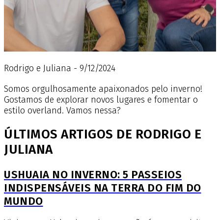
Rodrigo e Juliana - 9/12/2024
Somos orgulhosamente apaixonados pelo inverno!
Gostamos de explorar novos lugares e fomentar o
estilo overland. Vamos nessa?
ÚLTIMOS ARTIGOS DE RODRIGO E
JULIANA
USHUAIA NO INVERNO: 5 PASSEIOS
INDISPENSÁVEIS NA TERRA DO FIM DO
MUNDO