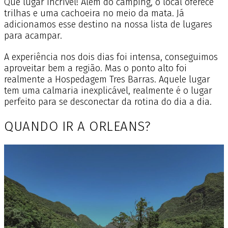
Que lugar incrível! Além do camping, o local oferece
trilhas e uma cachoeira no meio da mata. Já
adicionamos esse destino na nossa lista de lugares
para acampar.
A experiência nos dois dias foi intensa, conseguimos
aproveitar bem a região. Mas o ponto alto foi
realmente a Hospedagem Tres Barras. Aquele lugar
tem uma calmaria inexplicável, realmente é o lugar
perfeito para se desconectar da rotina do dia a dia.
QUANDO IR A ORLEANS?