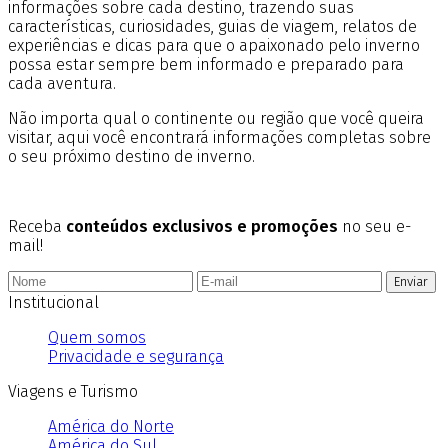
informações sobre cada destino, trazendo suas
características, curiosidades, guias de viagem, relatos de
experiências e dicas para que o apaixonado pelo inverno
possa estar sempre bem informado e preparado para
cada aventura.
Não importa qual o continente ou região que você queira
visitar, aqui você encontrará informações completas sobre
o seu próximo destino de inverno.
Receba
conteúdos exclusivos e promoções
no seu e-
mail!
Enviar
Institucional
Quem somos
Privacidade e segurança
Viagens e Turismo
América do Norte
América do Sul