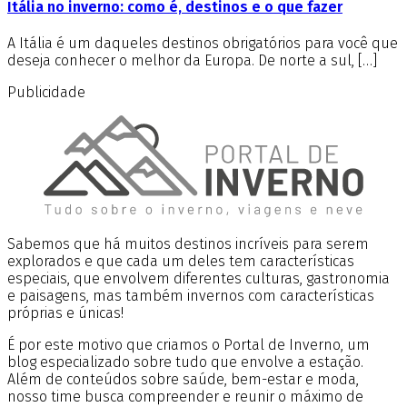
Itália no inverno: como é, destinos e o que fazer
A Itália é um daqueles destinos obrigatórios para você que
deseja conhecer o melhor da Europa. De norte a sul, […]
Publicidade
Sabemos que há muitos destinos incríveis para serem
explorados e que cada um deles tem características
especiais, que envolvem diferentes culturas, gastronomia
e paisagens, mas também invernos com características
próprias e únicas!
É por este motivo que criamos o Portal de Inverno, um
blog especializado sobre tudo que envolve a estação.
Além de conteúdos sobre saúde, bem-estar e moda,
nosso time busca compreender e reunir o máximo de