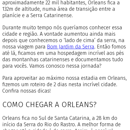
aproximadamente 22 mil habitantes, Orleans fica a
132m de altitude, numa área de transição entre a
planície e a Serra Catarinense.
Durante muito tempo nós queríamos conhecer essa
cidade e região. A vontade aumentou ainda mais
depois que conhecemos o ‘lado de cima’ da serra, na
nossa viagem para
Bom Jardim da Serra
. Então fomos
até lá, ficamos em uma hospedagem incrível aos pés
das montanhas catarinenses e documentamos tudo
para vocês. Vamos conosco nessa jornada?
Para aproveitar ao máximo nossa estadia em Orleans,
fizemos um roteiro de 2 dias nesta incrível cidade.
Confira nossas dicas!
COMO CHEGAR A ORLEANS?
Orleans fica no Sul de Santa Catarina, a 28 km do
início da Serra do Rio do Rastro. A melhor forma de