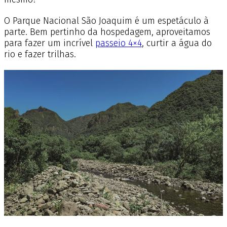
O Parque Nacional São Joaquim é um espetáculo à
parte. Bem pertinho da hospedagem, aproveitamos
para fazer um incrível
passeio 4×4
, curtir a água do
rio e fazer trilhas.