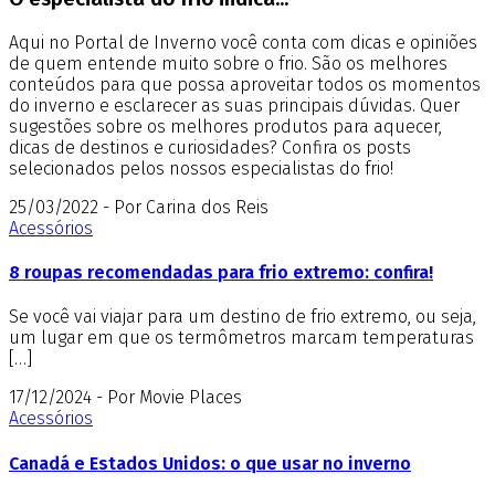
Aqui no Portal de Inverno você conta com dicas e opiniões
de quem entende muito sobre o frio. São os melhores
conteúdos para que possa aproveitar todos os momentos
do inverno e esclarecer as suas principais dúvidas. Quer
sugestões sobre os melhores produtos para aquecer,
dicas de destinos e curiosidades? Confira os posts
selecionados pelos nossos especialistas do frio!
25/03/2022 - Por Carina dos Reis
Acessórios
8 roupas recomendadas para frio extremo: confira!
Se você vai viajar para um destino de frio extremo, ou seja,
um lugar em que os termômetros marcam temperaturas
[…]
17/12/2024 - Por Movie Places
Acessórios
Canadá e Estados Unidos: o que usar no inverno