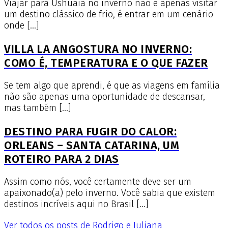
Viajar para Ushuaia no inverno não é apenas visitar
um destino clássico de frio, é entrar em um cenário
onde […]
VILLA LA ANGOSTURA NO INVERNO:
COMO É, TEMPERATURA E O QUE FAZER
Se tem algo que aprendi, é que as viagens em família
não são apenas uma oportunidade de descansar,
mas também […]
DESTINO PARA FUGIR DO CALOR:
ORLEANS – SANTA CATARINA, UM
ROTEIRO PARA 2 DIAS
Assim como nós, você certamente deve ser um
apaixonado(a) pelo inverno. Você sabia que existem
destinos incríveis aqui no Brasil […]
Ver todos os posts de Rodrigo e Juliana