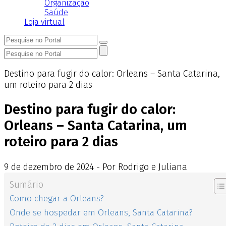
Organização
Saúde
Loja virtual
Destino para fugir do calor: Orleans – Santa Catarina,
um roteiro para 2 dias
Destino para fugir do calor:
Orleans – Santa Catarina, um
roteiro para 2 dias
9
de
dezembro
de
2024 - Por Rodrigo e Juliana
Sumário
Como chegar a Orleans?
Onde se hospedar em Orleans, Santa Catarina?