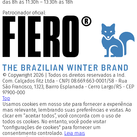
das 8h às 11:30h – 13:30h às 18h
Patrocinador oficial:
© Copywright 2026 | Todos os direitos reservados a Ind.
Com. Calçados Fitz Ltda - CNPJ 08.669.663-0001/58 - Rua
São Francisco, 1323, Bairro Esplanada - Cerro Largo/RS - CEP
97900-000
Top
Usamos cookies em nosso site para fornecer a experiência
mais relevante, lembrando suas preferências e visitas. Ao
clicar em “aceitar todos”, você concorda com o uso de
todos os cookies. No entanto, você pode visitar
"configurações de cookies" para fornecer um
consentimento controlado.
Leia mais