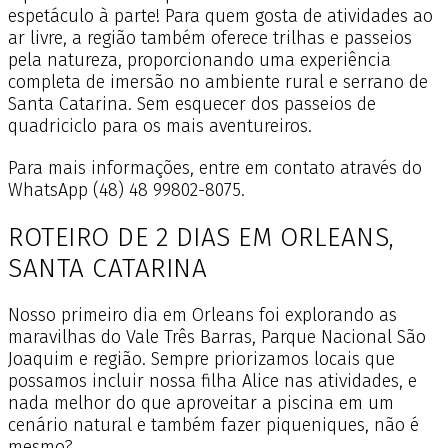
espetáculo à parte! Para quem gosta de atividades ao
ar livre, a região também oferece trilhas e passeios
pela natureza, proporcionando uma experiência
completa de imersão no ambiente rural e serrano de
Santa Catarina. Sem esquecer dos passeios de
quadriciclo para os mais aventureiros.
Para mais informações, entre em contato através do
WhatsApp (48) 48 99802-8075.
ROTEIRO DE 2 DIAS EM ORLEANS,
SANTA CATARINA
Nosso primeiro dia em Orleans foi explorando as
maravilhas do Vale Três Barras, Parque Nacional São
Joaquim e região. Sempre priorizamos locais que
possamos incluir nossa filha Alice nas atividades, e
nada melhor do que aproveitar a piscina em um
cenário natural e também fazer piqueniques, não é
mesmo?