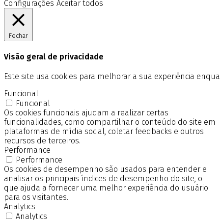
Configurações
Aceitar todos
Fechar
Visão geral de privacidade
Este site usa cookies para melhorar a sua experiência enq
Funcional
Funcional
Os cookies funcionais ajudam a realizar certas
funcionalidades, como compartilhar o conteúdo do site em
plataformas de mídia social, coletar feedbacks e outros
recursos de terceiros.
Performance
Performance
Os cookies de desempenho são usados para entender e
analisar os principais índices de desempenho do site, o
que ajuda a fornecer uma melhor experiência do usuário
para os visitantes.
Analytics
Analytics