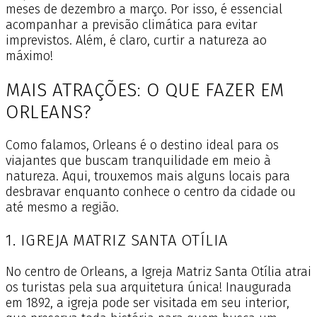
meses de dezembro a março. Por isso, é essencial
acompanhar a previsão climática para evitar
imprevistos. Além, é claro, curtir a natureza ao
máximo!
MAIS ATRAÇÕES: O QUE FAZER EM
ORLEANS?
Como falamos, Orleans é o destino ideal para os
viajantes que buscam tranquilidade em meio à
natureza. Aqui, trouxemos mais alguns locais para
desbravar enquanto conhece o centro da cidade ou
até mesmo a região.
1. IGREJA MATRIZ SANTA OTÍLIA
No centro de Orleans, a Igreja Matriz Santa Otília atrai
os turistas pela sua arquitetura única! Inaugurada
em 1892, a igreja pode ser visitada em seu interior,