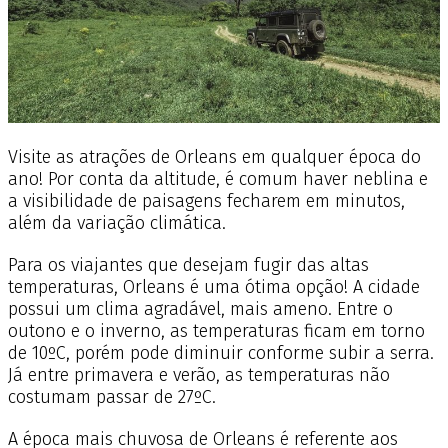
Visite as atrações de Orleans em qualquer época do
ano! Por conta da altitude, é comum haver neblina e
a visibilidade de paisagens fecharem em minutos,
além da variação climática.
Para os viajantes que desejam fugir das altas
temperaturas, Orleans é uma ótima opção! A cidade
possui um clima agradável, mais ameno. Entre o
outono e o inverno, as temperaturas ficam em torno
de 10ºC, porém pode diminuir conforme subir a serra.
Já entre primavera e verão, as temperaturas não
costumam passar de 27ºC.
A época mais chuvosa de Orleans é referente aos