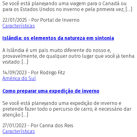
Se você está planejando uma viagem para o Canadá ou
para os Estados Unidos no inverno e pela primeira vez, […]
22/01/2025 - Por Portal de Inverno
Características
Islândia: os elementos da natureza em sintonia
A Islândia é um país muito diferente do nosso e,
provavelmente, de qualquer outro lugar que você já tenha
visitado: […]
14/09/2023 - Por Rodrigo Fitz
América do Sul
Como preparar uma expedição de inverno
Se você está planejando uma expedição de inverno e
pretende fazer todo o percurso de carro, é necessário dar
atenção […]
27/01/2023 - Por Carina dos Reis
Características