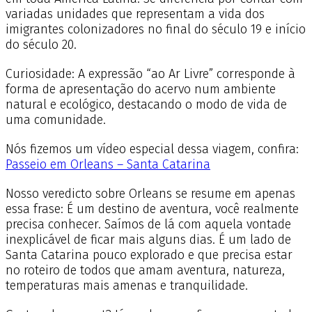
variadas unidades que representam a vida dos
imigrantes colonizadores no final do século 19 e início
do século 20.
Curiosidade: A expressão “ao Ar Livre” corresponde à
forma de apresentação do acervo num ambiente
natural e ecológico, destacando o modo de vida de
uma comunidade.
Nós fizemos um vídeo especial dessa viagem, confira:
Passeio em Orleans – Santa Catarina
Nosso veredicto sobre Orleans se resume em apenas
essa frase: É um destino de aventura, você realmente
precisa conhecer. Saímos de lá com aquela vontade
inexplicável de ficar mais alguns dias. É um lado de
Santa Catarina pouco explorado e que precisa estar
no roteiro de todos que amam aventura, natureza,
temperaturas mais amenas e tranquilidade.