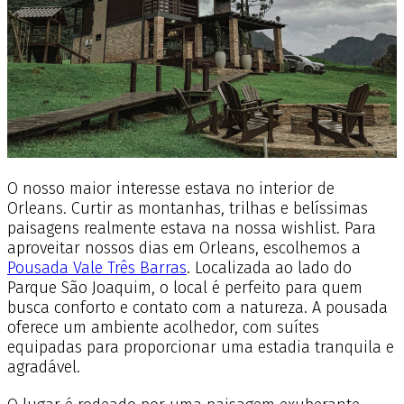
O nosso maior interesse estava no interior de
Orleans. Curtir as montanhas, trilhas e belíssimas
paisagens realmente estava na nossa wishlist. Para
aproveitar nossos dias em Orleans, escolhemos a
Pousada Vale Três Barras
. Localizada ao lado do
Parque São Joaquim, o local é perfeito para quem
busca conforto e contato com a natureza. A pousada
oferece um ambiente acolhedor, com suítes
equipadas para proporcionar uma estadia tranquila e
agradável.