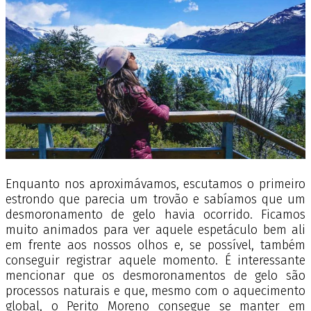
Enquanto nos aproximávamos, escutamos o primeiro
estrondo que parecia um trovão e sabíamos que um
desmoronamento de gelo havia ocorrido. Ficamos
muito animados para ver aquele espetáculo bem ali
em frente aos nossos olhos e, se possível, também
conseguir registrar aquele momento. É interessante
mencionar que os desmoronamentos de gelo são
processos naturais e que, mesmo com o aquecimento
global, o Perito Moreno consegue se manter em