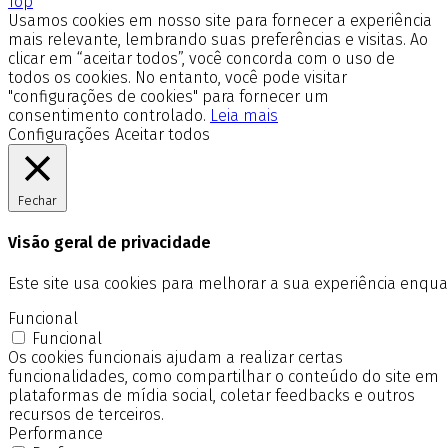
Top
Usamos cookies em nosso site para fornecer a experiência
mais relevante, lembrando suas preferências e visitas. Ao
clicar em “aceitar todos”, você concorda com o uso de
todos os cookies. No entanto, você pode visitar
"configurações de cookies" para fornecer um
consentimento controlado.
Leia mais
Configurações
Aceitar todos
Fechar
Visão geral de privacidade
Este site usa cookies para melhorar a sua experiência enq
Funcional
Funcional
Os cookies funcionais ajudam a realizar certas
funcionalidades, como compartilhar o conteúdo do site em
plataformas de mídia social, coletar feedbacks e outros
recursos de terceiros.
Performance