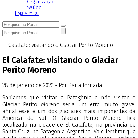
Organização
Saúde
Loja virtual
El Calafate: visitando o Glaciar Perito Moreno
El Calafate: visitando o Glaciar
Perito Moreno
28
de
janeiro
de
2020 - Por Baita Jornada
Sabíamos que visitar a Patagônia e não visitar o
Glaciar Perito Moreno seria um erro muito grave,
afinal esse é um dos glaciares mais imponentes da
América do Sul. O Glaciar Perito Moreno fica
localizado na cidade de El Calafate, na província de
Santa Cruz, na Patagônia Argentina. Vale lembrar que