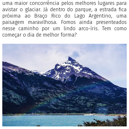
uma maior concorrência pelos melhores lugares para
avistar o glaciar. Já dentro do parque, a estrada fica
próxima ao Braço Rico do Lago Argentino, uma
paisagem maravilhosa. Fomos ainda presenteados
nesse caminho por um lindo arco-íris. Tem como
começar o dia de melhor forma?