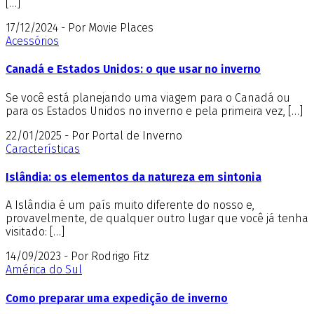
[…]
17/12/2024 - Por Movie Places
Acessórios
Canadá e Estados Unidos: o que usar no inverno
Se você está planejando uma viagem para o Canadá ou
para os Estados Unidos no inverno e pela primeira vez, […]
22/01/2025 - Por Portal de Inverno
Características
Islândia: os elementos da natureza em sintonia
A Islândia é um país muito diferente do nosso e,
provavelmente, de qualquer outro lugar que você já tenha
visitado: […]
14/09/2023 - Por Rodrigo Fitz
América do Sul
Como preparar uma expedição de inverno