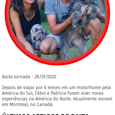
Baita Jornada - 28/01/2020
Depois de viajar por 6 meses em um motorhome pela
América do Sul, Fábio e Patrícia foram viver novas
experiências na América do Norte. Atualmente moram
em Montreal, no Canadá.