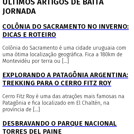
ÚLTIMOS ARTIGOS DE BAITA
JORNADA
COLÔNIA DO SACRAMENTO NO INVERNO:
DICAS E ROTEIRO
Colônia do Sacramento é uma cidade uruguaia com
uma ótima localização geográfica. Fica a 180km de
Montevidéu por terra ou […]
EXPLORANDO A PATAGÔNIA ARGENTINA:
TREKKING PARA O CERRO FITZ ROY
Cerro Fitz Roy é uma das atrações mais famosas na
Patagônia e fica localizado em El Chaltén, na
província de […]
DESBRAVANDO O PARQUE NACIONAL
TORRES DEL PAINE