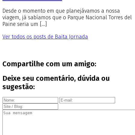
Desde o momento em que planejávamos a nossa
viagem, já sabíamos que o Parque Nacional Torres del
Paine seria um […]
Ver todos os posts de Baita Jornada
Compartilhe com um amigo:
Deixe seu comentário, dúvida ou
sugestão: