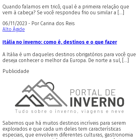
Quando falamos em tricô, qual é a primeira relação que
vem à cabeça? Se você respondeu frio ou similar a […]
06/11/2023 - Por Carina dos Reis
Alto Ágide
Itália no inverno: como é, destinos e o que fazer
A Itália é um daqueles destinos obrigatórios para você que
deseja conhecer o melhor da Europa. De norte a sul, […]
Publicidade
Sabemos que há muitos destinos incríveis para serem
explorados e que cada um deles tem características
especiais, que envolvem diferentes culturas, gastronomia