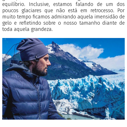
equilíbrio. Inclusive, estamos falando de um dos
poucos glaciares que não está em retrocesso. Por
muito tempo ficamos admirando aquela imensidão de
gelo e refletindo sobre o nosso tamanho diante de
toda aquela grandeza.