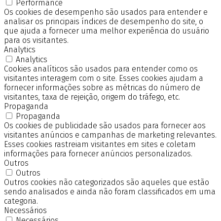
Performance
Os cookies de desempenho são usados para entender e
analisar os principais índices de desempenho do site, o
que ajuda a fornecer uma melhor experiência do usuário
para os visitantes.
Analytics
Analytics
Cookies analíticos são usados para entender como os
visitantes interagem com o site. Esses cookies ajudam a
fornecer informações sobre as métricas do número de
visitantes, taxa de rejeição, origem do tráfego, etc.
Propaganda
Propaganda
Os cookies de publicidade são usados para fornecer aos
visitantes anúncios e campanhas de marketing relevantes.
Esses cookies rastreiam visitantes em sites e coletam
informações para fornecer anúncios personalizados.
Outros
Outros
Outros cookies não categorizados são aqueles que estão
sendo analisados e ainda não foram classificados em uma
categoria.
Necessários
Necessários