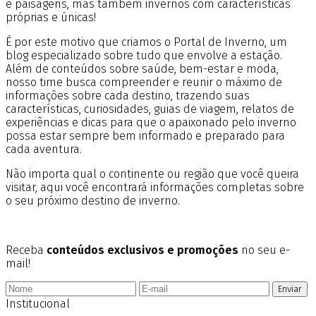
e paisagens, mas também invernos com características
próprias e únicas!
É por este motivo que criamos o Portal de Inverno, um
blog especializado sobre tudo que envolve a estação.
Além de conteúdos sobre saúde, bem-estar e moda,
nosso time busca compreender e reunir o máximo de
informações sobre cada destino, trazendo suas
características, curiosidades, guias de viagem, relatos de
experiências e dicas para que o apaixonado pelo inverno
possa estar sempre bem informado e preparado para
cada aventura.
Não importa qual o continente ou região que você queira
visitar, aqui você encontrará informações completas sobre
o seu próximo destino de inverno.
Receba
conteúdos exclusivos e promoções
no seu e-
mail!
Enviar
Institucional