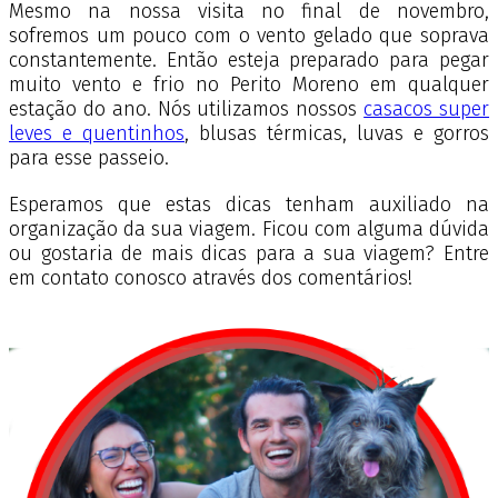
Mesmo na nossa visita no final de novembro,
sofremos um pouco com o vento gelado que soprava
constantemente. Então esteja preparado para pegar
muito vento e frio no Perito Moreno em qualquer
estação do ano. Nós utilizamos nossos
casacos super
leves e quentinhos
, blusas térmicas, luvas e gorros
para esse passeio.
Esperamos que estas dicas tenham auxiliado na
organização da sua viagem. Ficou com alguma dúvida
ou gostaria de mais dicas para a sua viagem? Entre
em contato conosco através dos comentários!