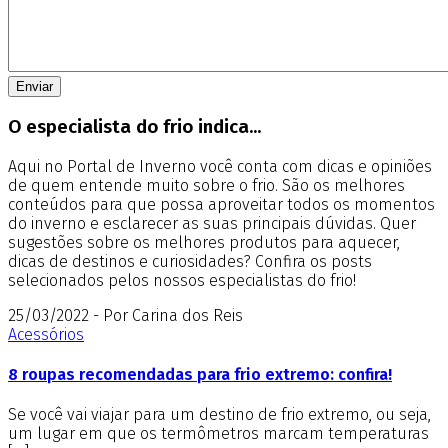
O especialista do frio indica...
Aqui no Portal de Inverno você conta com dicas e opiniões
de quem entende muito sobre o frio. São os melhores
conteúdos para que possa aproveitar todos os momentos
do inverno e esclarecer as suas principais dúvidas. Quer
sugestões sobre os melhores produtos para aquecer,
dicas de destinos e curiosidades? Confira os posts
selecionados pelos nossos especialistas do frio!
25/03/2022 - Por Carina dos Reis
Acessórios
8 roupas recomendadas para frio extremo: confira!
Se você vai viajar para um destino de frio extremo, ou seja,
um lugar em que os termômetros marcam temperaturas