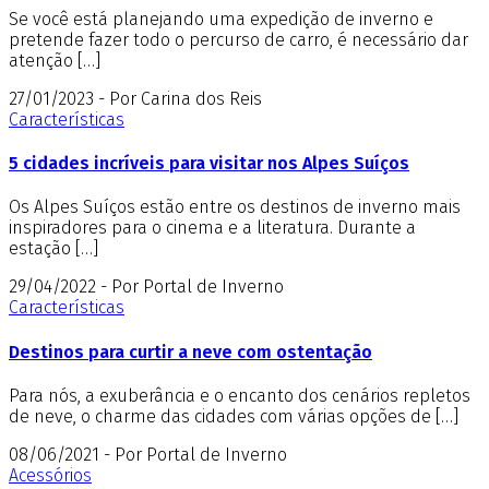
Se você está planejando uma expedição de inverno e
pretende fazer todo o percurso de carro, é necessário dar
atenção […]
27/01/2023 - Por Carina dos Reis
Características
5 cidades incríveis para visitar nos Alpes Suíços
Os Alpes Suíços estão entre os destinos de inverno mais
inspiradores para o cinema e a literatura. Durante a
estação […]
29/04/2022 - Por Portal de Inverno
Características
Destinos para curtir a neve com ostentação
Para nós, a exuberância e o encanto dos cenários repletos
de neve, o charme das cidades com várias opções de […]
08/06/2021 - Por Portal de Inverno
Acessórios