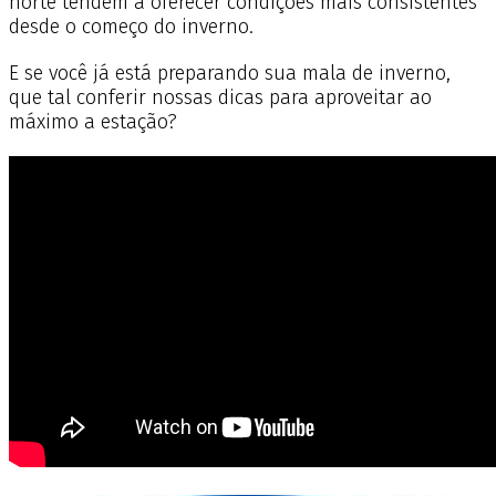
norte tendem a oferecer condições mais consistentes
desde o começo do inverno.
E se você já está preparando sua mala de inverno,
que tal conferir nossas dicas para aproveitar ao
máximo a estação?