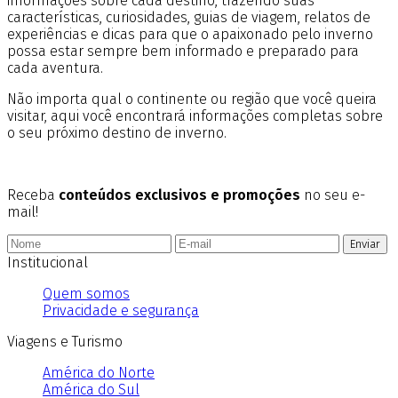
informações sobre cada destino, trazendo suas
características, curiosidades, guias de viagem, relatos de
experiências e dicas para que o apaixonado pelo inverno
possa estar sempre bem informado e preparado para
cada aventura.
Não importa qual o continente ou região que você queira
visitar, aqui você encontrará informações completas sobre
o seu próximo destino de inverno.
Receba
conteúdos exclusivos e promoções
no seu e-
mail!
Enviar
Institucional
Quem somos
Privacidade e segurança
Viagens e Turismo
América do Norte
América do Sul