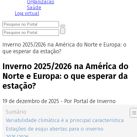
Organização
Saúde
Loja virtual
Inverno 2025/2026 na América do Norte e Europa: o
que esperar da estação?
Inverno 2025/2026 na América do
Norte e Europa: o que esperar da
estação?
19
de
dezembro
de
2025 - Por Portal de Inverno
Sumário
Variabilidade climática é a principal característica
Estações de esqui abertas para o inverno