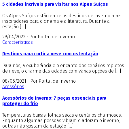
5 cidades incríveis para visitar nos Alpes Suíços
Os Alpes Suíços estão entre os destinos de inverno mais
inspiradores para o cinema e a literatura. Durante a
estação […]
29/04/2022 - Por Portal de Inverno
Características
Destinos para curtir a neve com ostentação
Para nós, a exuberância e o encanto dos cenários repletos
de neve, o charme das cidades com várias opções de […]
08/06/2021 - Por Portal de Inverno
Acessórios
Acessórios de inverno: 7 peças essenciais para
proteger do frio
Temperaturas baixas, folhas secas e cenários charmosos.
Enquanto algumas pessoas vibram e adoram o inverno,
outras não gostam da estação […]