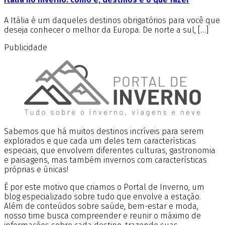
A Itália é um daqueles destinos obrigatórios para você que
deseja conhecer o melhor da Europa. De norte a sul, […]
Publicidade
Sabemos que há muitos destinos incríveis para serem
explorados e que cada um deles tem características
especiais, que envolvem diferentes culturas, gastronomia
e paisagens, mas também invernos com características
próprias e únicas!
É por este motivo que criamos o Portal de Inverno, um
blog especializado sobre tudo que envolve a estação.
Além de conteúdos sobre saúde, bem-estar e moda,
nosso time busca compreender e reunir o máximo de