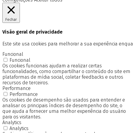
Fechar
Visão geral de privacidade
Este site usa cookies para melhorar a sua experiência enq
Funcional
Funcional
Os cookies funcionais ajudam a realizar certas
funcionalidades, como compartilhar o conteúdo do site em
plataformas de mídia social, coletar feedbacks e outros
recursos de terceiros.
Performance
Performance
Os cookies de desempenho são usados para entender e
analisar os principais índices de desempenho do site, o
que ajuda a fornecer uma melhor experiência do usuário
para os visitantes.
Analytics
Analytics