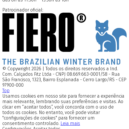
Patrocinador oficial:
© Copywright 2026 | Todos os direitos reservados a Ind.
Com. Calçados Fitz Ltda - CNPJ 08.669.663-0001/58 - Rua
São Francisco, 1323, Bairro Esplanada - Cerro Largo/RS - CEP
97900-000
Top
Usamos cookies em nosso site para fornecer a experiência
mais relevante, lembrando suas preferências e visitas. Ao
clicar em “aceitar todos”, você concorda com o uso de
todos os cookies. No entanto, você pode visitar
"configurações de cookies" para fornecer um
consentimento controlado.
Leia mais
Configurações
Aceitar todos