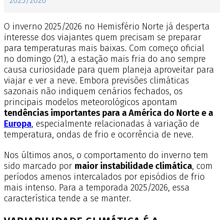
2025/2026
O inverno 2025/2026 no Hemisfério Norte já desperta
interesse dos viajantes quem precisam se preparar
para temperaturas mais baixas. Com começo oficial
no domingo (21), a estação mais fria do ano sempre
causa curiosidade para quem planeja aproveitar para
viajar e ver a neve. Embora previsões climáticas
sazonais não indiquem cenários fechados, os
principais modelos meteorológicos apontam
tendências importantes para a América do Norte e a
Europa
, especialmente relacionadas à variação de
temperatura, ondas de frio e ocorrência de neve.
Nos últimos anos, o comportamento do inverno tem
sido marcado por
maior instabilidade climática
, com
períodos amenos intercalados por episódios de frio
mais intenso. Para a temporada 2025/2026, essa
característica tende a se manter.