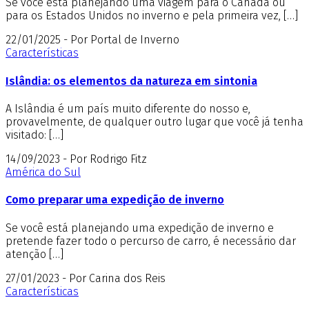
Se você está planejando uma viagem para o Canadá ou
para os Estados Unidos no inverno e pela primeira vez, […]
22/01/2025 - Por Portal de Inverno
Características
Islândia: os elementos da natureza em sintonia
A Islândia é um país muito diferente do nosso e,
provavelmente, de qualquer outro lugar que você já tenha
visitado: […]
14/09/2023 - Por Rodrigo Fitz
América do Sul
Como preparar uma expedição de inverno
Se você está planejando uma expedição de inverno e
pretende fazer todo o percurso de carro, é necessário dar
atenção […]
27/01/2023 - Por Carina dos Reis
Características