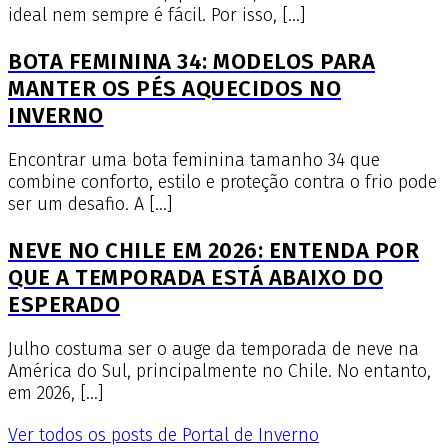
ideal nem sempre é fácil. Por isso, […]
BOTA FEMININA 34: MODELOS PARA
MANTER OS PÉS AQUECIDOS NO
INVERNO
Encontrar uma bota feminina tamanho 34 que
combine conforto, estilo e proteção contra o frio pode
ser um desafio. A […]
NEVE NO CHILE EM 2026: ENTENDA POR
QUE A TEMPORADA ESTÁ ABAIXO DO
ESPERADO
Julho costuma ser o auge da temporada de neve na
América do Sul, principalmente no Chile. No entanto,
em 2026, […]
Ver todos os posts de Portal de Inverno