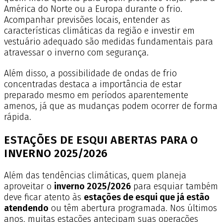
América do Norte ou a Europa durante o frio.
Acompanhar previsões locais, entender as
características climáticas da região e investir em
vestuário adequado são medidas fundamentais para
atravessar o inverno com segurança.
Além disso, a possibilidade de ondas de frio
concentradas destaca a importância de estar
preparado mesmo em períodos aparentemente
amenos, já que as mudanças podem ocorrer de forma
rápida.
ESTAÇÕES DE ESQUI ABERTAS PARA O
INVERNO 2025/2026
Além das tendências climáticas, quem planeja
aproveitar o
inverno 2025/2026
para esquiar também
deve ficar atento às
estações de esqui que já estão
atendendo
ou têm abertura programada. Nos últimos
anos, muitas estações antecipam suas operações