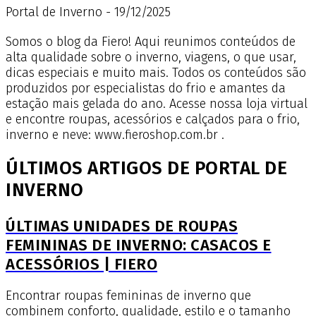
Portal de Inverno - 19/12/2025
Somos o blog da Fiero! Aqui reunimos conteúdos de
alta qualidade sobre o inverno, viagens, o que usar,
dicas especiais e muito mais. Todos os conteúdos são
produzidos por especialistas do frio e amantes da
estação mais gelada do ano. Acesse nossa loja virtual
e encontre roupas, acessórios e calçados para o frio,
inverno e neve: www.fieroshop.com.br .
ÚLTIMOS ARTIGOS DE PORTAL DE
INVERNO
ÚLTIMAS UNIDADES DE ROUPAS
FEMININAS DE INVERNO: CASACOS E
ACESSÓRIOS | FIERO
Encontrar roupas femininas de inverno que
combinem conforto, qualidade, estilo e o tamanho