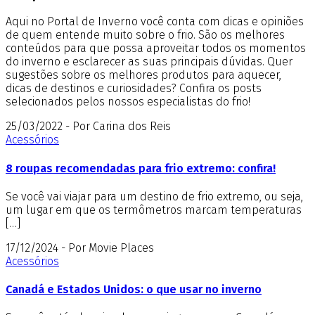
Aqui no Portal de Inverno você conta com dicas e opiniões
de quem entende muito sobre o frio. São os melhores
conteúdos para que possa aproveitar todos os momentos
do inverno e esclarecer as suas principais dúvidas. Quer
sugestões sobre os melhores produtos para aquecer,
dicas de destinos e curiosidades? Confira os posts
selecionados pelos nossos especialistas do frio!
25/03/2022 - Por Carina dos Reis
Acessórios
8 roupas recomendadas para frio extremo: confira!
Se você vai viajar para um destino de frio extremo, ou seja,
um lugar em que os termômetros marcam temperaturas
[…]
17/12/2024 - Por Movie Places
Acessórios
Canadá e Estados Unidos: o que usar no inverno